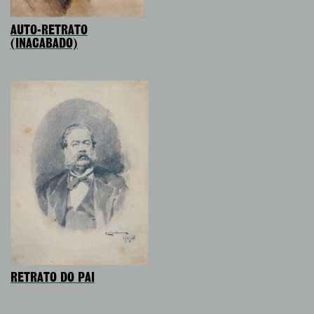
AUTO-RETRATO
(INACABADO)
RETRATO DO PAI