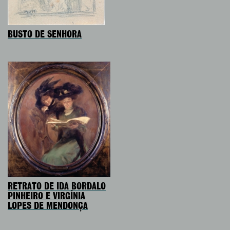
BUSTO DE SENHORA
RETRATO DE IDA BORDALO
PINHEIRO E VIRGÍNIA
LOPES DE MENDONÇA