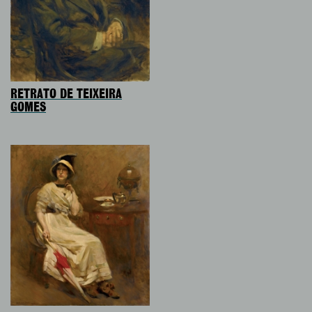
RETRATO DE TEIXEIRA
GOMES