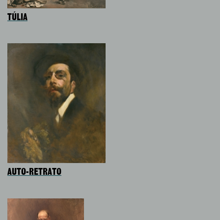
TÚLIA
AUTO-RETRATO