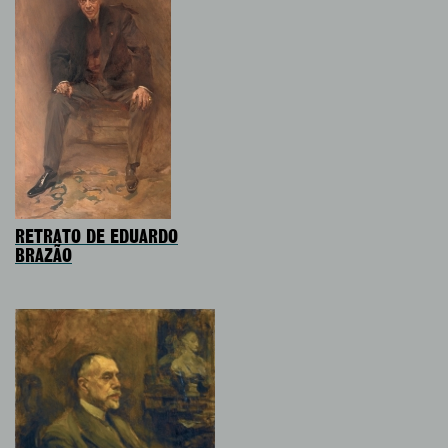
RETRATO DE EDUARDO
BRAZÃO