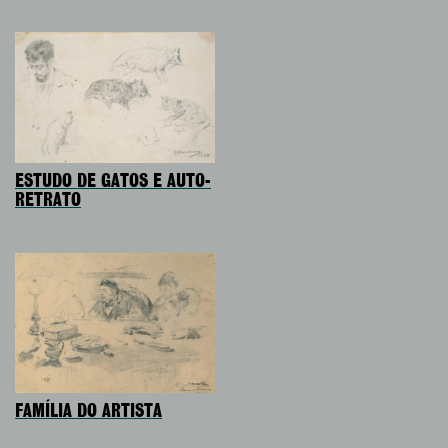
ESTUDO DE GATOS E AUTO-
RETRATO
FAMÍLIA DO ARTISTA