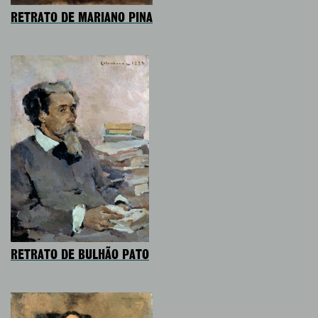
RETRATO DE MARIANO PINA
RETRATO DE BULHÃO PATO