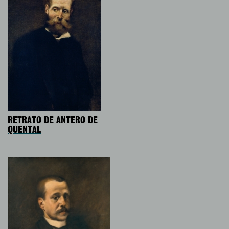
RETRATO DE ANTERO DE
QUENTAL