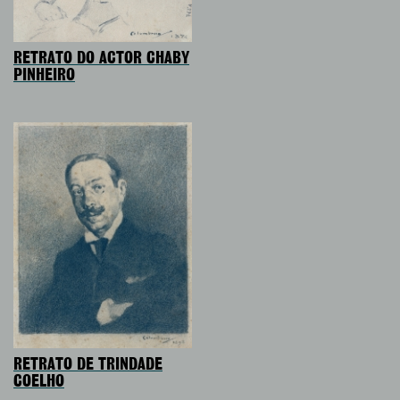
RETRATO DO ACTOR CHABY
PINHEIRO
RETRATO DE TRINDADE
COELHO