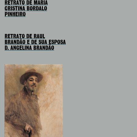
RETRATO DE MARIA
CRISTINA BORDALO
PINHEIRO
RETRATO DE RAUL
BRANDÃO E DE SUA ESPOSA
D. ANGELINA BRANDÃO