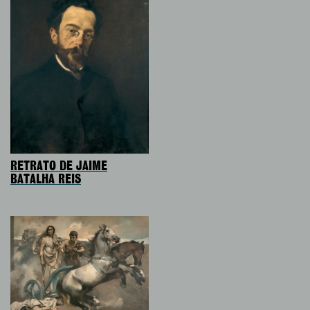
RETRATO DE JAIME
BATALHA REIS