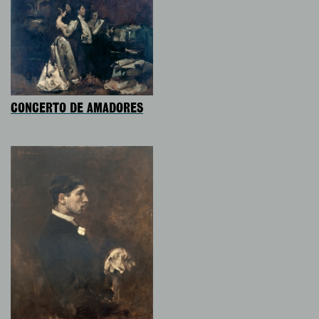
CONCERTO DE AMADORES