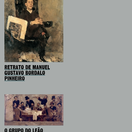
RETRATO DE MANUEL
GUSTAVO BORDALO
PINHEIRO
O GRUPO DO LEÃO