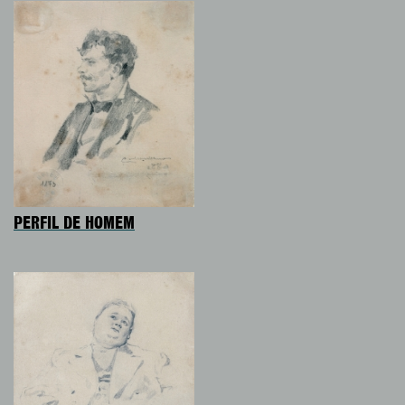
PERFIL DE HOMEM