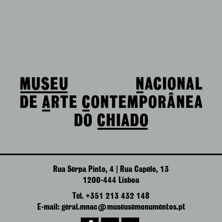
Rua Serpa Pinto, 4 | Rua Capelo, 13
1200-444 Lisboa
Tel. +351 213 432 148
E-mail: geral.mnac@museusemonumentos.pt