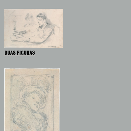
DUAS FIGURAS