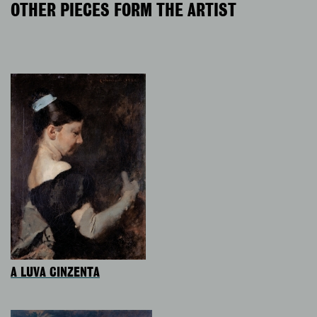
OTHER PIECES FORM THE ARTIST
A LUVA CINZENTA