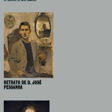
RETRATO DE D. JOSÉ
PESSANHA