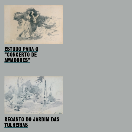
ESTUDO PARA O
“CONCERTO DE
AMADORES”
RECANTO DO JARDIM DAS
TULHERIAS