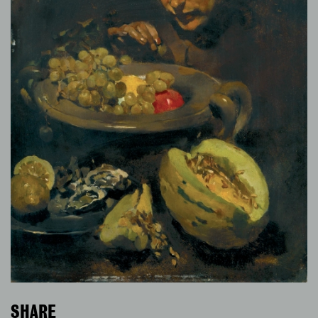
SHARE