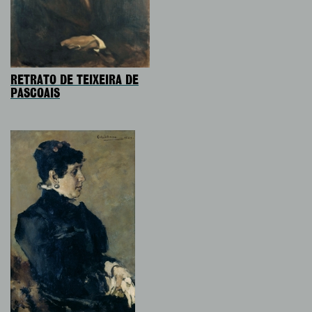
RETRATO DE TEIXEIRA DE
PASCOAIS