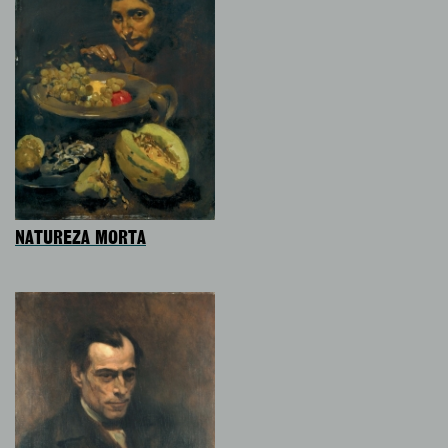
NATUREZA MORTA