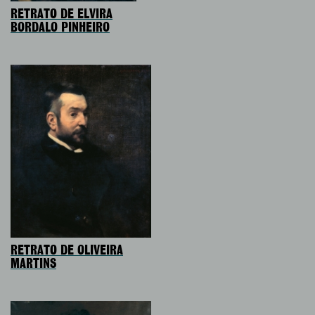
RETRATO DE ELVIRA
BORDALO PINHEIRO
RETRATO DE OLIVEIRA
MARTINS