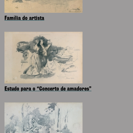
Família do artista
Estudo para o “Concerto de amadores”