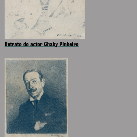
Retrato do actor Chaby Pinheiro