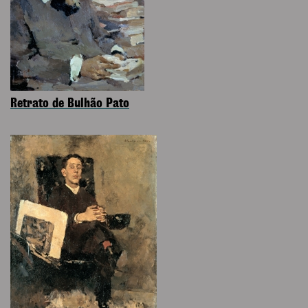
Retrato de Bulhão Pato