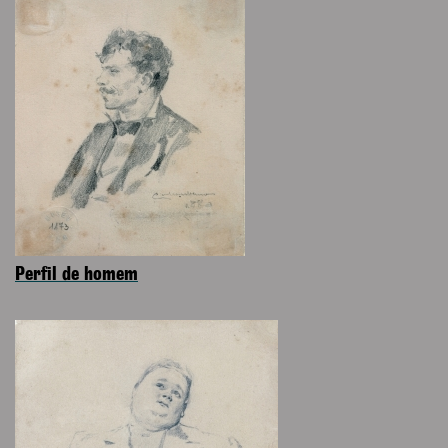
Perfil de homem