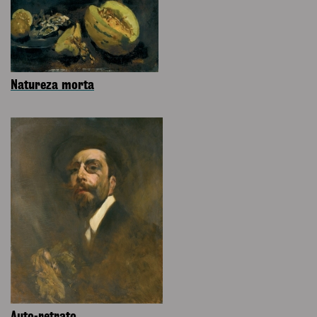
Natureza morta