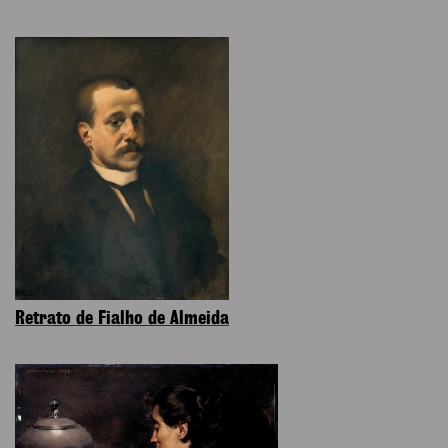
Retrato de Fialho de Almeida