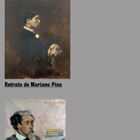
Retrato de Mariano Pina