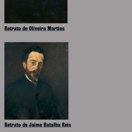
Retrato de Oliveira Martins
Retrato de Jaime Batalha Reis