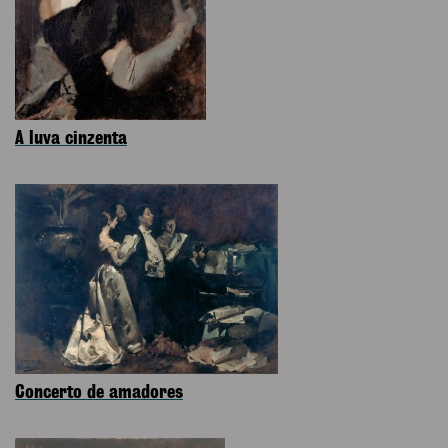
A luva cinzenta
Concerto de amadores