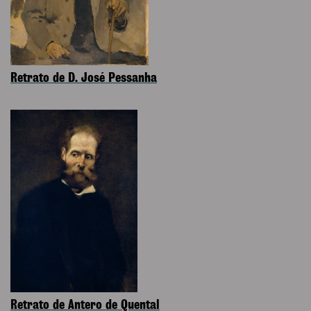
Retrato de D. José Pessanha
Retrato de Antero de Quental