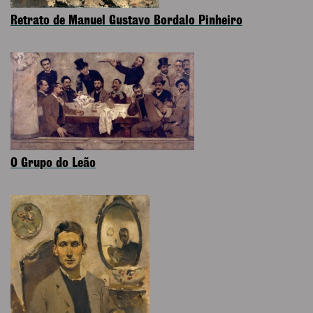
Retrato de Manuel Gustavo Bordalo Pinheiro
O Grupo do Leão