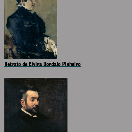
Retrato de Elvira Bordalo Pinheiro