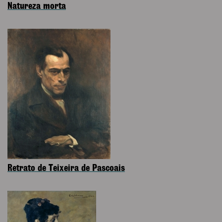
Natureza morta
Retrato de Teixeira de Pascoais