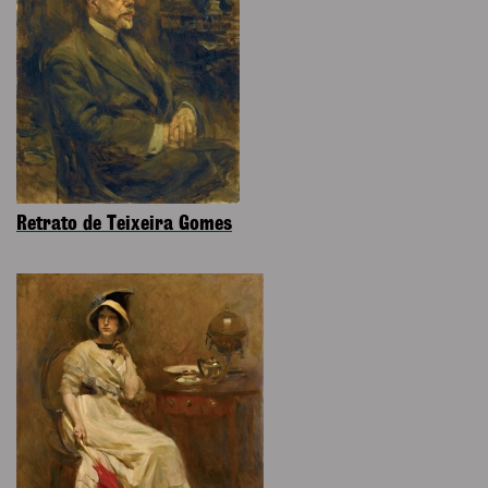
Retrato de Teixeira Gomes