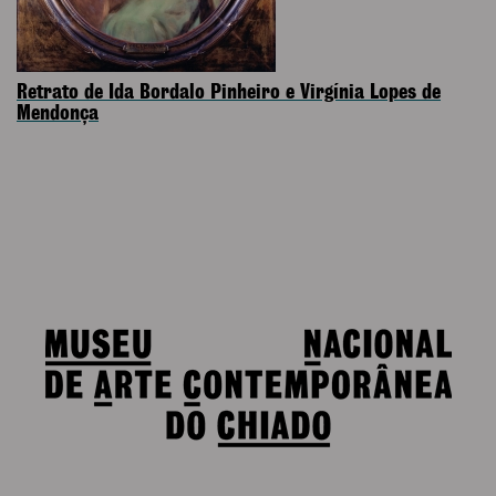
Retrato de Ida Bordalo Pinheiro e Virgínia Lopes de
Mendonça