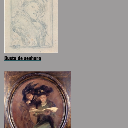
Busto de senhora