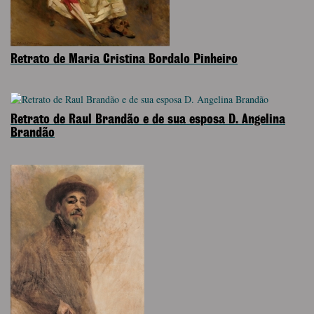
Retrato de Maria Cristina Bordalo Pinheiro
Retrato de Raul Brandão e de sua esposa D. Angelina
Brandão