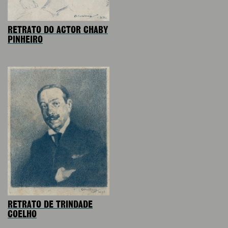
RETRATO DO ACTOR CHABY
PINHEIRO
RETRATO DE TRINDADE
COELHO