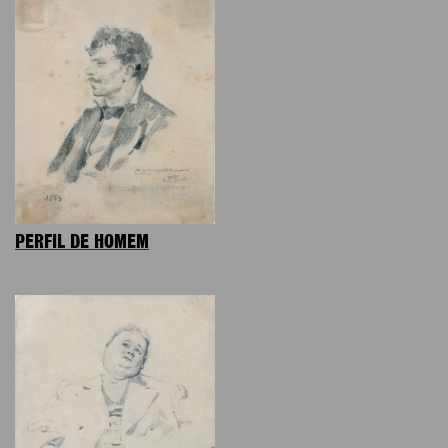
PERFIL DE HOMEM