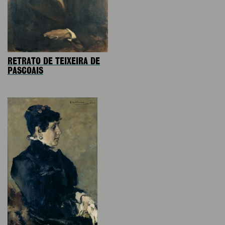
RETRATO DE TEIXEIRA DE
PASCOAIS