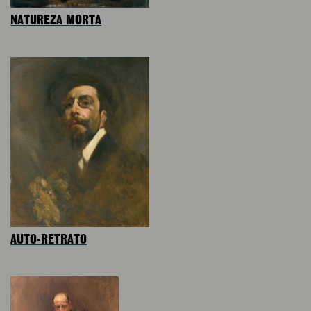
NATUREZA MORTA
AUTO-RETRATO