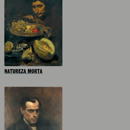
NATUREZA MORTA