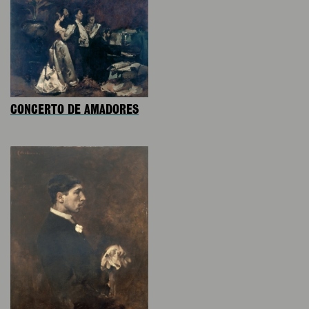
CONCERTO DE AMADORES