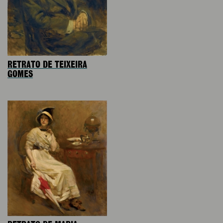
RETRATO DE TEIXEIRA
GOMES