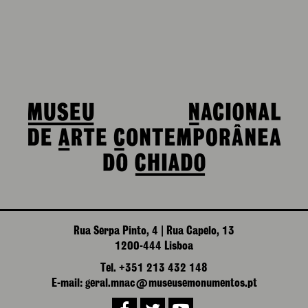
Rua Serpa Pinto, 4 | Rua Capelo, 13
1200-444 Lisboa
Tel. +351 213 432 148
E-mail: geral.mnac@museusemonumentos.pt