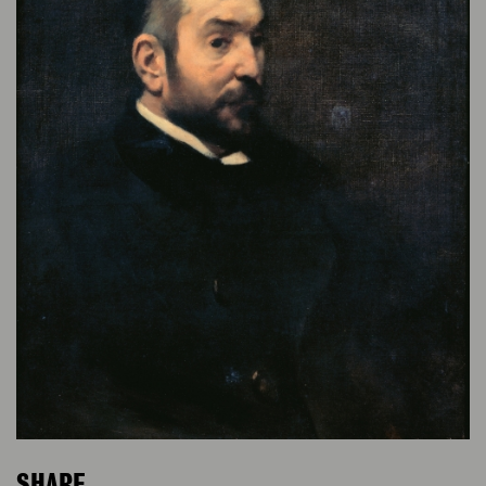
SHARE