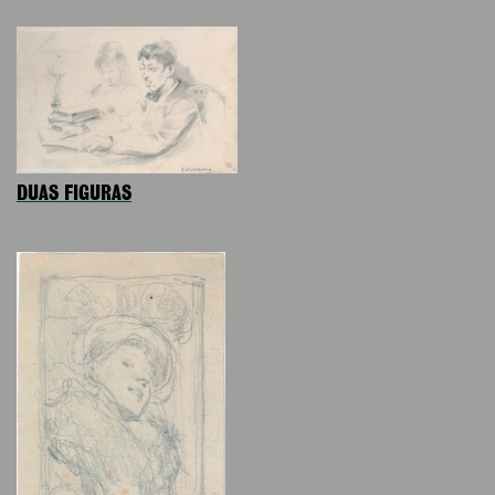
DUAS FIGURAS