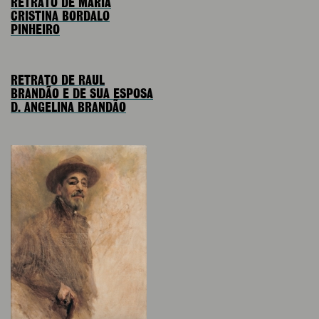
RETRATO DE MARIA
CRISTINA BORDALO
PINHEIRO
RETRATO DE RAUL
BRANDÃO E DE SUA ESPOSA
D. ANGELINA BRANDÃO