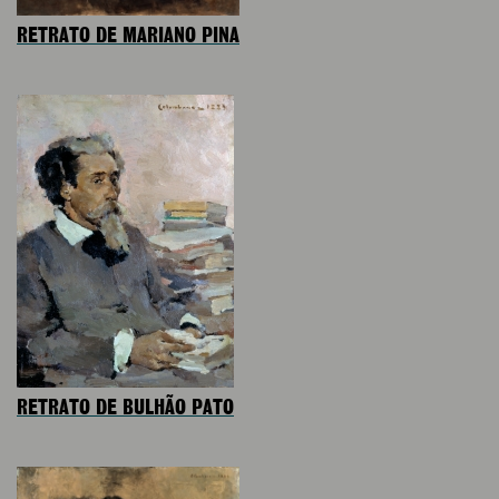
RETRATO DE MARIANO PINA
RETRATO DE BULHÃO PATO