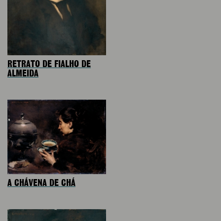
RETRATO DE FIALHO DE
ALMEIDA
A CHÁVENA DE CHÁ