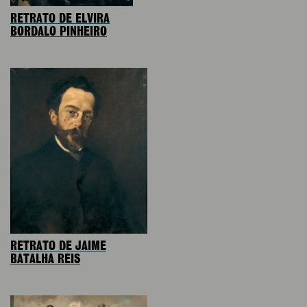
RETRATO DE ELVIRA
BORDALO PINHEIRO
RETRATO DE JAIME
BATALHA REIS