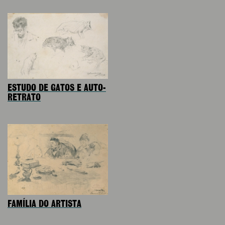
ESTUDO DE GATOS E AUTO-
RETRATO
FAMÍLIA DO ARTISTA