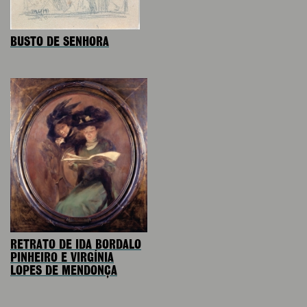
BUSTO DE SENHORA
RETRATO DE IDA BORDALO
PINHEIRO E VIRGÍNIA
LOPES DE MENDONÇA