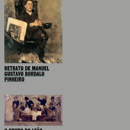
RETRATO DE MANUEL
GUSTAVO BORDALO
PINHEIRO