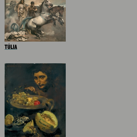
TÚLIA