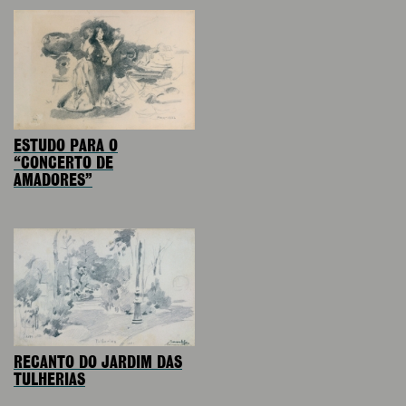
ESTUDO PARA O
“CONCERTO DE
AMADORES”
RECANTO DO JARDIM DAS
TULHERIAS