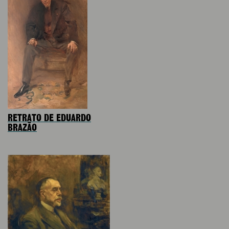
RETRATO DE EDUARDO
BRAZÃO