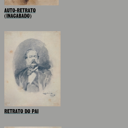
AUTO-RETRATO
(INACABADO)
RETRATO DO PAI