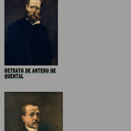
RETRATO DE ANTERO DE
QUENTAL