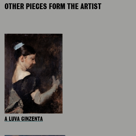
OTHER PIECES FORM THE ARTIST
A LUVA CINZENTA