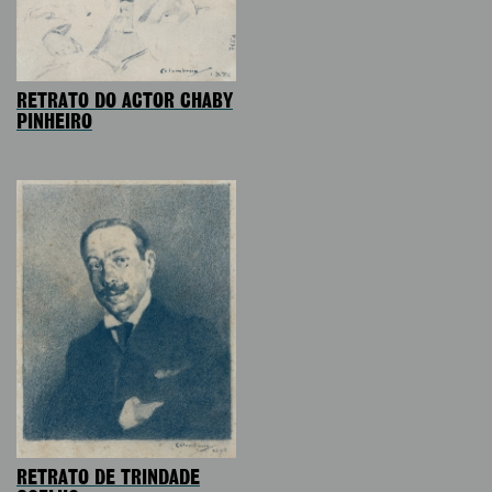
RETRATO DO ACTOR CHABY
PINHEIRO
RETRATO DE TRINDADE