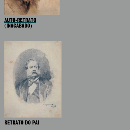
AUTO-RETRATO
(INACABADO)
RETRATO DO PAI