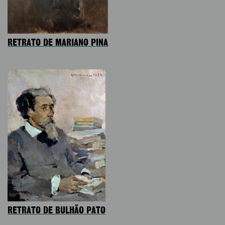
RETRATO DE MARIANO PINA
RETRATO DE BULHÃO PATO