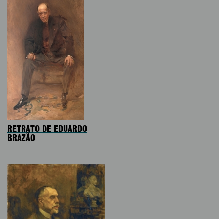
RETRATO DE EDUARDO
BRAZÃO