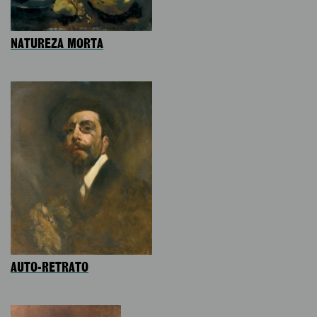
NATUREZA MORTA
AUTO-RETRATO