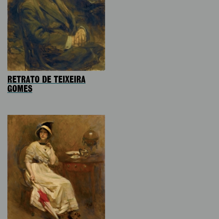
RETRATO DE TEIXEIRA
GOMES