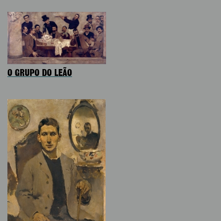
O GRUPO DO LEÃO