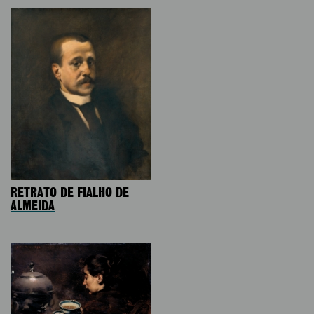
RETRATO DE FIALHO DE
ALMEIDA