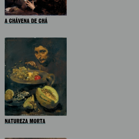
A CHÁVENA DE CHÁ
NATUREZA MORTA