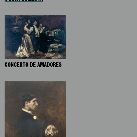
CONCERTO DE AMADORES