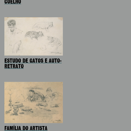
COELHO
ESTUDO DE GATOS E AUTO-
RETRATO
FAMÍLIA DO ARTISTA