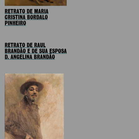
RETRATO DE MARIA
CRISTINA BORDALO
PINHEIRO
RETRATO DE RAUL
BRANDÃO E DE SUA ESPOSA
D. ANGELINA BRANDÃO