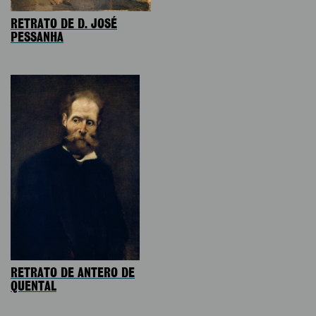
RETRATO DE D. JOSÉ
PESSANHA
RETRATO DE ANTERO DE
QUENTAL