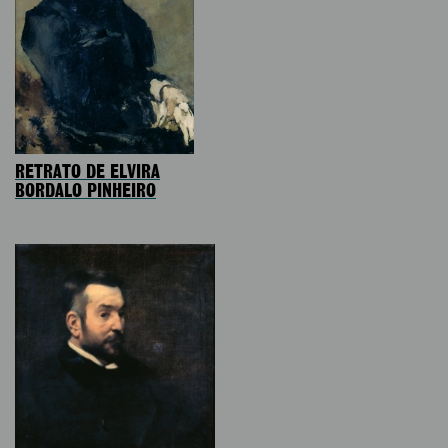
RETRATO DE ELVIRA
BORDALO PINHEIRO