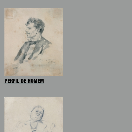
PERFIL DE HOMEM