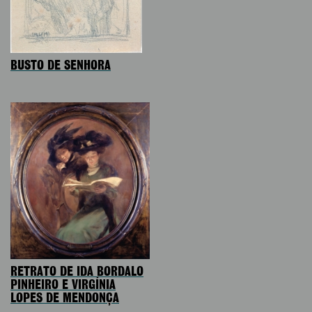
BUSTO DE SENHORA
RETRATO DE IDA BORDALO
PINHEIRO E VIRGÍNIA
LOPES DE MENDONÇA