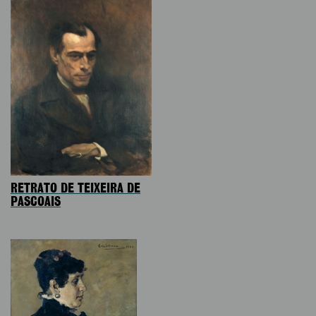
RETRATO DE TEIXEIRA DE
PASCOAIS