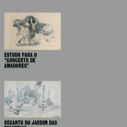
ESTUDO PARA O
“CONCERTO DE
AMADORES”
RECANTO DO JARDIM DAS