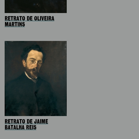
RETRATO DE OLIVEIRA
MARTINS
RETRATO DE JAIME
BATALHA REIS