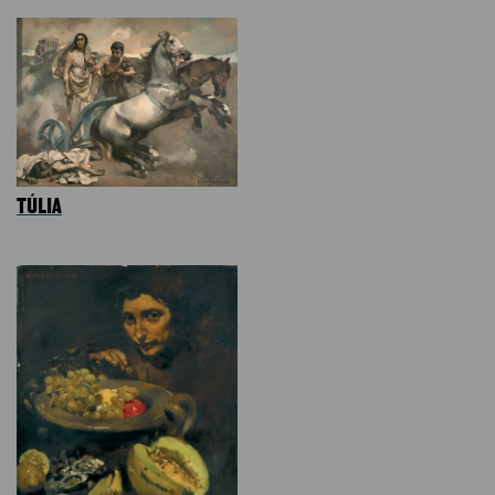
TÚLIA