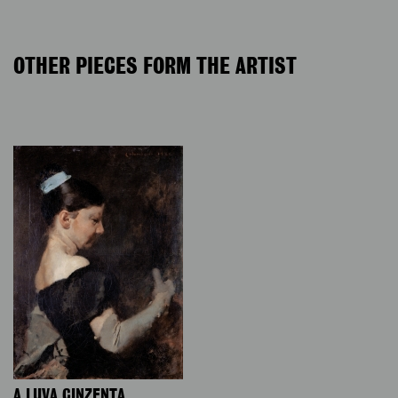
OTHER PIECES FORM THE ARTIST
A LUVA CINZENTA