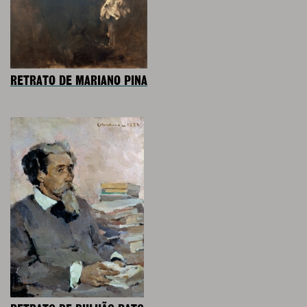
RETRATO DE MARIANO PINA