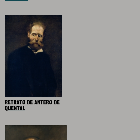
RETRATO DE ANTERO DE
QUENTAL