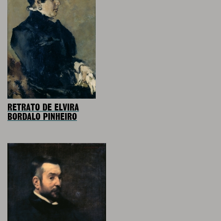
RETRATO DE ELVIRA
BORDALO PINHEIRO