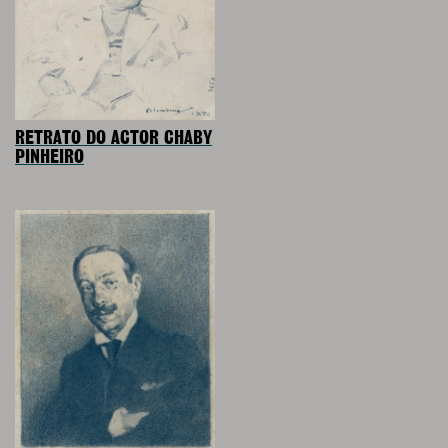
RETRATO DO ACTOR CHABY
PINHEIRO