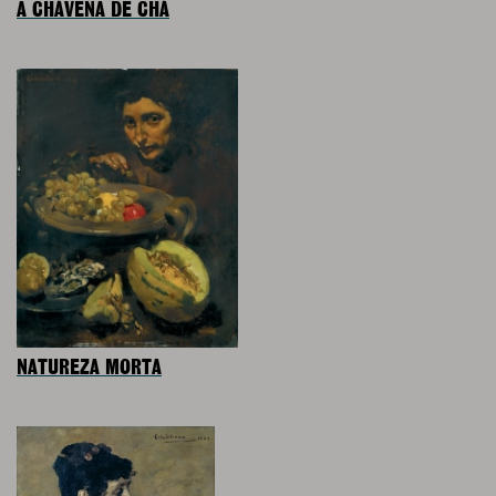
A CHÁVENA DE CHÁ
NATUREZA MORTA