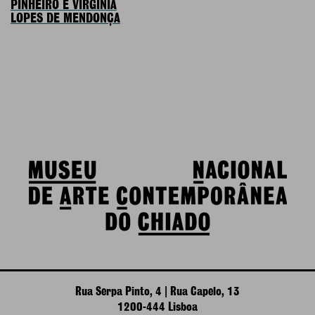
PINHEIRO E VIRGÍNIA
LOPES DE MENDONÇA
Rua Serpa Pinto, 4 | Rua Capelo, 13
1200-444 Lisboa