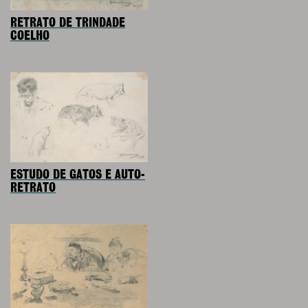
RETRATO DE TRINDADE
COELHO
ESTUDO DE GATOS E AUTO-
RETRATO