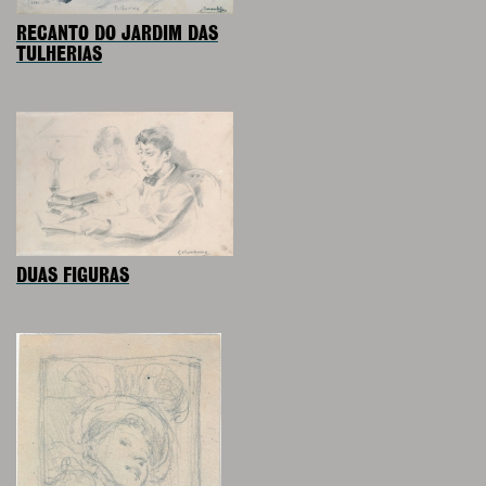
RECANTO DO JARDIM DAS
TULHERIAS
DUAS FIGURAS