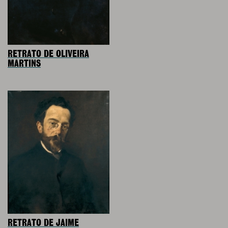
RETRATO DE OLIVEIRA
MARTINS
RETRATO DE JAIME