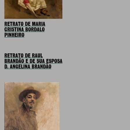
RETRATO DE MARIA
CRISTINA BORDALO
PINHEIRO
RETRATO DE RAUL
BRANDÃO E DE SUA ESPOSA
D. ANGELINA BRANDÃO