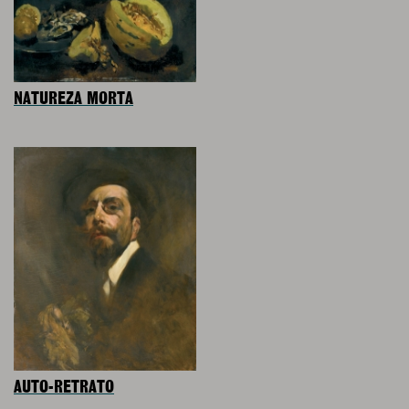
NATUREZA MORTA
AUTO-RETRATO