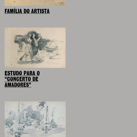
FAMÍLIA DO ARTISTA
ESTUDO PARA O
“CONCERTO DE
AMADORES”