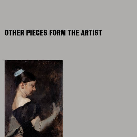
OTHER PIECES FORM THE ARTIST