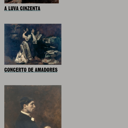
A LUVA CINZENTA
CONCERTO DE AMADORES