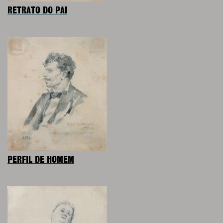
RETRATO DO PAI
PERFIL DE HOMEM