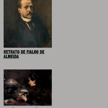
RETRATO DE FIALHO DE
ALMEIDA