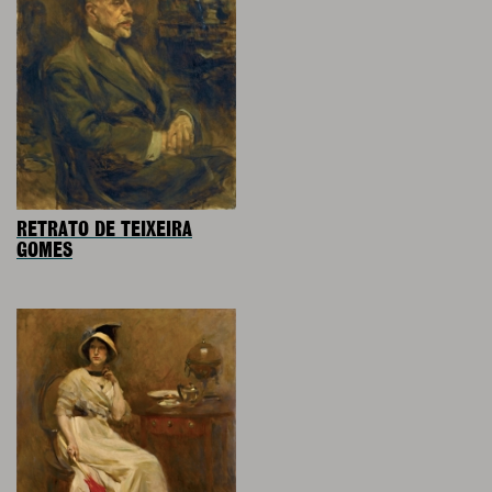
RETRATO DE TEIXEIRA
GOMES