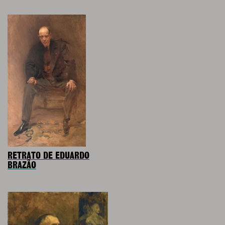
RETRATO DE EDUARDO
BRAZÃO