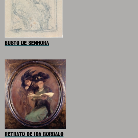
BUSTO DE SENHORA
RETRATO DE IDA BORDALO