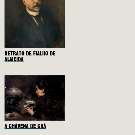
RETRATO DE FIALHO DE
ALMEIDA
A CHÁVENA DE CHÁ