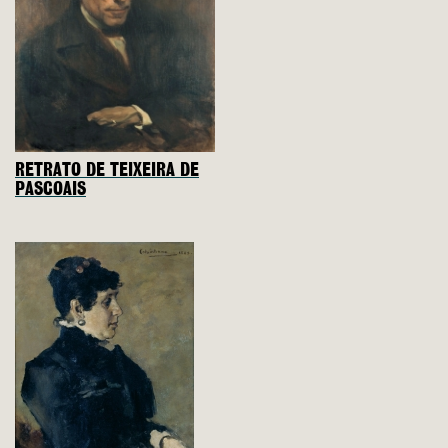
RETRATO DE TEIXEIRA DE
PASCOAIS