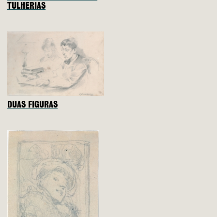
TULHERIAS
DUAS FIGURAS