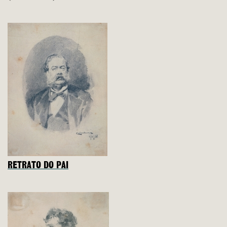
RETRATO DO PAI