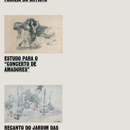
ESTUDO PARA O
“CONCERTO DE
AMADORES”
RECANTO DO JARDIM DAS