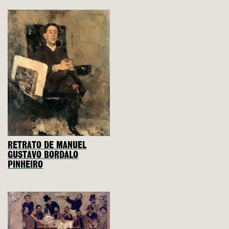
RETRATO DE MANUEL
GUSTAVO BORDALO
PINHEIRO