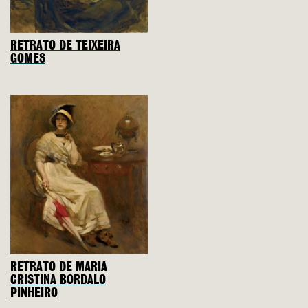
RETRATO DE TEIXEIRA
GOMES
RETRATO DE MARIA
CRISTINA BORDALO
PINHEIRO