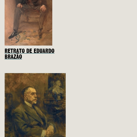
RETRATO DE EDUARDO
BRAZÃO