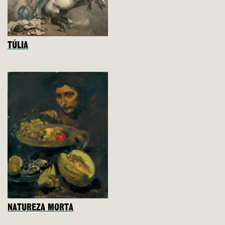
TÚLIA
NATUREZA MORTA