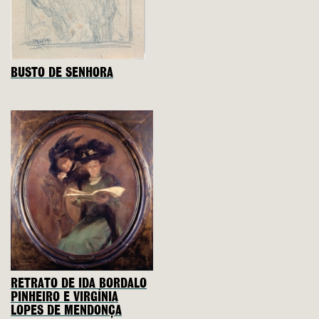
BUSTO DE SENHORA
RETRATO DE IDA BORDALO
PINHEIRO E VIRGÍNIA
LOPES DE MENDONÇA