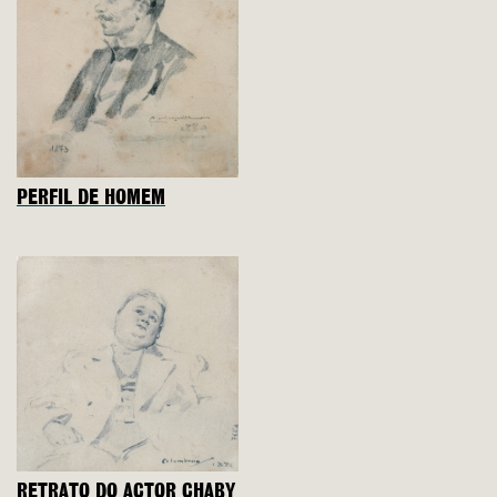
PERFIL DE HOMEM
RETRATO DO ACTOR CHABY