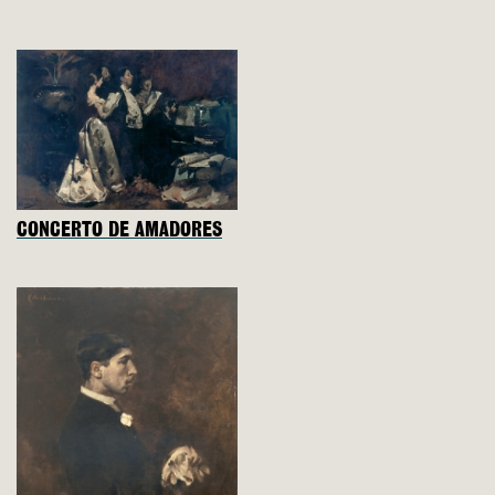
CONCERTO DE AMADORES