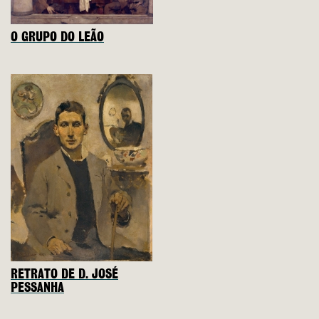
O GRUPO DO LEÃO
RETRATO DE D. JOSÉ
PESSANHA