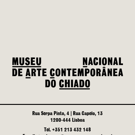
Rua Serpa Pinto, 4 | Rua Capelo, 13
1200-444 Lisboa
Tel. +351 213 432 148