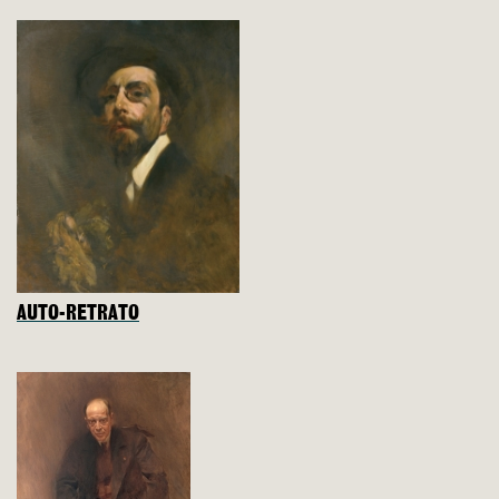
AUTO-RETRATO