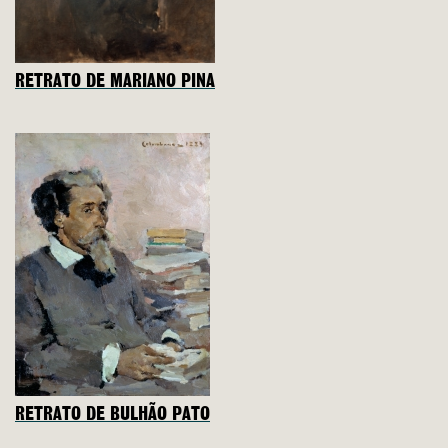
RETRATO DE MARIANO PINA
RETRATO DE BULHÃO PATO