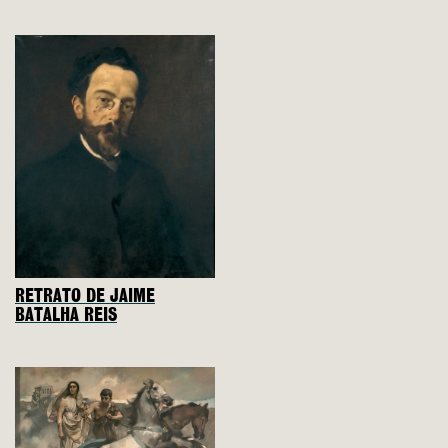
RETRATO DE JAIME
BATALHA REIS