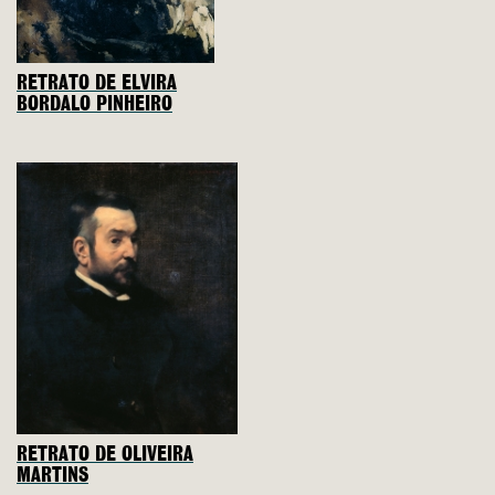
RETRATO DE ELVIRA
BORDALO PINHEIRO
RETRATO DE OLIVEIRA
MARTINS