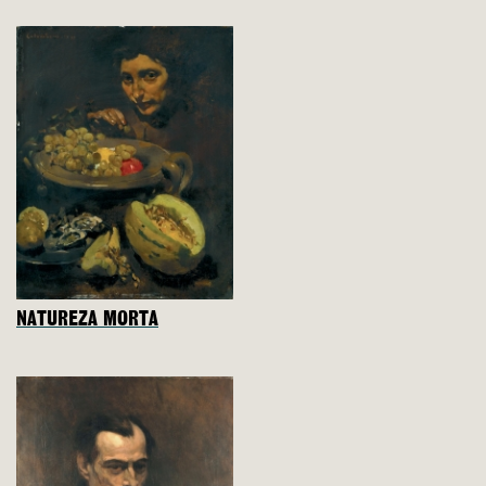
NATUREZA MORTA