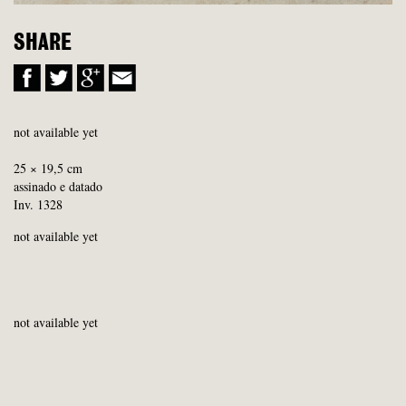
SHARE
not available yet
25 × 19,5 cm
assinado e datado
Inv. 1328
not available yet
not available yet