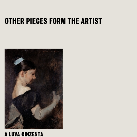
OTHER PIECES FORM THE ARTIST
A LUVA CINZENTA