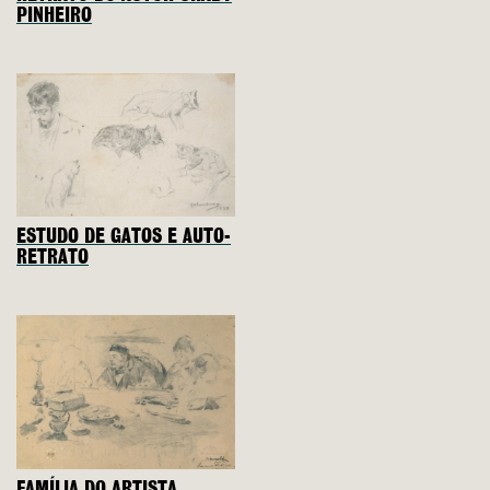
PINHEIRO
ESTUDO DE GATOS E AUTO-
RETRATO
FAMÍLIA DO ARTISTA