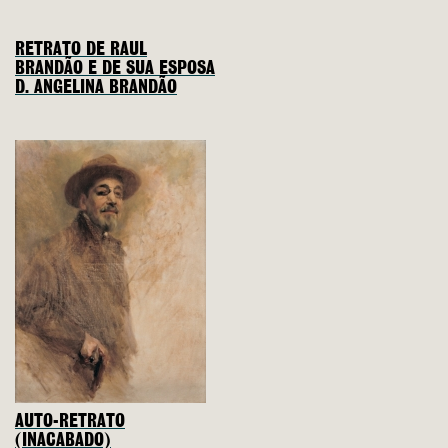
RETRATO DE RAUL
BRANDÃO E DE SUA ESPOSA
D. ANGELINA BRANDÃO
AUTO-RETRATO
(INACABADO)