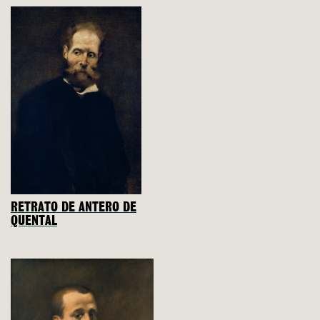
RETRATO DE ANTERO DE
QUENTAL