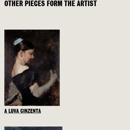
OTHER PIECES FORM THE ARTIST
A LUVA CINZENTA