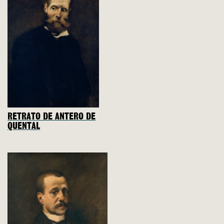
RETRATO DE ANTERO DE
QUENTAL