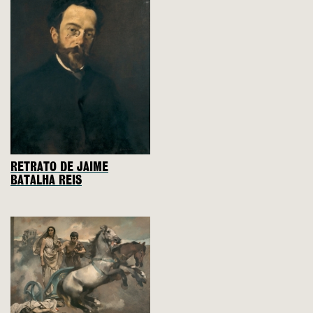
RETRATO DE JAIME
BATALHA REIS