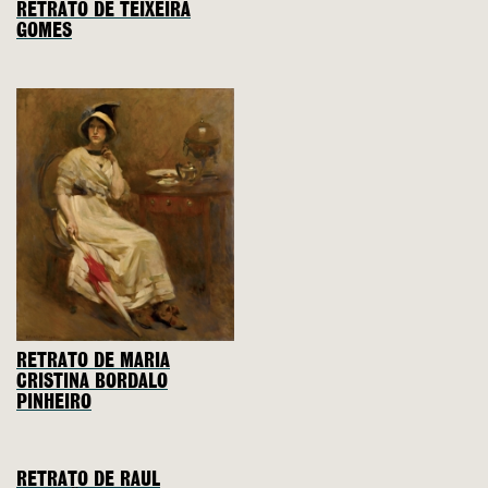
RETRATO DE TEIXEIRA
GOMES
RETRATO DE MARIA
CRISTINA BORDALO
PINHEIRO
RETRATO DE RAUL