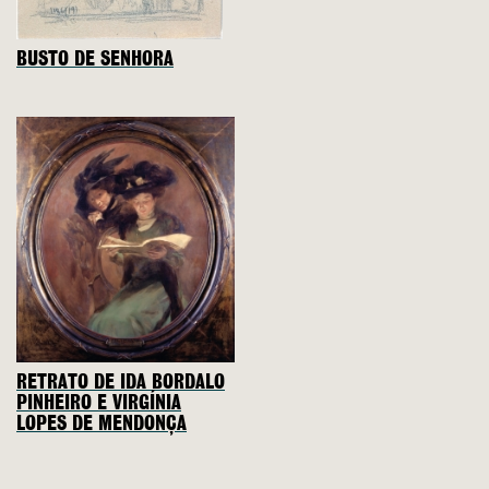
BUSTO DE SENHORA
RETRATO DE IDA BORDALO
PINHEIRO E VIRGÍNIA
LOPES DE MENDONÇA