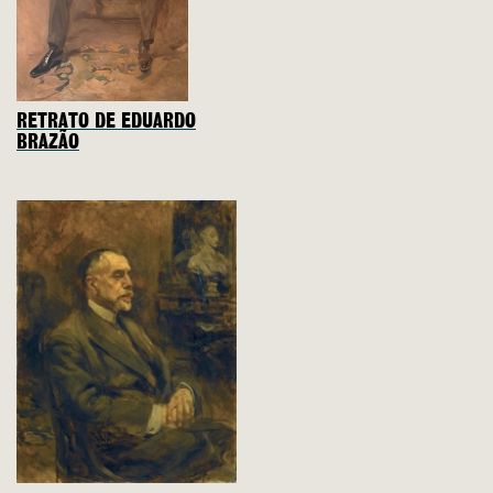
RETRATO DE EDUARDO
BRAZÃO