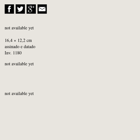
not available yet
16,4 × 12,2 cm
assinado e datado
Inv. 1180
not available yet
not available yet