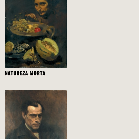
NATUREZA MORTA