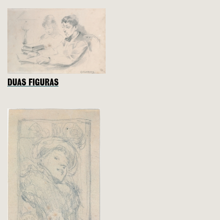
DUAS FIGURAS