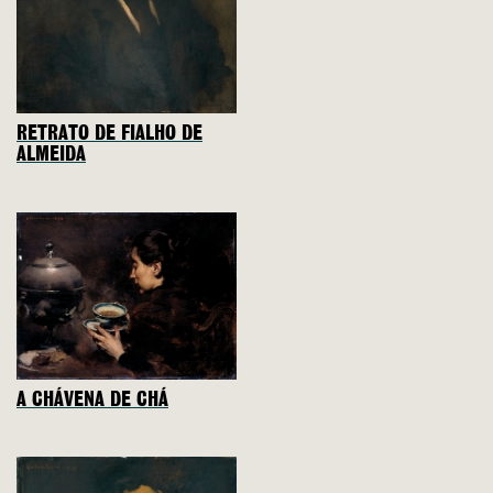
RETRATO DE FIALHO DE
ALMEIDA
A CHÁVENA DE CHÁ