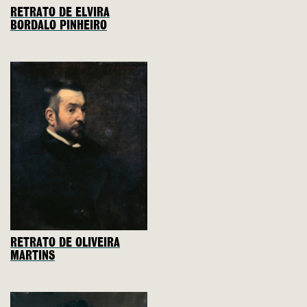
RETRATO DE ELVIRA
BORDALO PINHEIRO
RETRATO DE OLIVEIRA
MARTINS