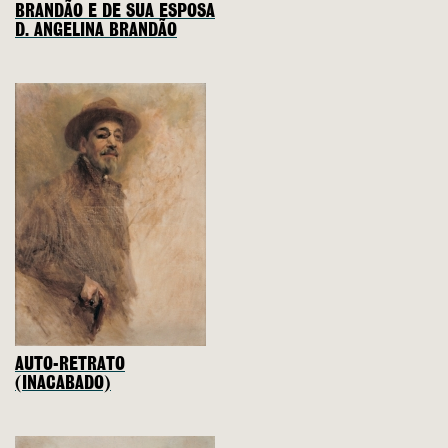
BRANDÃO E DE SUA ESPOSA
D. ANGELINA BRANDÃO
AUTO-RETRATO
(INACABADO)