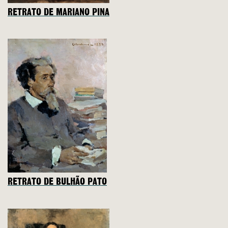
RETRATO DE MARIANO PINA
RETRATO DE BULHÃO PATO