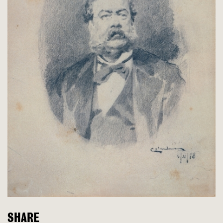
SHARE