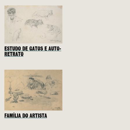
ESTUDO DE GATOS E AUTO-
RETRATO
FAMÍLIA DO ARTISTA