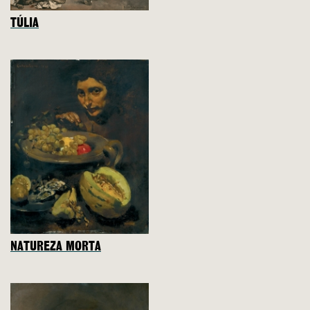
TÚLIA
NATUREZA MORTA