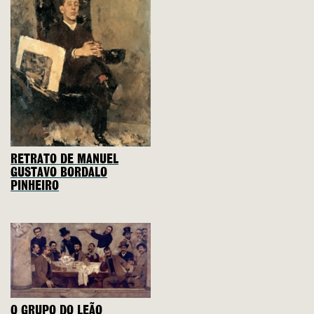
RETRATO DE MANUEL
GUSTAVO BORDALO
PINHEIRO
O GRUPO DO LEÃO