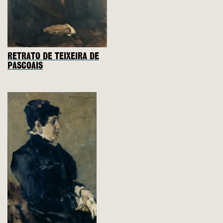
RETRATO DE TEIXEIRA DE
PASCOAIS