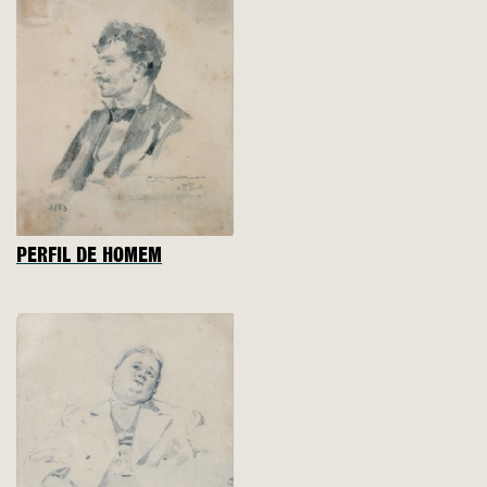
PERFIL DE HOMEM