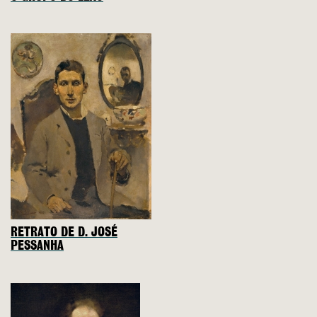
RETRATO DE D. JOSÉ
PESSANHA