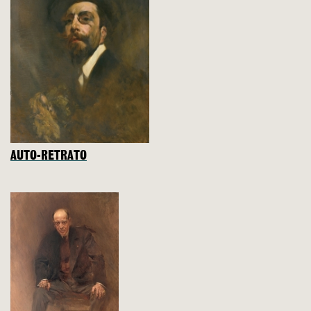
AUTO-RETRATO