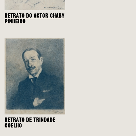
RETRATO DO ACTOR CHABY
PINHEIRO
RETRATO DE TRINDADE
COELHO