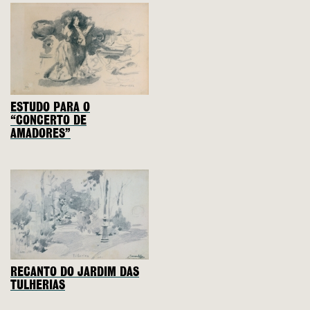
ESTUDO PARA O
“CONCERTO DE
AMADORES”
RECANTO DO JARDIM DAS
TULHERIAS