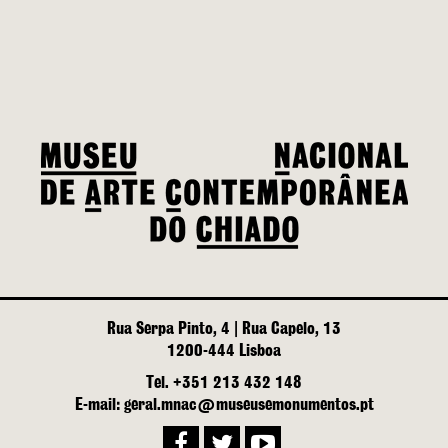
Rua Serpa Pinto, 4 | Rua Capelo, 13
1200-444 Lisboa
Tel. +351 213 432 148
E-mail: geral.mnac@museusemonumentos.pt