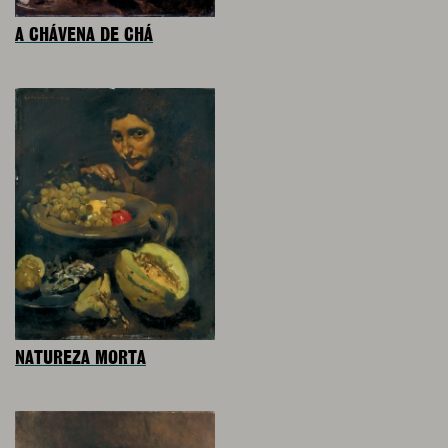
A CHÁVENA DE CHÁ
NATUREZA MORTA