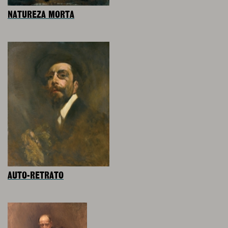
NATUREZA MORTA
AUTO-RETRATO