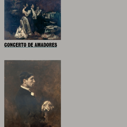
CONCERTO DE AMADORES