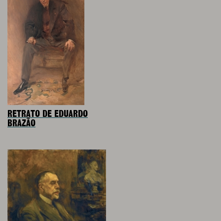
RETRATO DE EDUARDO
BRAZÃO