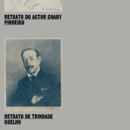
RETRATO DO ACTOR CHABY
PINHEIRO
RETRATO DE TRINDADE
COELHO