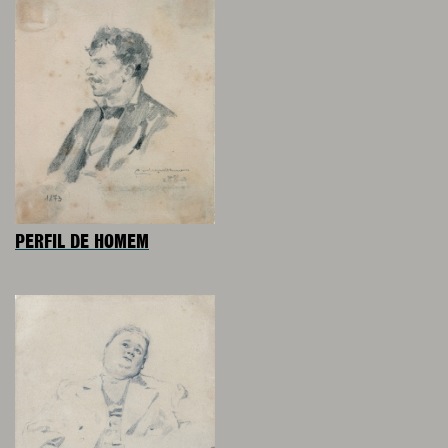
PERFIL DE HOMEM