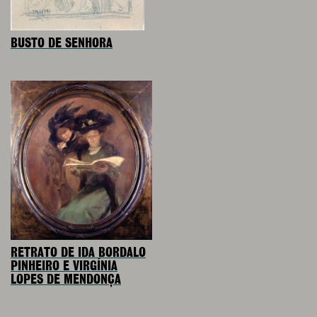
BUSTO DE SENHORA
RETRATO DE IDA BORDALO
PINHEIRO E VIRGÍNIA
LOPES DE MENDONÇA