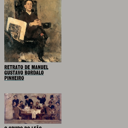
RETRATO DE MANUEL
GUSTAVO BORDALO
PINHEIRO