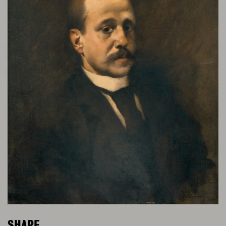
SHARE