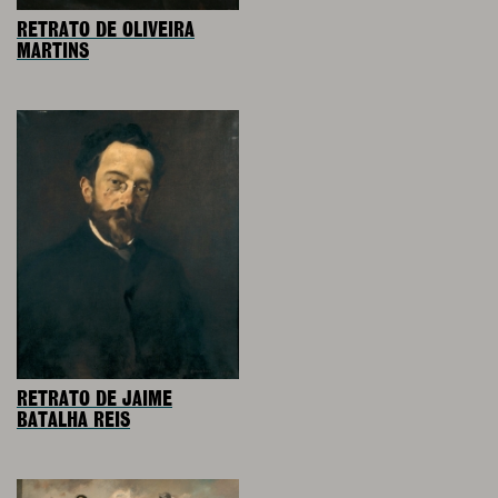
RETRATO DE OLIVEIRA
MARTINS
RETRATO DE JAIME
BATALHA REIS