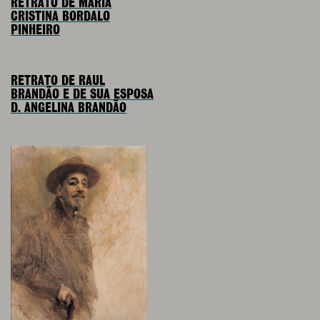
RETRATO DE MARIA
CRISTINA BORDALO
PINHEIRO
RETRATO DE RAUL
BRANDÃO E DE SUA ESPOSA
D. ANGELINA BRANDÃO