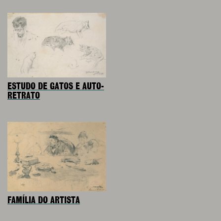
ESTUDO DE GATOS E AUTO-
RETRATO
FAMÍLIA DO ARTISTA