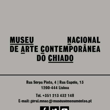
Rua Serpa Pinto, 4 | Rua Capelo, 13
1200-444 Lisboa
Tel. +351 213 432 148
E-mail: geral.mnac@museusemonumentos.pt