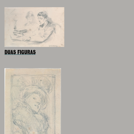
DUAS FIGURAS