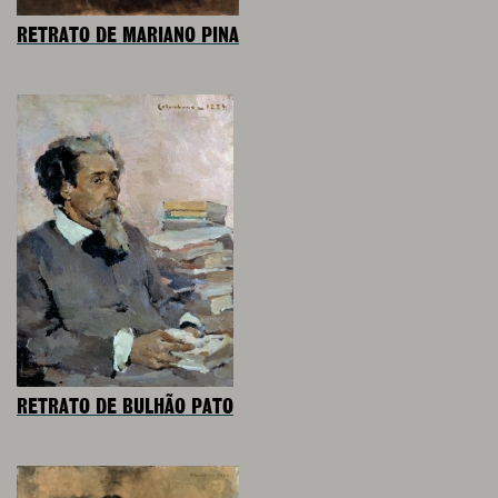
RETRATO DE MARIANO PINA
RETRATO DE BULHÃO PATO