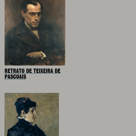
RETRATO DE TEIXEIRA DE
PASCOAIS