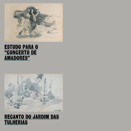
ESTUDO PARA O
“CONCERTO DE
AMADORES”
RECANTO DO JARDIM DAS
TULHERIAS