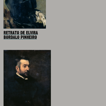
RETRATO DE ELVIRA
BORDALO PINHEIRO