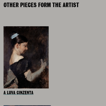
OTHER PIECES FORM THE ARTIST
A LUVA CINZENTA