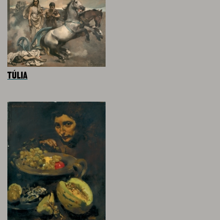
TÚLIA