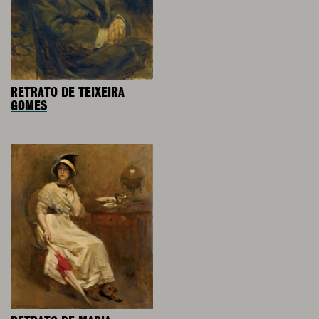
RETRATO DE TEIXEIRA
GOMES