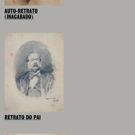
AUTO-RETRATO
(INACABADO)
RETRATO DO PAI