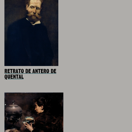
RETRATO DE ANTERO DE
QUENTAL