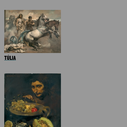
TÚLIA