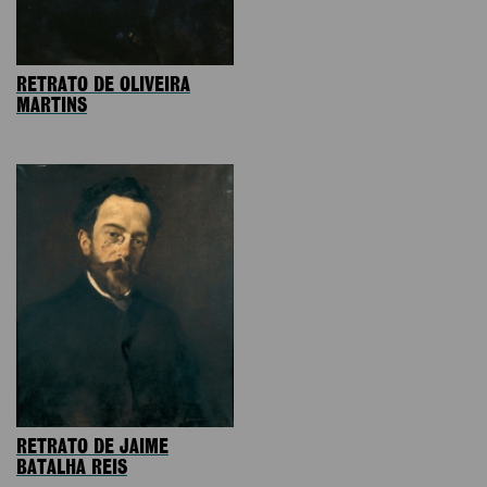
RETRATO DE OLIVEIRA
MARTINS
RETRATO DE JAIME
BATALHA REIS