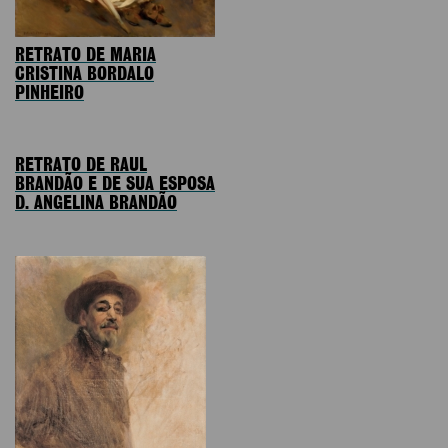
RETRATO DE MARIA
CRISTINA BORDALO
PINHEIRO
RETRATO DE RAUL
BRANDÃO E DE SUA ESPOSA
D. ANGELINA BRANDÃO