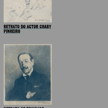
RETRATO DO ACTOR CHABY
PINHEIRO