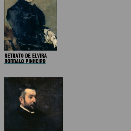
RETRATO DE ELVIRA
BORDALO PINHEIRO