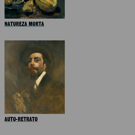
NATUREZA MORTA
AUTO-RETRATO