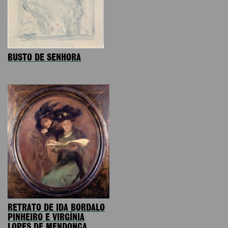
BUSTO DE SENHORA
RETRATO DE IDA BORDALO
PINHEIRO E VIRGÍNIA
LOPES DE MENDONÇA