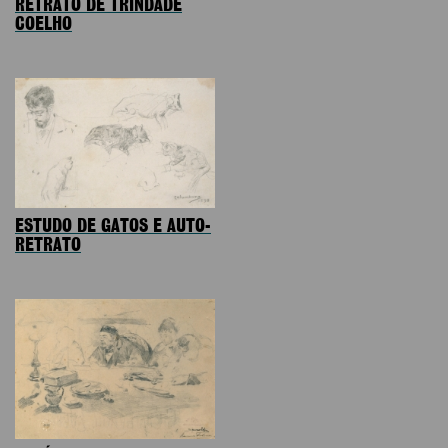
RETRATO DE TRINDADE
COELHO
ESTUDO DE GATOS E AUTO-
RETRATO