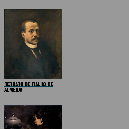
RETRATO DE FIALHO DE
ALMEIDA