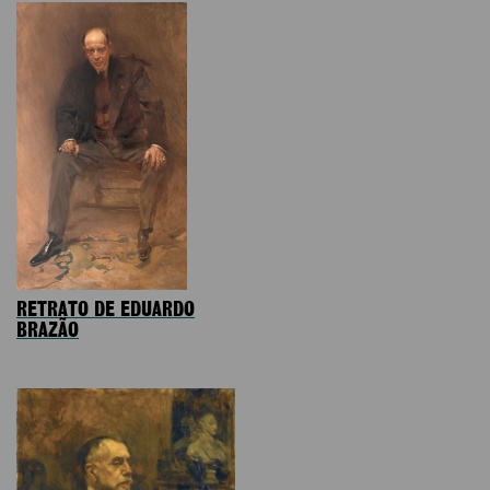
RETRATO DE EDUARDO
BRAZÃO