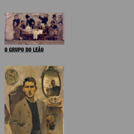
O GRUPO DO LEÃO