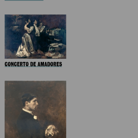
CONCERTO DE AMADORES