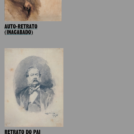
AUTO-RETRATO
(INACABADO)
RETRATO DO PAI