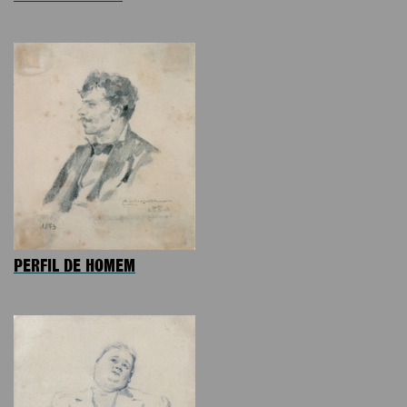
PERFIL DE HOMEM