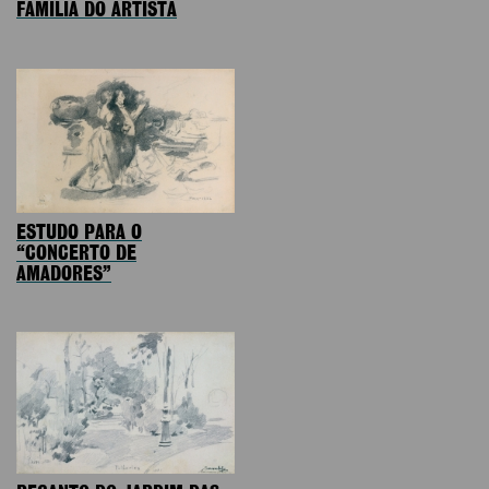
FAMÍLIA DO ARTISTA
ESTUDO PARA O
“CONCERTO DE
AMADORES”