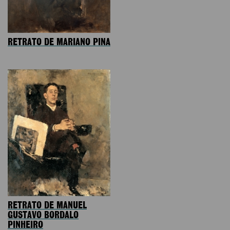
RETRATO DE MARIANO PINA
RETRATO DE MANUEL
GUSTAVO BORDALO
PINHEIRO