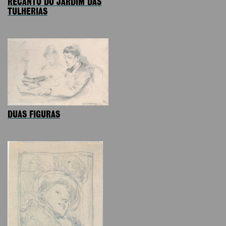
RECANTO DO JARDIM DAS
TULHERIAS
DUAS FIGURAS