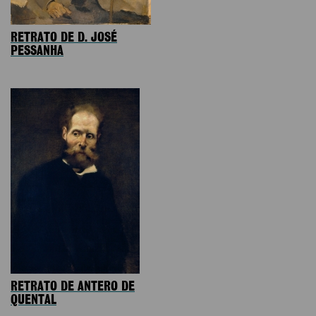
RETRATO DE D. JOSÉ
PESSANHA
RETRATO DE ANTERO DE
QUENTAL