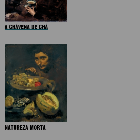
A CHÁVENA DE CHÁ
NATUREZA MORTA