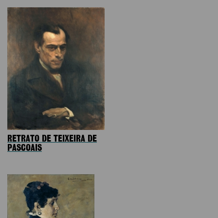
RETRATO DE TEIXEIRA DE
PASCOAIS