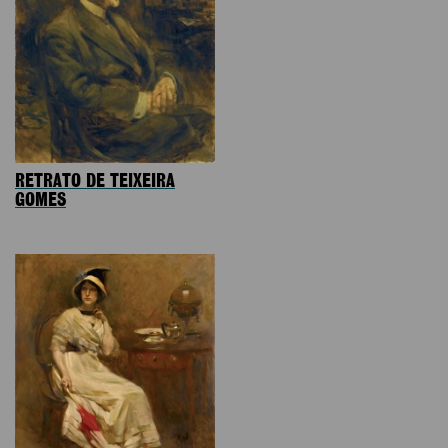
RETRATO DE TEIXEIRA
GOMES