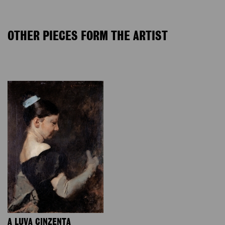
OTHER PIECES FORM THE ARTIST
A LUVA CINZENTA