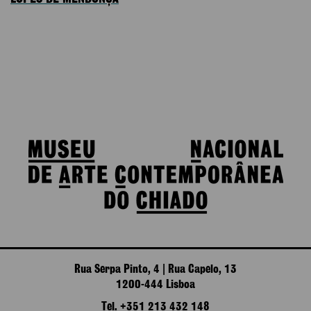
Rua Serpa Pinto, 4 | Rua Capelo, 13
1200-444 Lisboa
Tel. +351 213 432 148