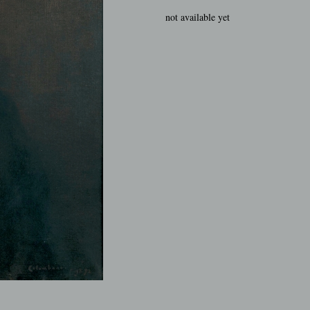
not available yet