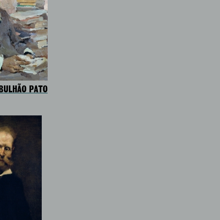
BULHÃO PATO