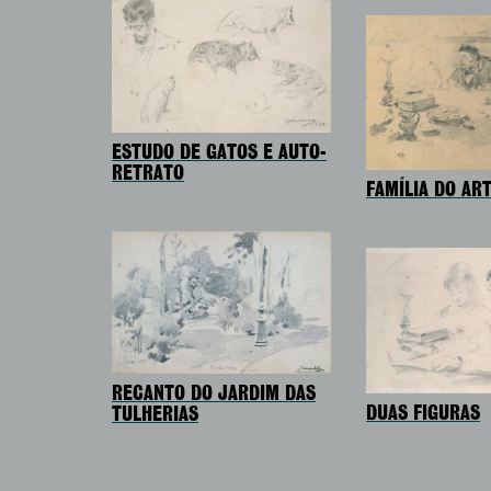
ESTUDO DE GATOS E AUTO-
RETRATO
FAMÍLIA DO AR
RECANTO DO JARDIM DAS
DUAS FIGURAS
TULHERIAS