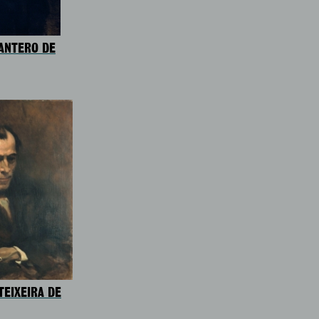
ANTERO DE
TEIXEIRA DE