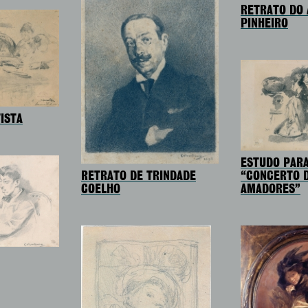
RETRATO DO
PINHEIRO
TISTA
ESTUDO PARA
RETRATO DE TRINDADE
“CONCERTO 
COELHO
AMADORES”