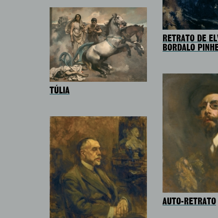
RETRATO DE EL
BORDALO PINH
TÚLIA
AUTO-RETRATO