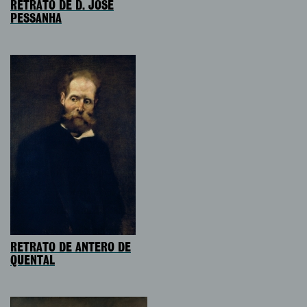
RETRATO DE D. JOSÉ
PESSANHA
RETRATO DE ANTERO DE
QUENTAL