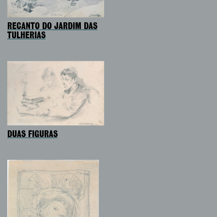
RECANTO DO JARDIM DAS
TULHERIAS
DUAS FIGURAS