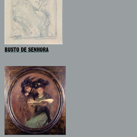
BUSTO DE SENHORA