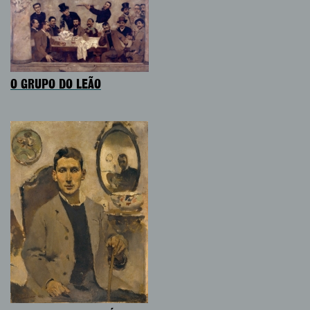
O GRUPO DO LEÃO