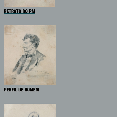
RETRATO DO PAI
PERFIL DE HOMEM