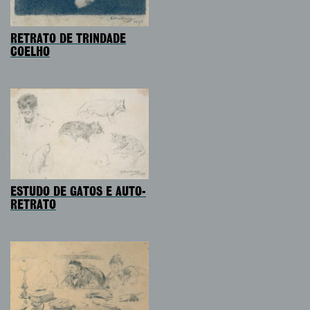
RETRATO DE TRINDADE
COELHO
ESTUDO DE GATOS E AUTO-
RETRATO