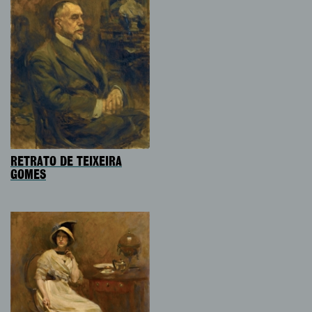
RETRATO DE TEIXEIRA
GOMES