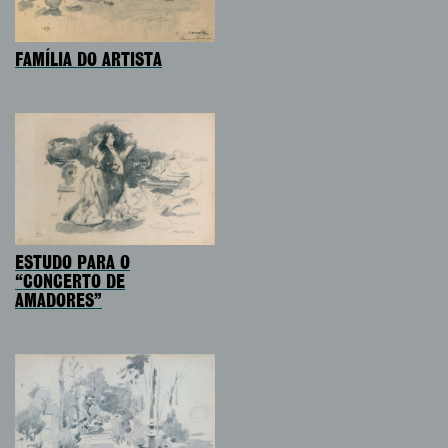
FAMÍLIA DO ARTISTA
ESTUDO PARA O
“CONCERTO DE
AMADORES”