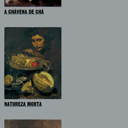
A CHÁVENA DE CHÁ
NATUREZA MORTA