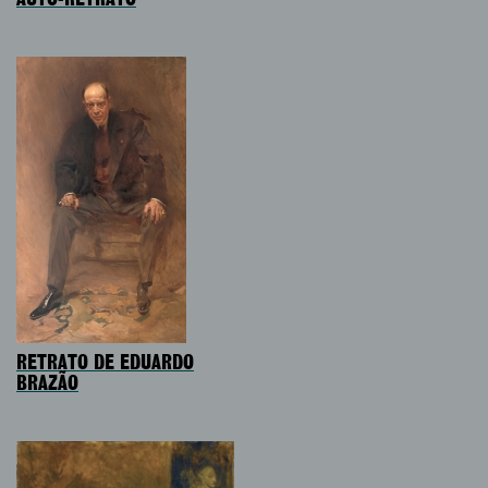
RETRATO DE EDUARDO
BRAZÃO