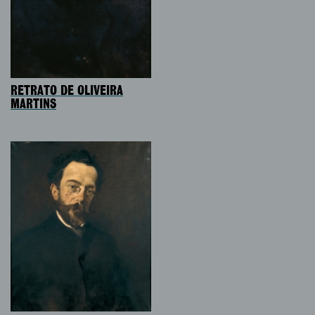
RETRATO DE OLIVEIRA
MARTINS