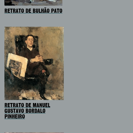
RETRATO DE BULHÃO PATO
RETRATO DE MANUEL
GUSTAVO BORDALO
PINHEIRO