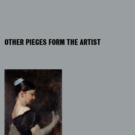
OTHER PIECES FORM THE ARTIST