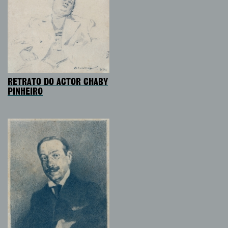
RETRATO DO ACTOR CHABY
PINHEIRO