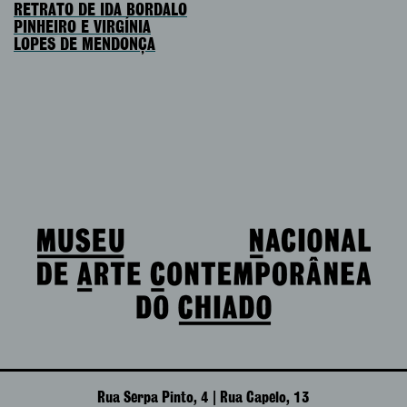
RETRATO DE IDA BORDALO
PINHEIRO E VIRGÍNIA
LOPES DE MENDONÇA
Rua Serpa Pinto, 4 | Rua Capelo, 13