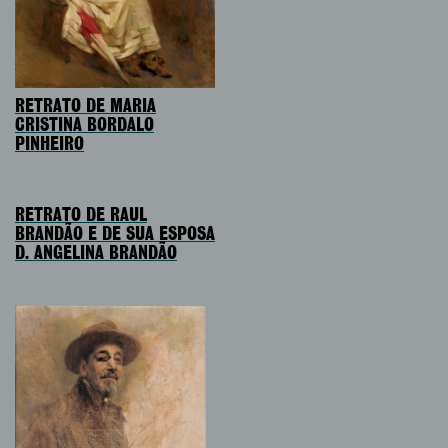
RETRATO DE MARIA
CRISTINA BORDALO
PINHEIRO
RETRATO DE RAUL
BRANDÃO E DE SUA ESPOSA
D. ANGELINA BRANDÃO