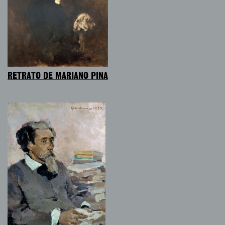
RETRATO DE MARIANO PINA