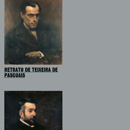
RETRATO DE TEIXEIRA DE
PASCOAIS