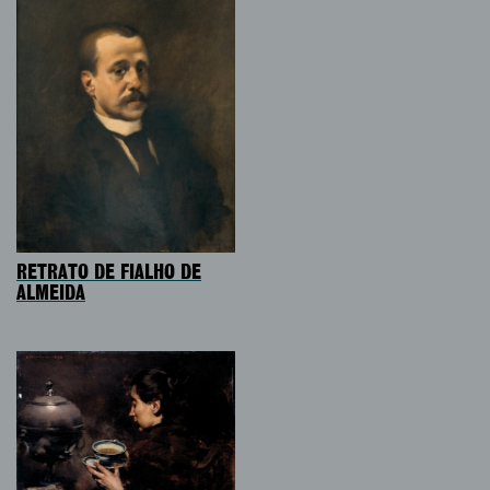
RETRATO DE FIALHO DE
ALMEIDA