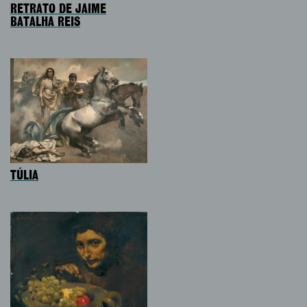
RETRATO DE JAIME
BATALHA REIS
TÚLIA