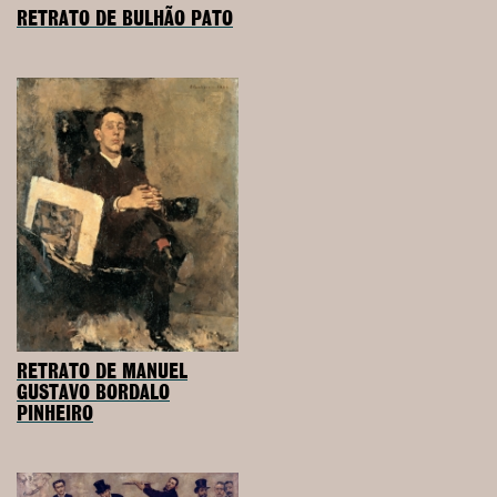
RETRATO DE BULHÃO PATO
RETRATO DE MANUEL
GUSTAVO BORDALO
PINHEIRO