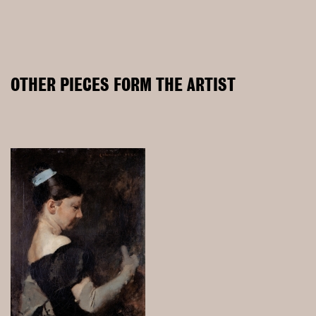
OTHER PIECES FORM THE ARTIST