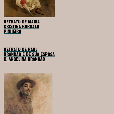
RETRATO DE MARIA
CRISTINA BORDALO
PINHEIRO
RETRATO DE RAUL
BRANDÃO E DE SUA ESPOSA
D. ANGELINA BRANDÃO