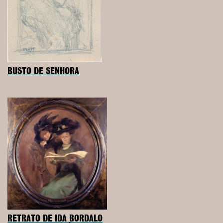
BUSTO DE SENHORA
RETRATO DE IDA BORDALO