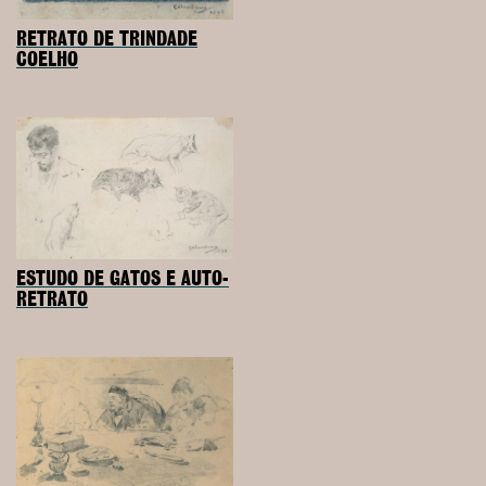
RETRATO DE TRINDADE
COELHO
ESTUDO DE GATOS E AUTO-
RETRATO