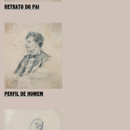
RETRATO DO PAI
PERFIL DE HOMEM