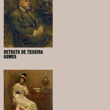
RETRATO DE TEIXEIRA
GOMES