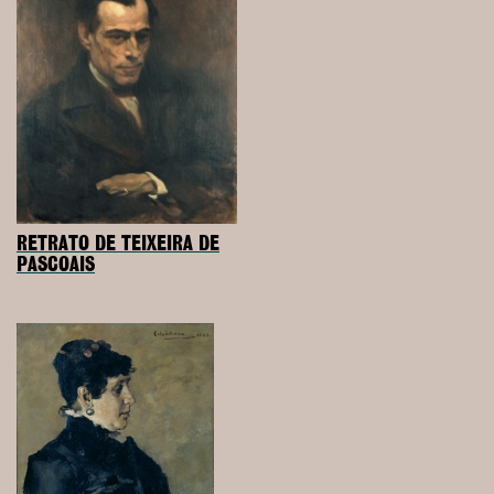
RETRATO DE TEIXEIRA DE
PASCOAIS