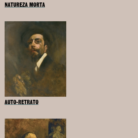
NATUREZA MORTA
AUTO-RETRATO