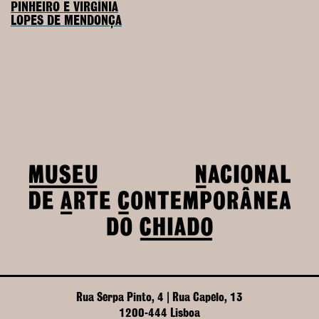
PINHEIRO E VIRGÍNIA
LOPES DE MENDONÇA
Rua Serpa Pinto, 4 | Rua Capelo, 13
1200-444 Lisboa