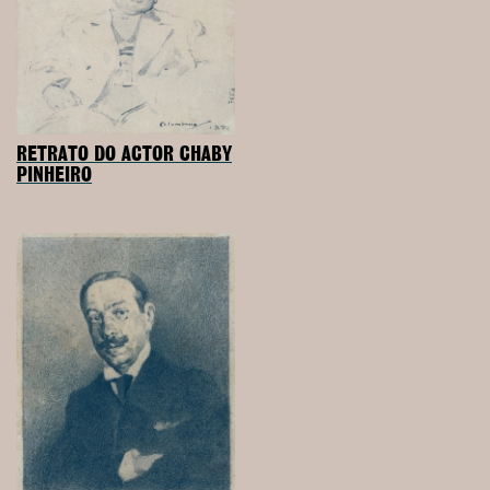
RETRATO DO ACTOR CHABY
PINHEIRO