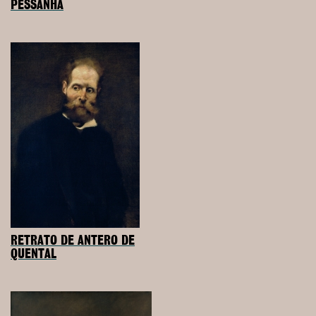
PESSANHA
RETRATO DE ANTERO DE
QUENTAL