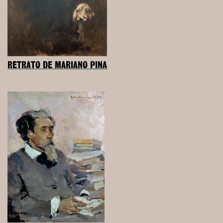
RETRATO DE MARIANO PINA