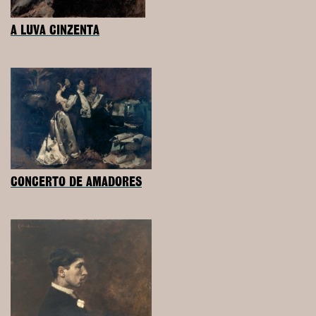
A LUVA CINZENTA
CONCERTO DE AMADORES