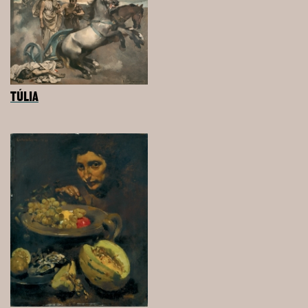
TÚLIA