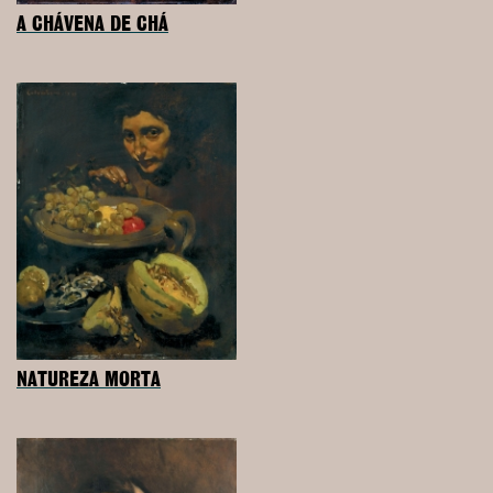
A CHÁVENA DE CHÁ
NATUREZA MORTA