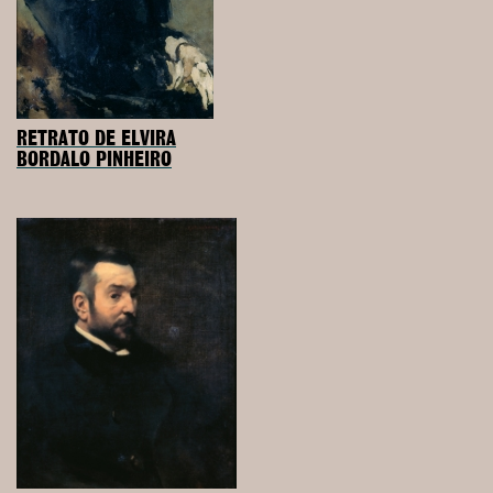
RETRATO DE ELVIRA
BORDALO PINHEIRO