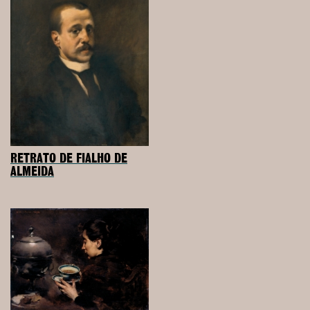
RETRATO DE FIALHO DE
ALMEIDA