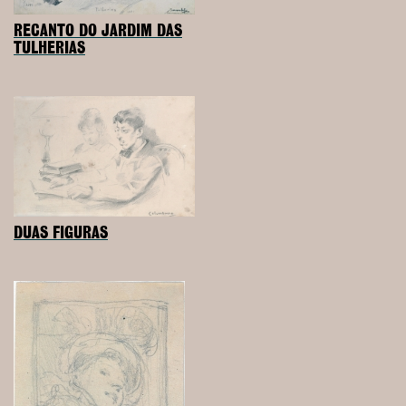
RECANTO DO JARDIM DAS
TULHERIAS
DUAS FIGURAS