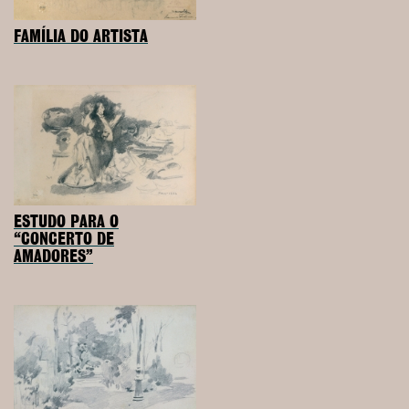
FAMÍLIA DO ARTISTA
ESTUDO PARA O
“CONCERTO DE
AMADORES”