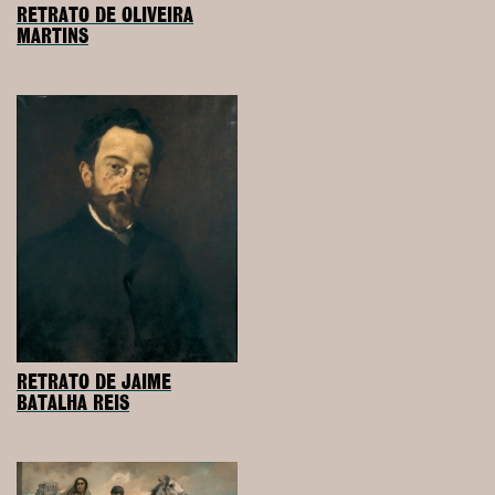
RETRATO DE OLIVEIRA
MARTINS
RETRATO DE JAIME
BATALHA REIS