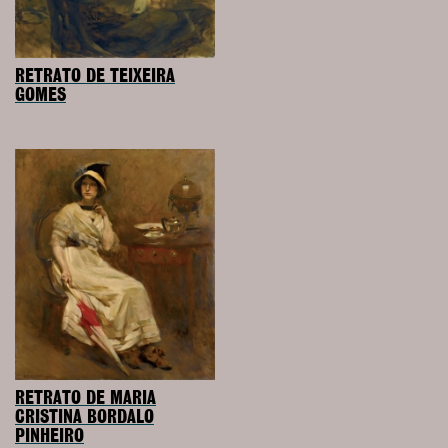
RETRATO DE TEIXEIRA
GOMES
RETRATO DE MARIA
CRISTINA BORDALO
PINHEIRO