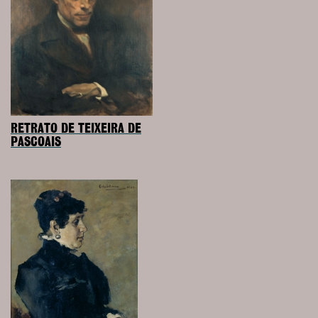
RETRATO DE TEIXEIRA DE
PASCOAIS