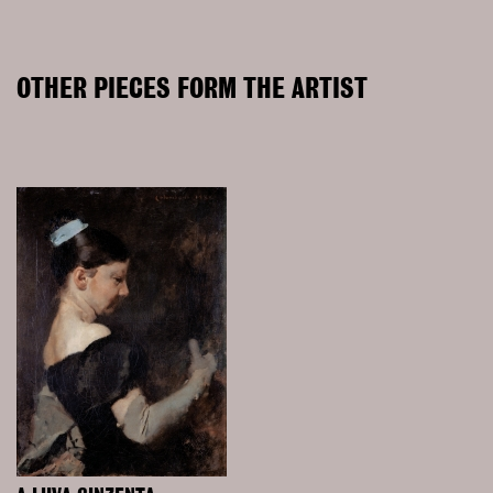
OTHER PIECES FORM THE ARTIST