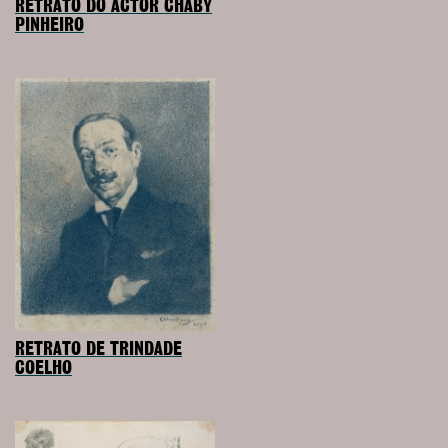
RETRATO DO ACTOR CHABY
PINHEIRO
RETRATO DE TRINDADE
COELHO