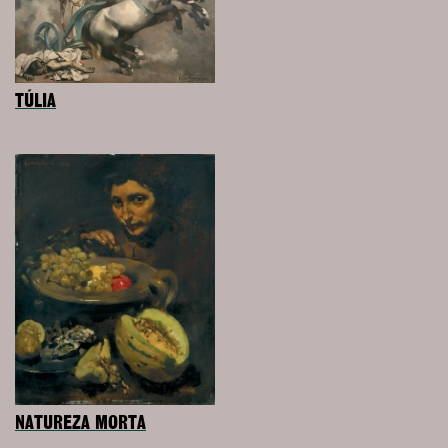
TÚLIA
NATUREZA MORTA