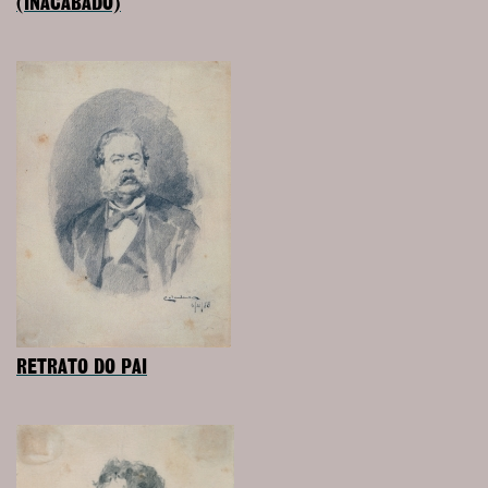
(INACABADO)
RETRATO DO PAI