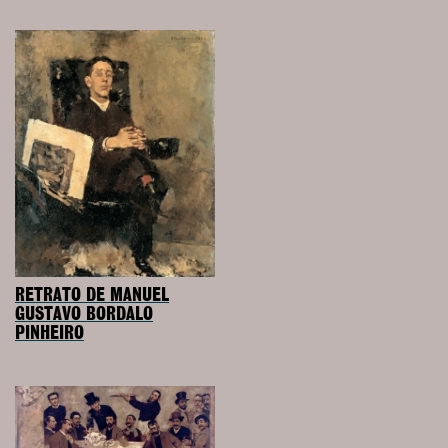
RETRATO DE MANUEL
GUSTAVO BORDALO
PINHEIRO