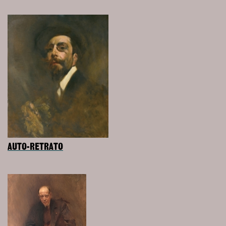
AUTO-RETRATO