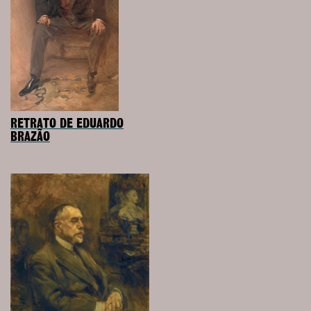
RETRATO DE EDUARDO
BRAZÃO