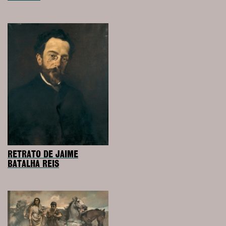
RETRATO DE JAIME
BATALHA REIS