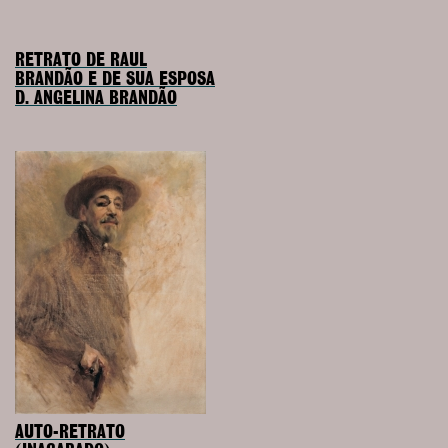
RETRATO DE RAUL
BRANDÃO E DE SUA ESPOSA
D. ANGELINA BRANDÃO
AUTO-RETRATO