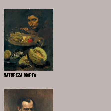
NATUREZA MORTA