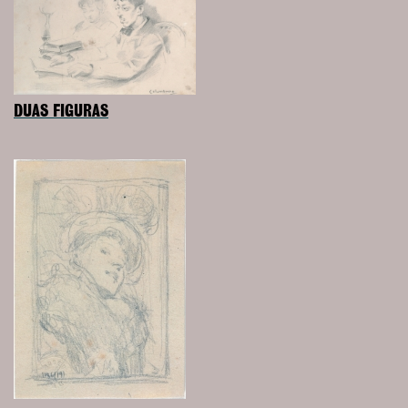
DUAS FIGURAS