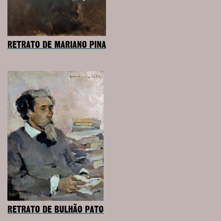
RETRATO DE MARIANO PINA
RETRATO DE BULHÃO PATO