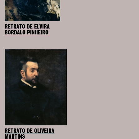
RETRATO DE ELVIRA
BORDALO PINHEIRO
RETRATO DE OLIVEIRA
MARTINS