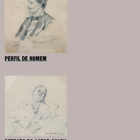
PERFIL DE HOMEM