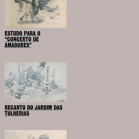
ESTUDO PARA O
“CONCERTO DE
AMADORES”
RECANTO DO JARDIM DAS
TULHERIAS