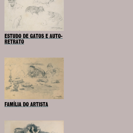
ESTUDO DE GATOS E AUTO-
RETRATO
FAMÍLIA DO ARTISTA