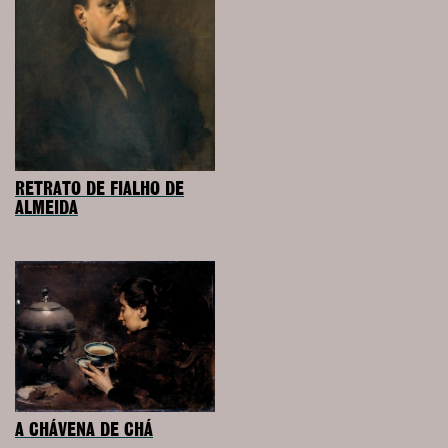
RETRATO DE FIALHO DE
ALMEIDA
A CHÁVENA DE CHÁ