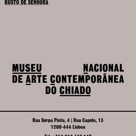
BUSTO DE SENHORA
Rua Serpa Pinto, 4 | Rua Capelo, 13
1200-444 Lisboa