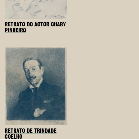
RETRATO DO ACTOR CHABY
PINHEIRO
RETRATO DE TRINDADE
COELHO