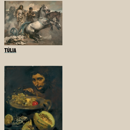
TÚLIA