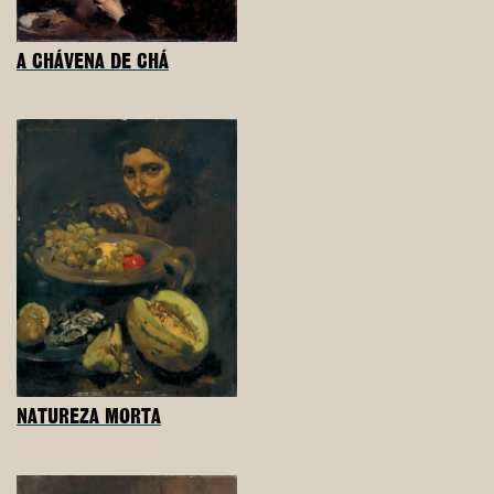
A CHÁVENA DE CHÁ
NATUREZA MORTA