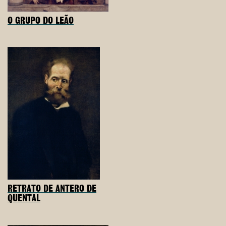
O GRUPO DO LEÃO
RETRATO DE ANTERO DE
QUENTAL