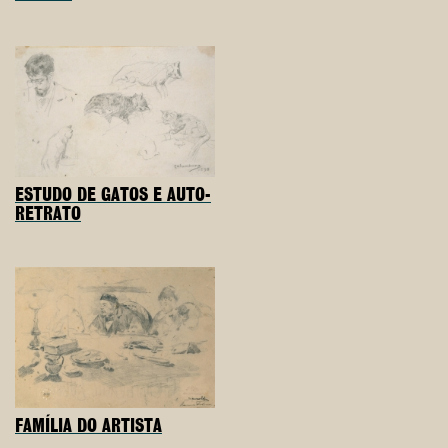
ESTUDO DE GATOS E AUTO-
RETRATO
FAMÍLIA DO ARTISTA