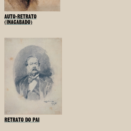
AUTO-RETRATO
(INACABADO)
RETRATO DO PAI