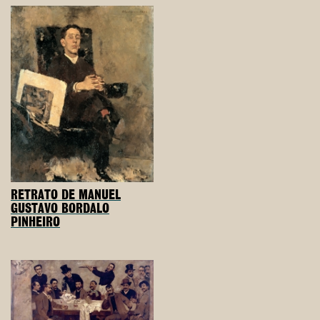
RETRATO DE MANUEL
GUSTAVO BORDALO
PINHEIRO