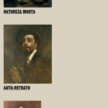
NATUREZA MORTA
AUTO-RETRATO