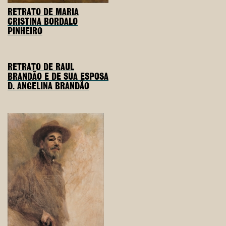
RETRATO DE MARIA
CRISTINA BORDALO
PINHEIRO
RETRATO DE RAUL
BRANDÃO E DE SUA ESPOSA
D. ANGELINA BRANDÃO