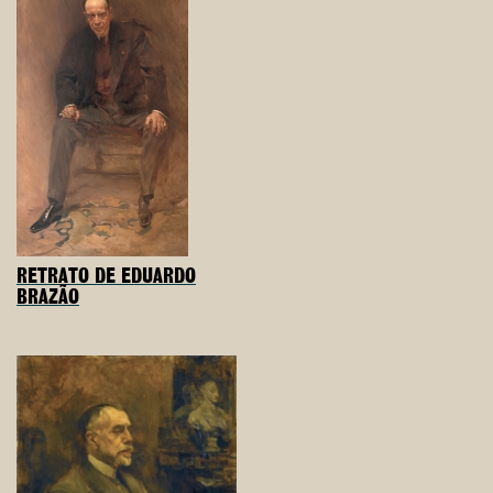
RETRATO DE EDUARDO
BRAZÃO