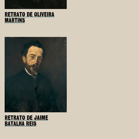
RETRATO DE OLIVEIRA
MARTINS
RETRATO DE JAIME
BATALHA REIS