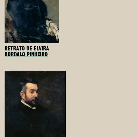
RETRATO DE ELVIRA
BORDALO PINHEIRO