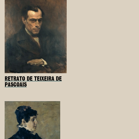
RETRATO DE TEIXEIRA DE
PASCOAIS