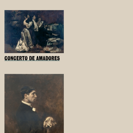
CONCERTO DE AMADORES