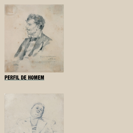
PERFIL DE HOMEM