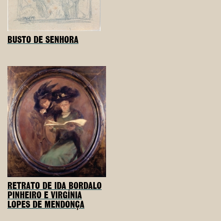
BUSTO DE SENHORA
RETRATO DE IDA BORDALO
PINHEIRO E VIRGÍNIA
LOPES DE MENDONÇA