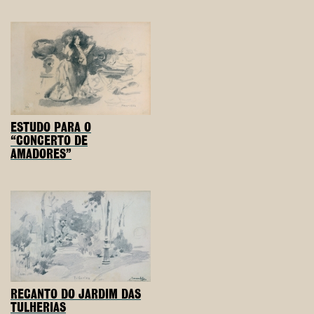
ESTUDO PARA O
“CONCERTO DE
AMADORES”
RECANTO DO JARDIM DAS
TULHERIAS