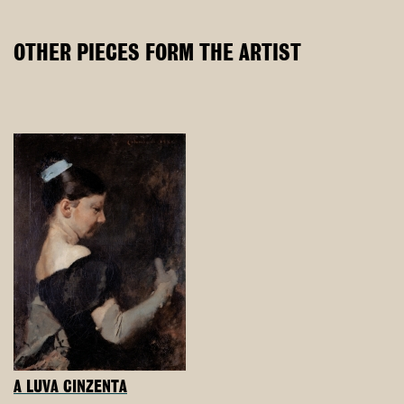
OTHER PIECES FORM THE ARTIST
A LUVA CINZENTA