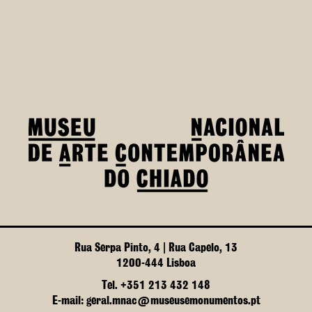
Rua Serpa Pinto, 4 | Rua Capelo, 13
1200-444 Lisboa
Tel. +351 213 432 148
E-mail: geral.mnac@museusemonumentos.pt