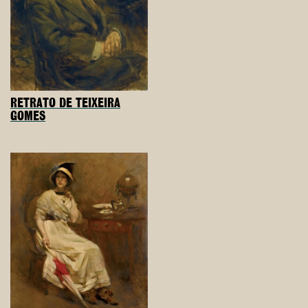
RETRATO DE TEIXEIRA
GOMES