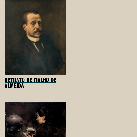
RETRATO DE FIALHO DE
ALMEIDA