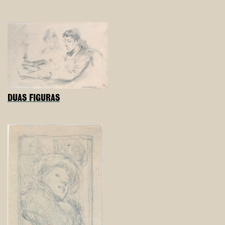
DUAS FIGURAS