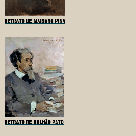
RETRATO DE MARIANO PINA
RETRATO DE BULHÃO PATO