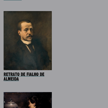
RETRATO DE FIALHO DE
ALMEIDA