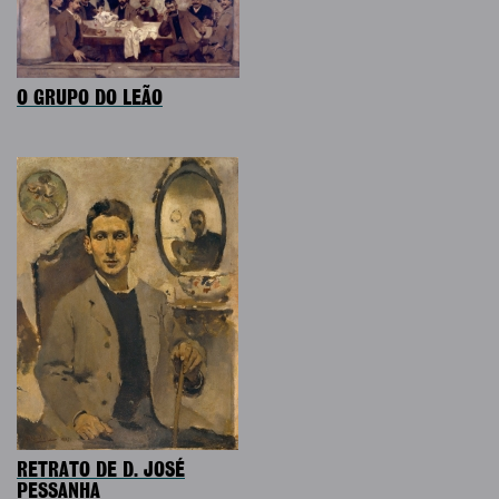
O GRUPO DO LEÃO
RETRATO DE D. JOSÉ
PESSANHA