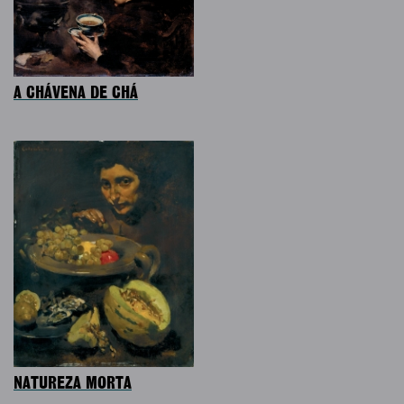
A CHÁVENA DE CHÁ
NATUREZA MORTA