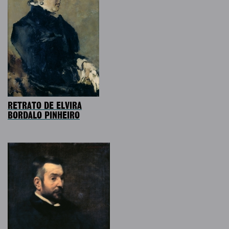
RETRATO DE ELVIRA
BORDALO PINHEIRO