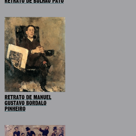
RETRATO DE BULHÃO PATO
RETRATO DE MANUEL
GUSTAVO BORDALO
PINHEIRO