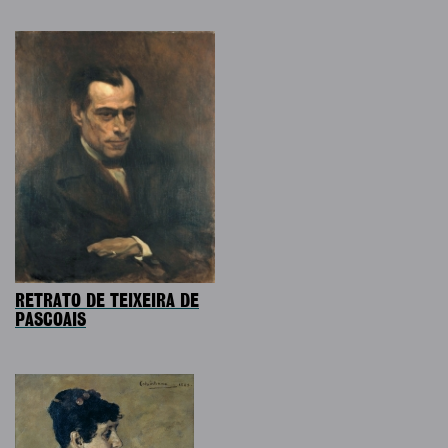
RETRATO DE TEIXEIRA DE
PASCOAIS