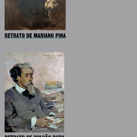
RETRATO DE MARIANO PINA