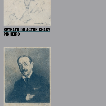
RETRATO DO ACTOR CHABY
PINHEIRO