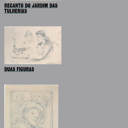
RECANTO DO JARDIM DAS
TULHERIAS
DUAS FIGURAS