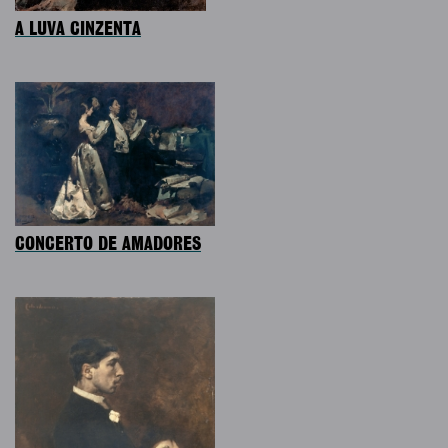
A LUVA CINZENTA
CONCERTO DE AMADORES