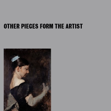
OTHER PIECES FORM THE ARTIST