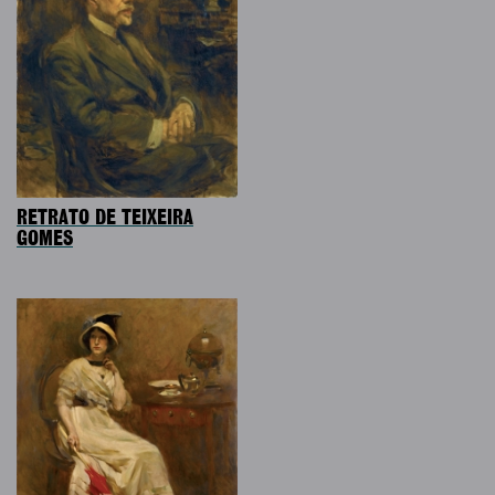
RETRATO DE TEIXEIRA
GOMES