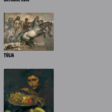
TÚLIA