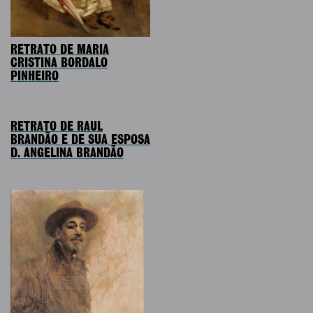
RETRATO DE MARIA
CRISTINA BORDALO
PINHEIRO
RETRATO DE RAUL
BRANDÃO E DE SUA ESPOSA
D. ANGELINA BRANDÃO