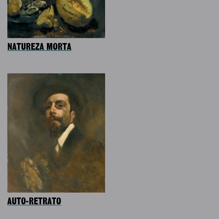
NATUREZA MORTA
AUTO-RETRATO