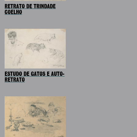
RETRATO DE TRINDADE
COELHO
ESTUDO DE GATOS E AUTO-
RETRATO