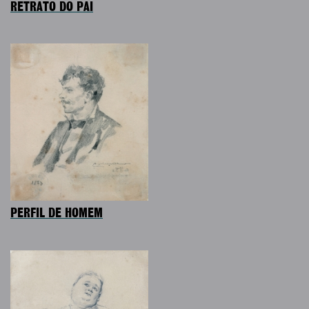
RETRATO DO PAI
PERFIL DE HOMEM