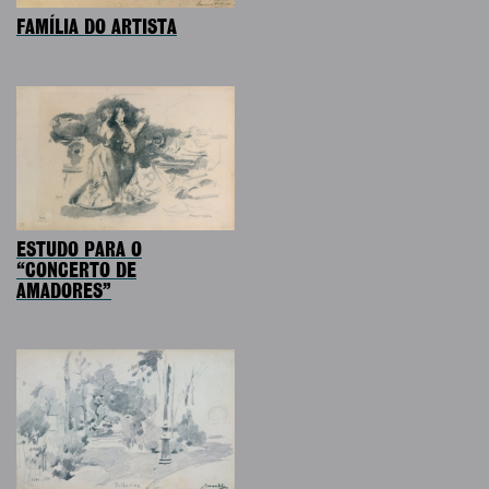
FAMÍLIA DO ARTISTA
ESTUDO PARA O
“CONCERTO DE
AMADORES”