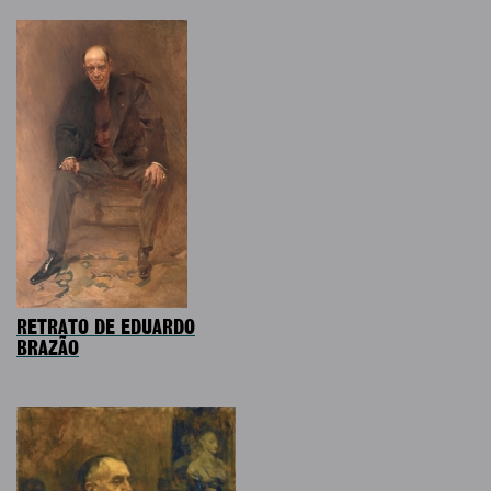
RETRATO DE EDUARDO
BRAZÃO