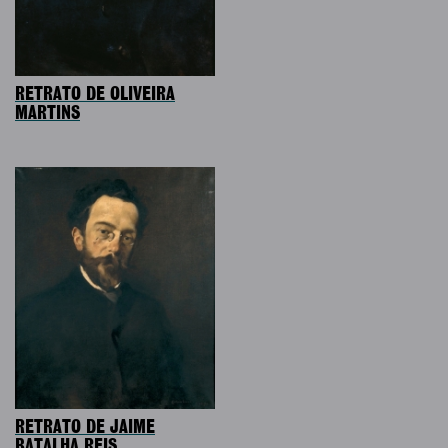
RETRATO DE OLIVEIRA
MARTINS
RETRATO DE JAIME
BATALHA REIS