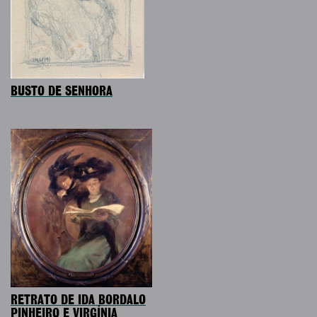
BUSTO DE SENHORA
RETRATO DE IDA BORDALO
PINHEIRO E VIRGÍNIA