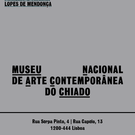
LOPES DE MENDONÇA
Rua Serpa Pinto, 4 | Rua Capelo, 13
1200-444 Lisboa