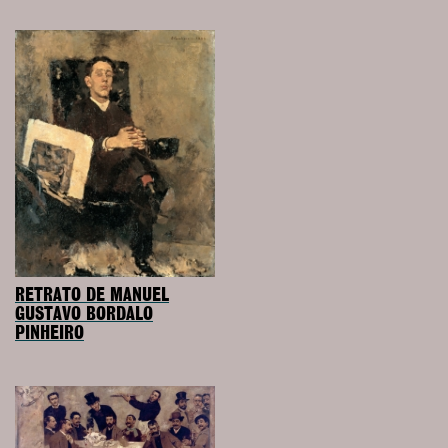
RETRATO DE MANUEL
GUSTAVO BORDALO
PINHEIRO