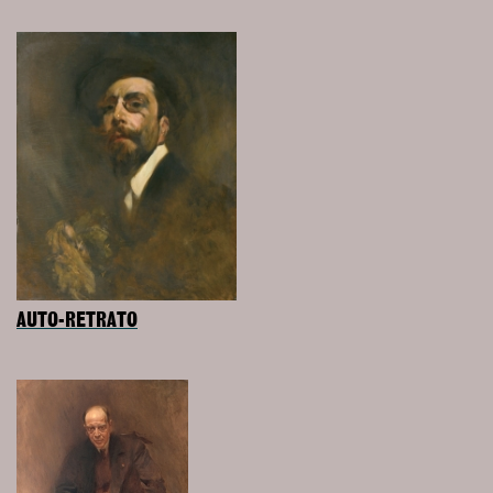
AUTO-RETRATO