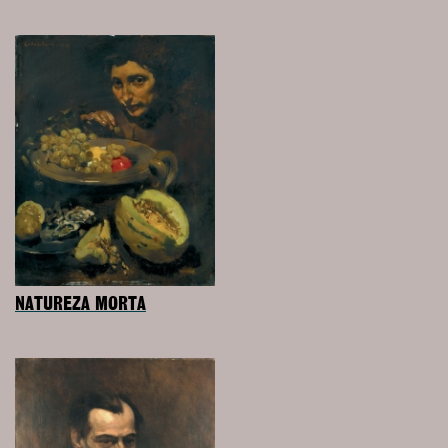
NATUREZA MORTA