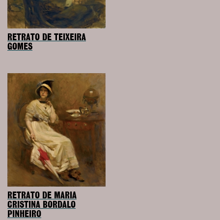
RETRATO DE TEIXEIRA
GOMES
RETRATO DE MARIA
CRISTINA BORDALO
PINHEIRO