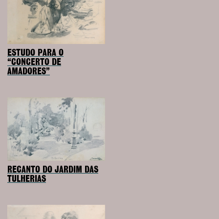
ESTUDO PARA O
“CONCERTO DE
AMADORES”
RECANTO DO JARDIM DAS
TULHERIAS