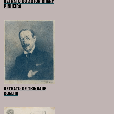
RETRATO DO ACTOR CHABY
PINHEIRO
RETRATO DE TRINDADE
COELHO