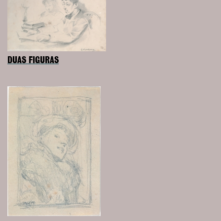
DUAS FIGURAS