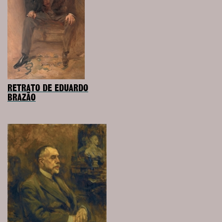
RETRATO DE EDUARDO
BRAZÃO