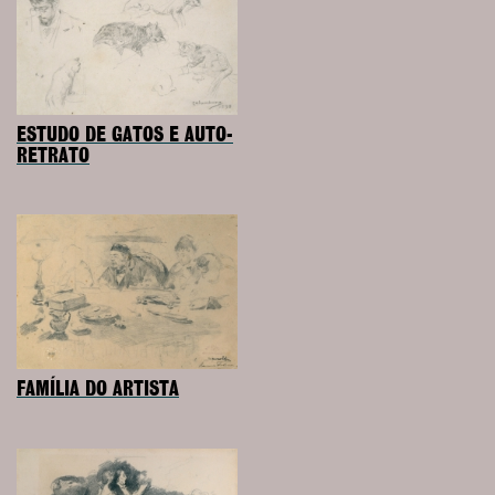
ESTUDO DE GATOS E AUTO-
RETRATO
FAMÍLIA DO ARTISTA