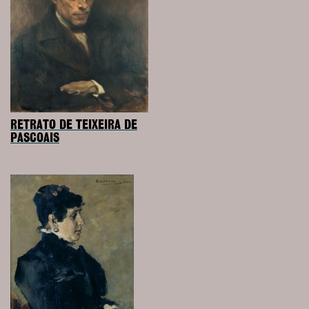
RETRATO DE TEIXEIRA DE
PASCOAIS