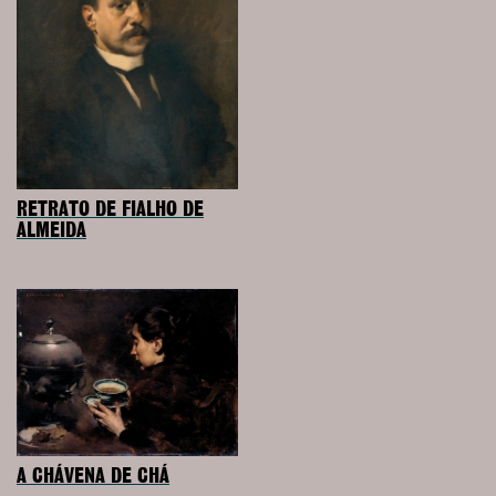
RETRATO DE FIALHO DE
ALMEIDA
A CHÁVENA DE CHÁ