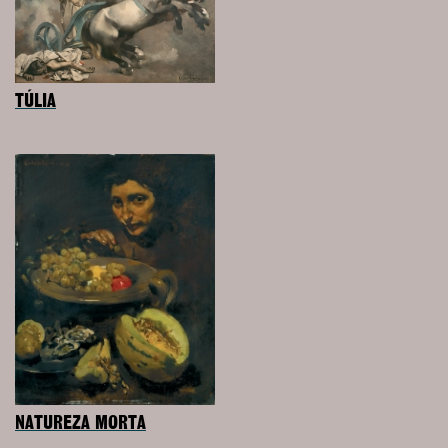
TÚLIA
NATUREZA MORTA