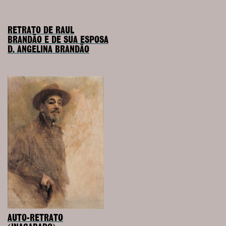
RETRATO DE RAUL
BRANDÃO E DE SUA ESPOSA
D. ANGELINA BRANDÃO
AUTO-RETRATO