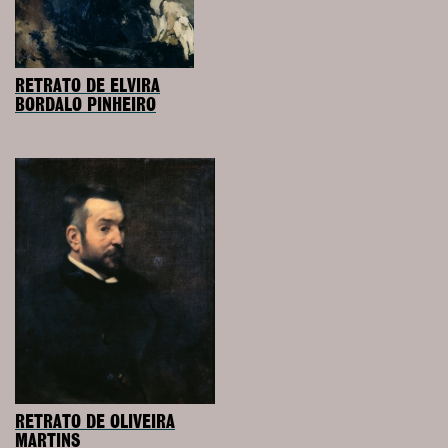
RETRATO DE ELVIRA
BORDALO PINHEIRO
RETRATO DE OLIVEIRA
MARTINS