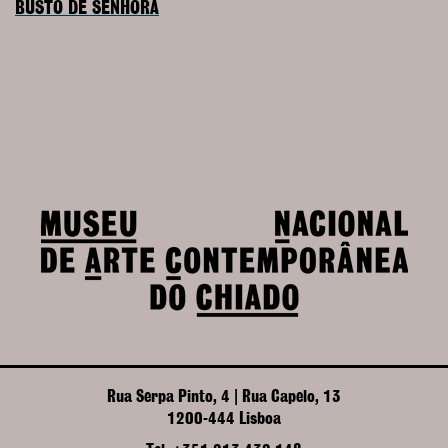
BUSTO DE SENHORA
Rua Serpa Pinto, 4 | Rua Capelo, 13
1200-444 Lisboa