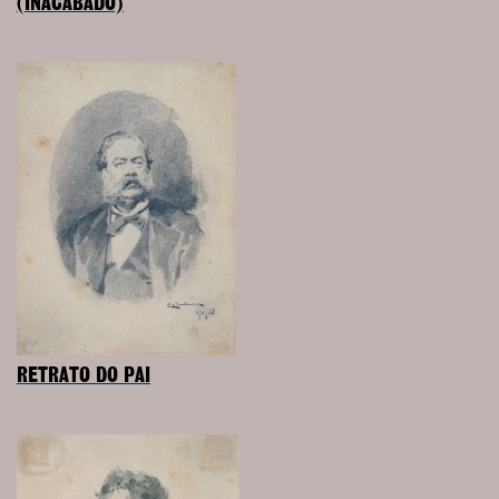
(INACABADO)
RETRATO DO PAI