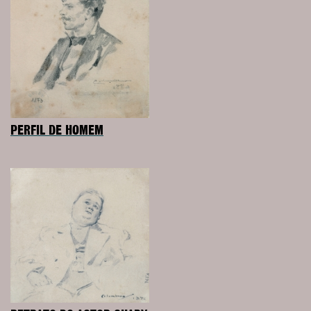
PERFIL DE HOMEM