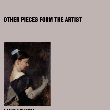
OTHER PIECES FORM THE ARTIST