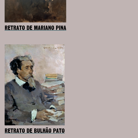
RETRATO DE MARIANO PINA
RETRATO DE BULHÃO PATO