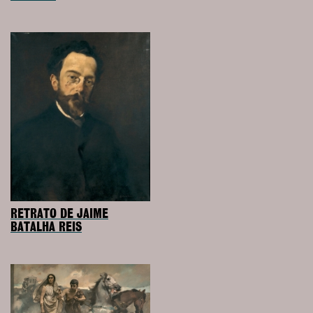
RETRATO DE JAIME
BATALHA REIS