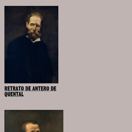
RETRATO DE ANTERO DE
QUENTAL