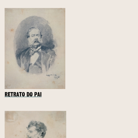
RETRATO DO PAI