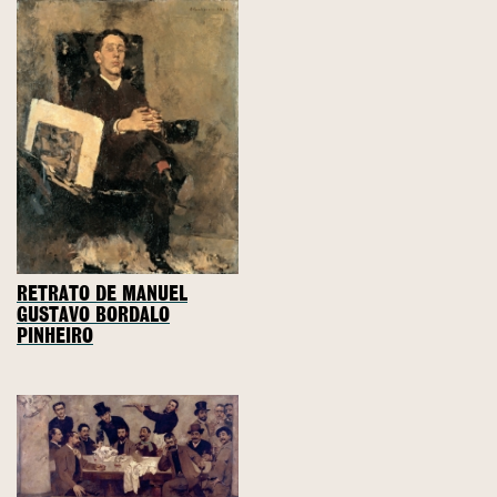
RETRATO DE MANUEL
GUSTAVO BORDALO
PINHEIRO