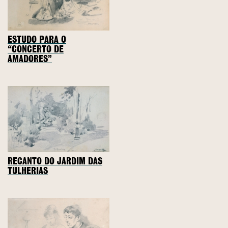
ESTUDO PARA O
“CONCERTO DE
AMADORES”
RECANTO DO JARDIM DAS
TULHERIAS