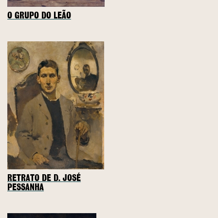
O GRUPO DO LEÃO
RETRATO DE D. JOSÉ
PESSANHA