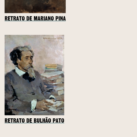
RETRATO DE MARIANO PINA
RETRATO DE BULHÃO PATO