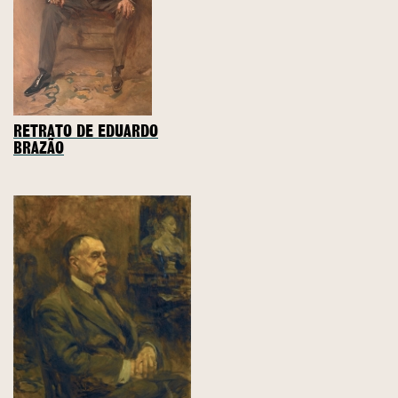
RETRATO DE EDUARDO
BRAZÃO