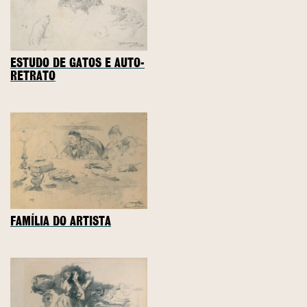
ESTUDO DE GATOS E AUTO-
RETRATO
FAMÍLIA DO ARTISTA