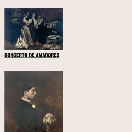
CONCERTO DE AMADORES