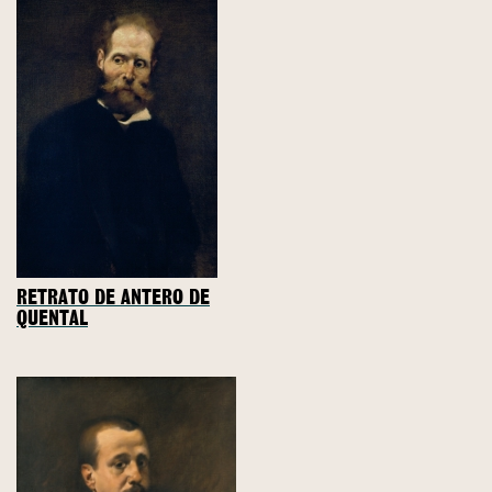
RETRATO DE ANTERO DE
QUENTAL