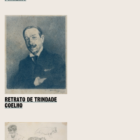
RETRATO DE TRINDADE
COELHO