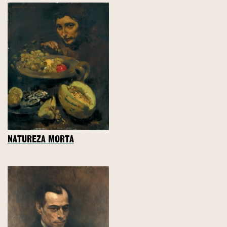
NATUREZA MORTA