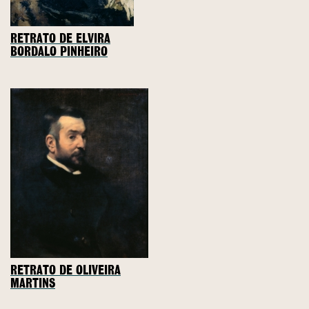
RETRATO DE ELVIRA
BORDALO PINHEIRO
RETRATO DE OLIVEIRA
MARTINS