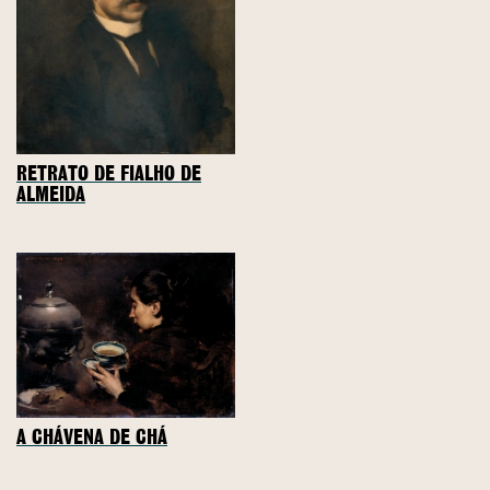
RETRATO DE FIALHO DE
ALMEIDA
A CHÁVENA DE CHÁ