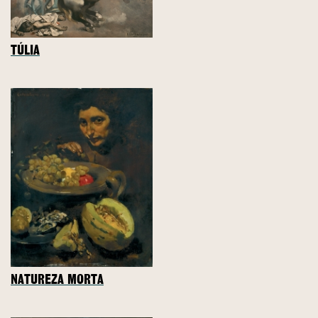
TÚLIA
NATUREZA MORTA