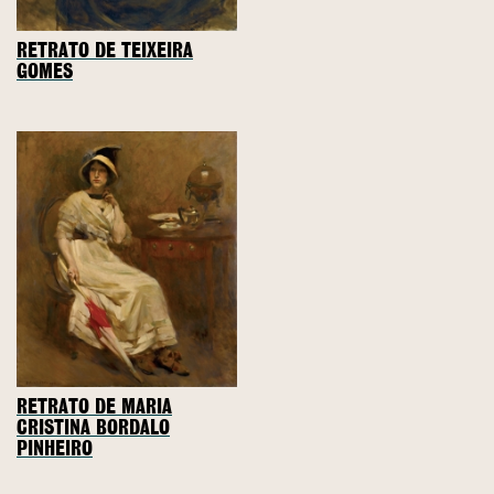
RETRATO DE TEIXEIRA
GOMES
RETRATO DE MARIA
CRISTINA BORDALO
PINHEIRO