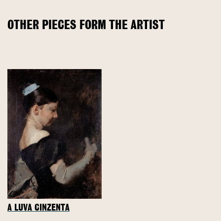
OTHER PIECES FORM THE ARTIST
A LUVA CINZENTA