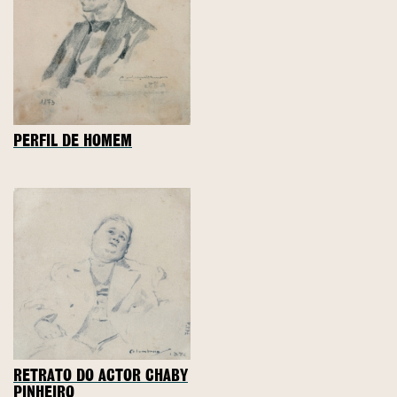
PERFIL DE HOMEM
RETRATO DO ACTOR CHABY
PINHEIRO