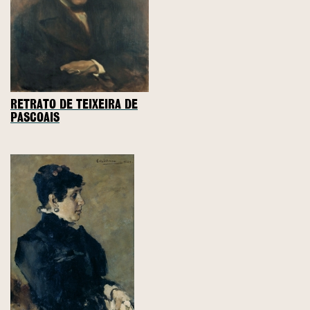
RETRATO DE TEIXEIRA DE
PASCOAIS