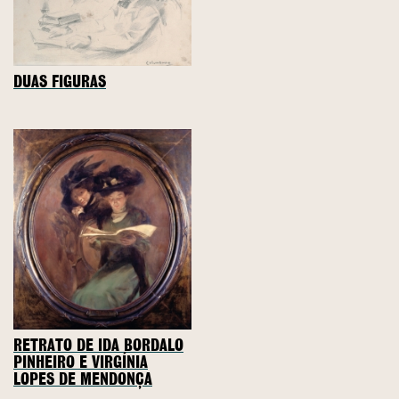
DUAS FIGURAS
RETRATO DE IDA BORDALO
PINHEIRO E VIRGÍNIA
LOPES DE MENDONÇA