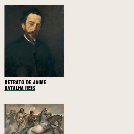
RETRATO DE JAIME
BATALHA REIS