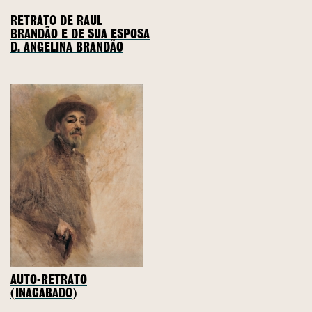
RETRATO DE RAUL
BRANDÃO E DE SUA ESPOSA
D. ANGELINA BRANDÃO
AUTO-RETRATO
(INACABADO)