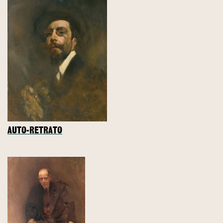
AUTO-RETRATO