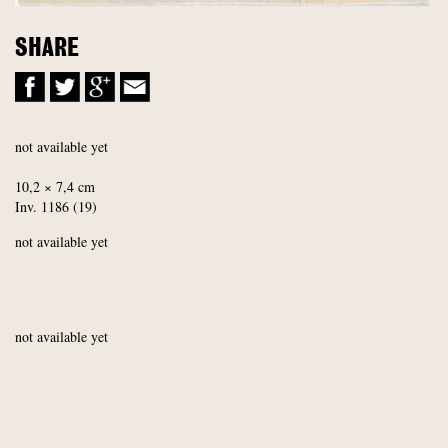
SHARE
not available yet
10,2 × 7,4 cm
Inv. 1186 (19)
not available yet
not available yet