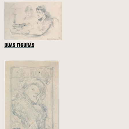
DUAS FIGURAS