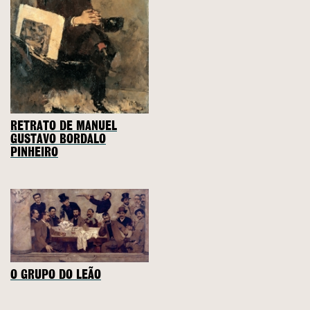
RETRATO DE MANUEL
GUSTAVO BORDALO
PINHEIRO
O GRUPO DO LEÃO