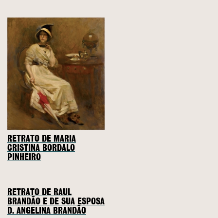
RETRATO DE MARIA
CRISTINA BORDALO
PINHEIRO
RETRATO DE RAUL
BRANDÃO E DE SUA ESPOSA
D. ANGELINA BRANDÃO