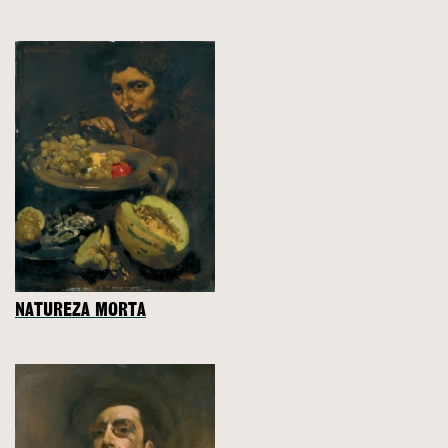
NATUREZA MORTA