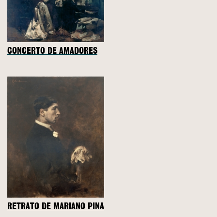
CONCERTO DE AMADORES
RETRATO DE MARIANO PINA