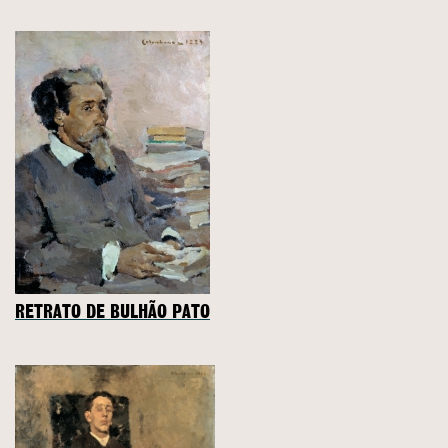
RETRATO DE BULHÃO PATO