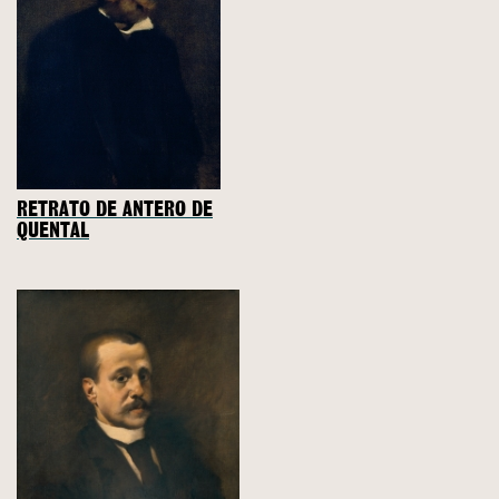
RETRATO DE ANTERO DE
QUENTAL