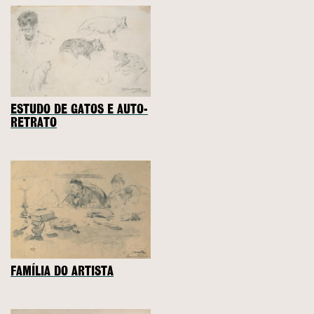
ESTUDO DE GATOS E AUTO-
RETRATO
FAMÍLIA DO ARTISTA