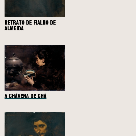
RETRATO DE FIALHO DE
ALMEIDA
A CHÁVENA DE CHÁ