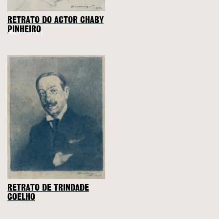
RETRATO DO ACTOR CHABY
PINHEIRO
RETRATO DE TRINDADE
COELHO