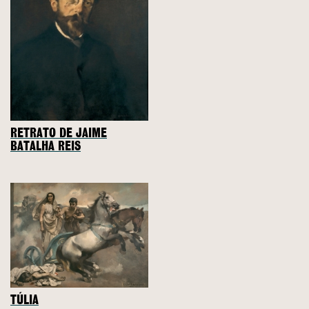
RETRATO DE JAIME
BATALHA REIS
TÚLIA