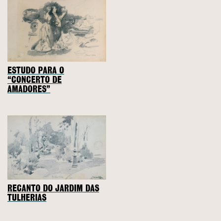
ESTUDO PARA O
“CONCERTO DE
AMADORES”
RECANTO DO JARDIM DAS
TULHERIAS