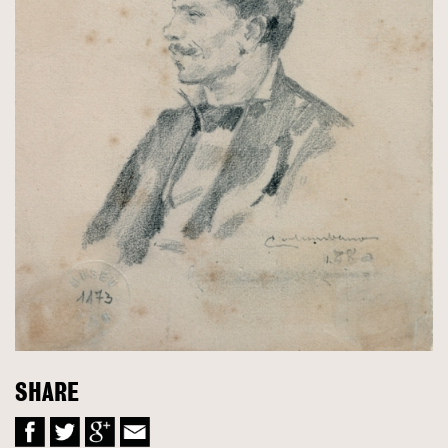
SHARE