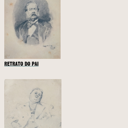
RETRATO DO PAI