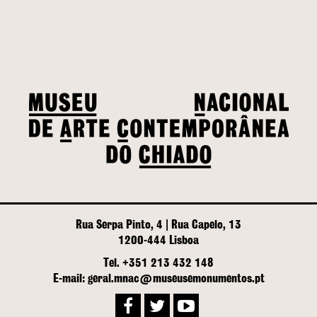
Rua Serpa Pinto, 4 | Rua Capelo, 13
1200-444 Lisboa
Tel. +351 213 432 148
E-mail: geral.mnac@museusemonumentos.pt