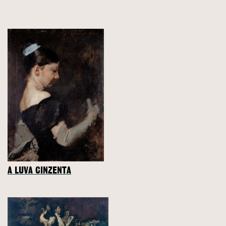
A LUVA CINZENTA