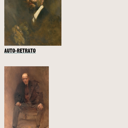
AUTO-RETRATO