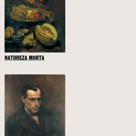
NATUREZA MORTA