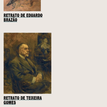
RETRATO DE EDUARDO
BRAZÃO
RETRATO DE TEIXEIRA
GOMES