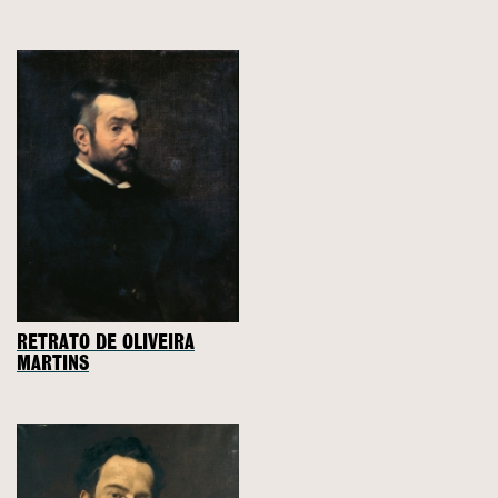
RETRATO DE OLIVEIRA
MARTINS