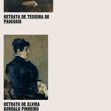
RETRATO DE TEIXEIRA DE
PASCOAIS
RETRATO DE ELVIRA
BORDALO PINHEIRO