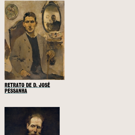
RETRATO DE D. JOSÉ
PESSANHA