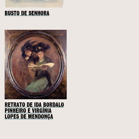
BUSTO DE SENHORA
RETRATO DE IDA BORDALO
PINHEIRO E VIRGÍNIA
LOPES DE MENDONÇA