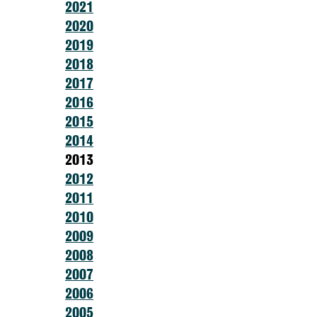
2021
2020
2019
2018
2017
2016
2015
2014
2013
2012
2011
2010
2009
2008
2007
2006
2005