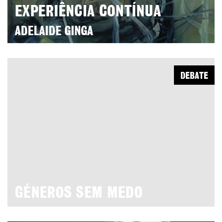
EXPERIÊNCIA CONTÍNUA
ADELAIDE GINGA
DEBATE
GÉNEROS SEM MEDO