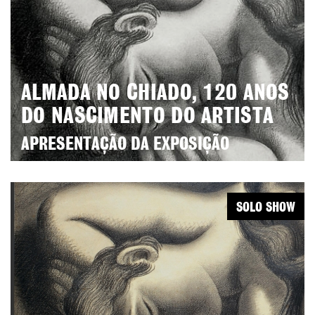
ALMADA NO CHIADO, 120 ANOS
DO NASCIMENTO DO ARTISTA
APRESENTAÇÃO DA EXPOSIÇÃO
SOLO SHOW