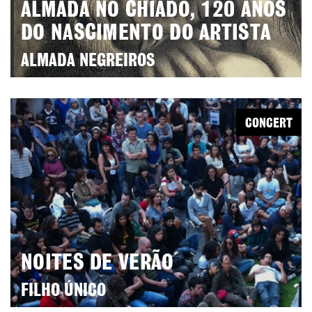
ALMADA NO CHIADO, 120 ANOS
DO NASCIMENTO DO ARTISTA
ALMADA NEGREIROS
CONCERT
NOITES DE VERÃO
FILHO ÚNICO