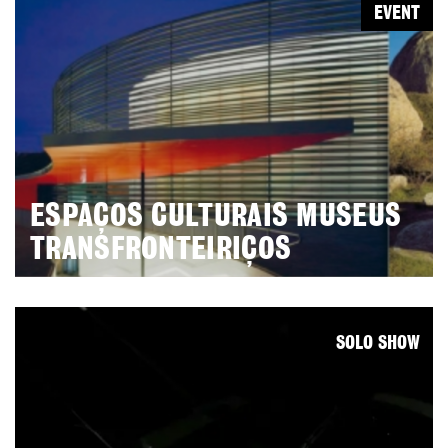
EVENT
ESPAÇOS CULTURAIS MUSEUS
TRANSFRONTEIRIÇOS
SOLO SHOW