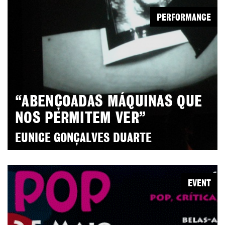
PERFORMANCE
“ABENÇOADAS MÁQUINAS QUE
NOS PERMITEM VER”
EUNICE GONÇALVES DUARTE
EVENT