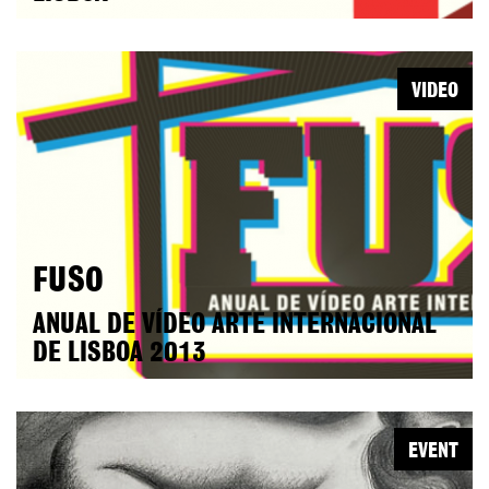
VIDEO
FUSO
ANUAL DE VÍDEO ARTE INTERNACIONAL
DE LISBOA 2013
EVENT