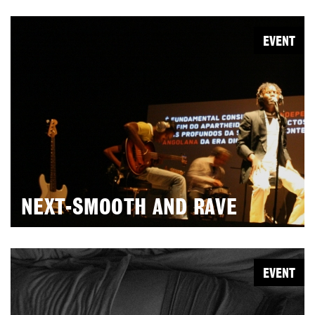
EVENT
NEXT-SMOOTH AND RAVE
EVENT