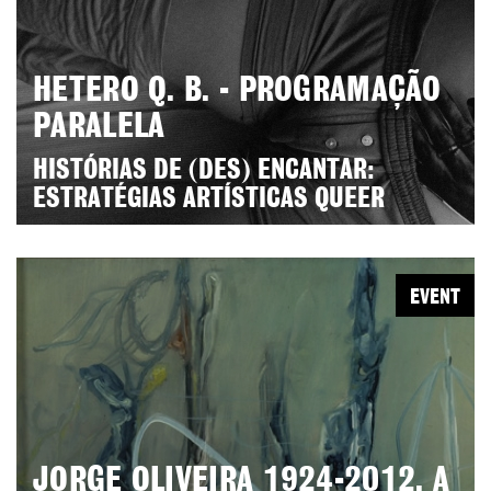
HETERO Q. B. - PROGRAMAÇÃO
PARALELA
HISTÓRIAS DE (DES) ENCANTAR:
ESTRATÉGIAS ARTÍSTICAS QUEER
EVENT
JORGE OLIVEIRA 1924-2012. A