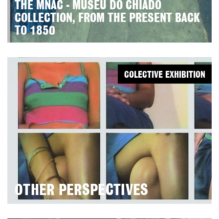
THE MNAC - MUSEU DO CHIADO
COLLECTION, FROM THE PRESENT BACK
TO 1850
COLECTIVE EXHIBITION
OTHER PERSPECTIVES