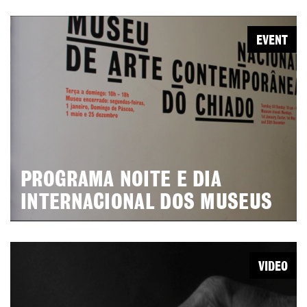
EVENT
PROGRAMA NOITE E DIA
INTERNACIONAL DOS MUSEUS
VIDEO