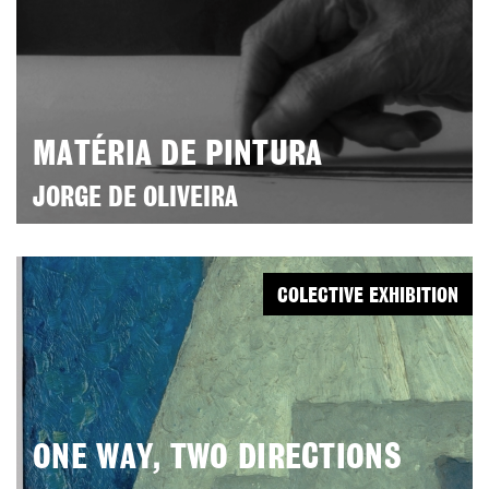
MATÉRIA DE PINTURA
JORGE DE OLIVEIRA
COLECTIVE EXHIBITION
ONE WAY, TWO DIRECTIONS