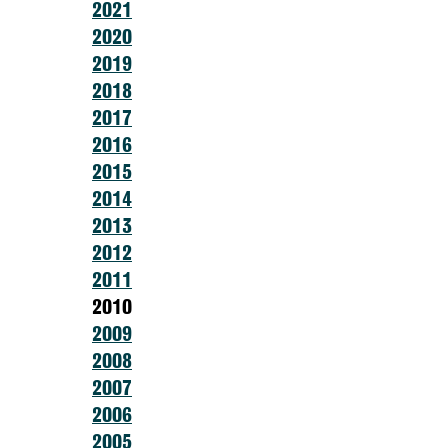
2021
2020
2019
2018
2017
2016
2015
2014
2013
2012
2011
2010
2009
2008
2007
2006
2005