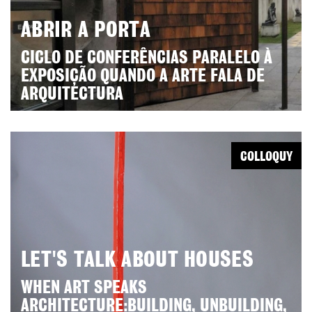
ABRIR A PORTA
CICLO DE CONFERÊNCIAS PARALELO À
EXPOSIÇÃO QUANDO A ARTE FALA DE
ARQUITECTURA
COLLOQUY
LET'S TALK ABOUT HOUSES
WHEN ART SPEAKS
ARCHITECTURE:BUILDING, UNBUILDING,