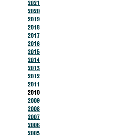
2021
2020
2019
2018
2017
2016
2015
2014
2013
2012
2011
2010
2009
2008
2007
2006
2005