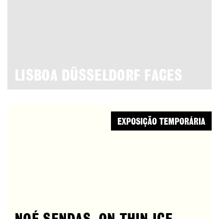
LISBOA DÜSSELDORF FACES
EXPOSIÇÃO TEMPORÁRIA