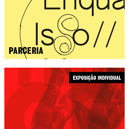
PARCERIA
EXPOSIÇÃO INDIVIDUAL