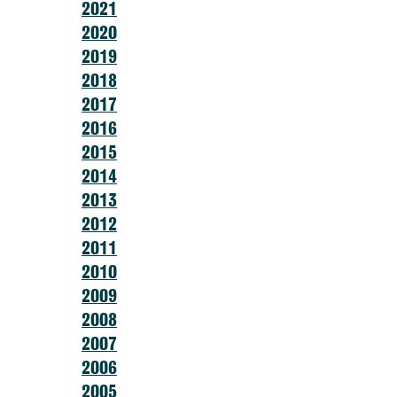
2021
2020
2019
2018
2017
2016
2015
2014
2013
2012
2011
2010
2009
2008
2007
2006
2005