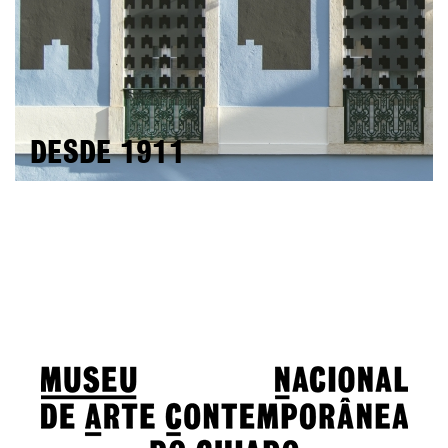
DESDE 1911