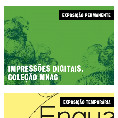
EXPOSIÇÃO PERMANENTE
IMPRESSÕES DIGITAIS.
COLEÇÃO MNAC
EXPOSIÇÃO TEMPORÁRIA