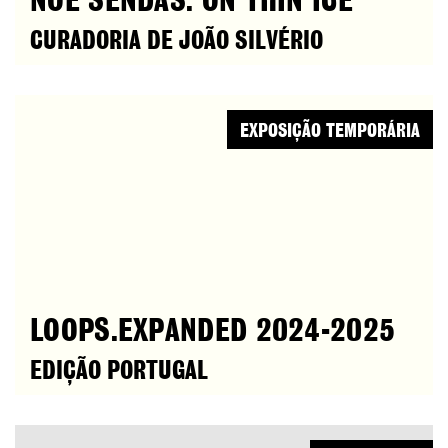
NOÉ SENDAS. ON THIN ICE
CURADORIA DE JOÃO SILVÉRIO
EXPOSIÇÃO TEMPORÁRIA
LOOPS.EXPANDED 2024-2025
EDIÇÃO PORTUGAL