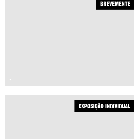
BREVEMENTE
.
EXPOSIÇÃO INDIVIDUAL