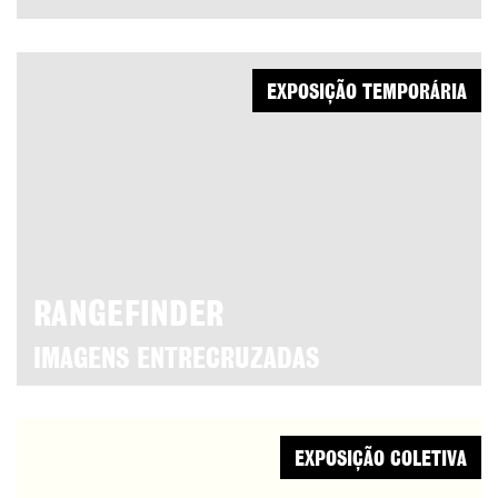
EXPOSIÇÃO TEMPORÁRIA
RANGEFINDER
IMAGENS ENTRECRUZADAS
EXPOSIÇÃO COLETIVA