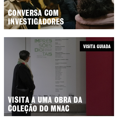
CONVERSA COM
INVESTIGADORES
VISITA GUIADA
VISITA A UMA OBRA DA
COLEÇÃO DO MNAC