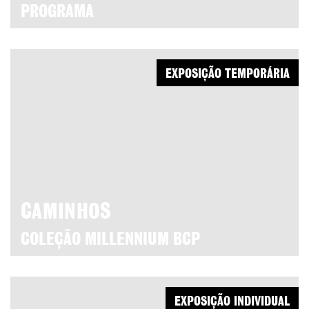
PROGRAMA
EXPOSIÇÃO TEMPORÁRIA
CAMINHOS
COLEÇÃO MILLENNIUM BCP
EXPOSIÇÃO INDIVIDUAL