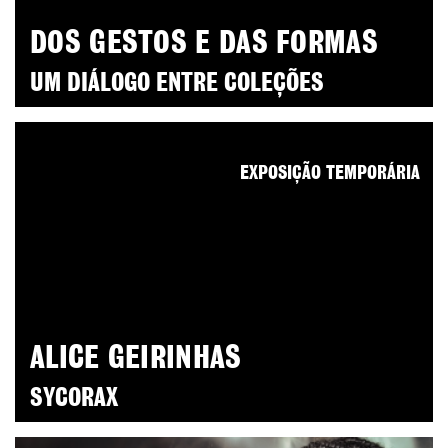
DOS GESTOS E DAS FORMAS
UM DIÁLOGO ENTRE COLEÇÕES
EXPOSIÇÃO TEMPORÁRIA
ALICE GEIRINHAS
SYCORAX