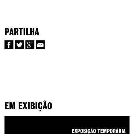
PARTILHA
EM EXIBIÇÃO
EXPOSIÇÃO TEMPORÁRIA