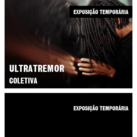
EXPOSIÇÃO TEMPORÁRIA
ULTRATREMOR
COLETIVA
EXPOSIÇÃO TEMPORÁRIA