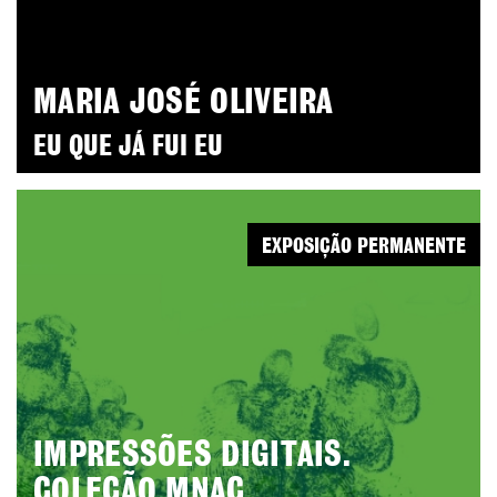
MARIA JOSÉ OLIVEIRA
EU QUE JÁ FUI EU
EXPOSIÇÃO PERMANENTE
IMPRESSÕES DIGITAIS.
COLEÇÃO MNAC