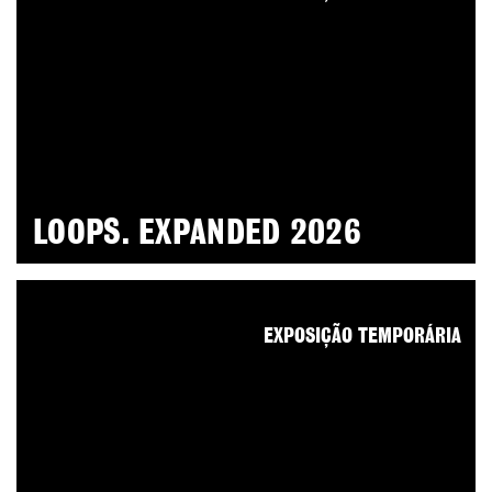
LOOPS. EXPANDED 2026
EXPOSIÇÃO TEMPORÁRIA