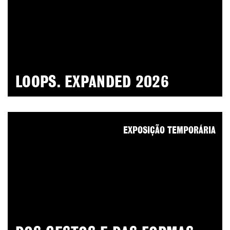
LOOPS. EXPANDED 2026
EXPOSIÇÃO TEMPORÁRIA