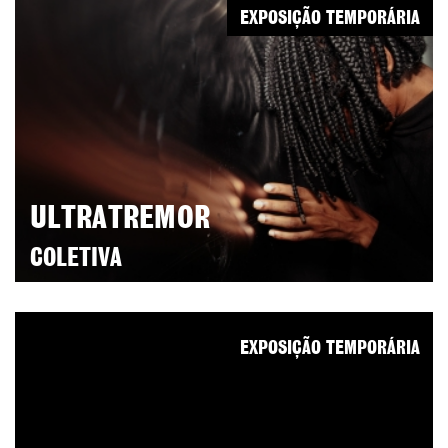
EXPOSIÇÃO TEMPORÁRIA
ULTRATREMOR
COLETIVA
EXPOSIÇÃO TEMPORÁRIA