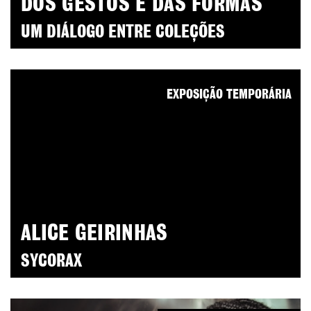
DOS GESTOS E DAS FORMAS
UM DIÁLOGO ENTRE COLEÇÕES
EXPOSIÇÃO TEMPORÁRIA
ALICE GEIRINHAS
SYCORAX