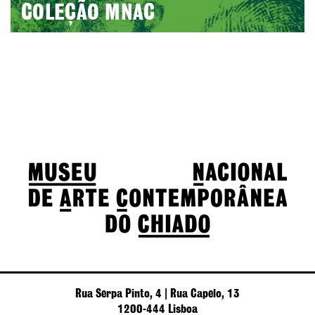
COLEÇÃO MNAC
Rua Serpa Pinto, 4 | Rua Capelo, 13
1200-444 Lisboa