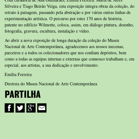
Silveira e Tiago Beirão Veiga, esta exposição integra obras da coleção, do
retrato à paisagem, passando pela abstração e por várias outras linhas de
experimentação artística. O percurso por estes 170 anos de história,
patente no edifício Wilmotte, coloca, assim, em diálogo pintura, desenho,
fotografia, gravura, escultura, instalação e vídeo.
Ao abrir a nova exposição de longa duração da coleção do Museu
Nacional de Arte Contemporânea, agradecemos aos nossos mecenas,
parceiros e a todos os colecionadores que nos confiam depósitos, bem
como a todas as equipas internas e externas que connosco trabalham e, em
especial, aos artistas, a sua dedicação e envolvimento.
Emília Ferreira
Diretora do Museu Nacional de Arte Contemporânea
PARTILHA