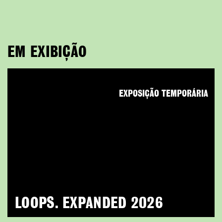
EM EXIBIÇÃO
EXPOSIÇÃO TEMPORÁRIA
LOOPS. EXPANDED 2026