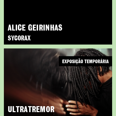
ALICE GEIRINHAS
SYCORAX
EXPOSIÇÃO TEMPORÁRIA
ULTRATREMOR