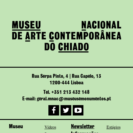
Rua Serpa Pinto, 4 | Rua Capelo, 13
1200-444 Lisboa
Tel. +351 213 432 148
E-mail: geral.mnac@museusemonumentos.pt
Museu
Vídeos
Newsletter
Estágios
e