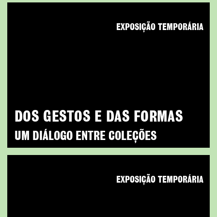
EXPOSIÇÃO TEMPORÁRIA
DOS GESTOS E DAS FORMAS
UM DIÁLOGO ENTRE COLEÇÕES
EXPOSIÇÃO TEMPORÁRIA