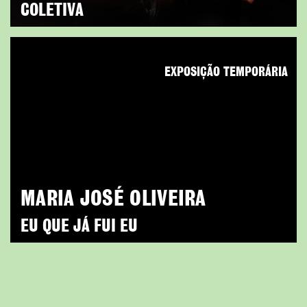
COLETIVA
EXPOSIÇÃO TEMPORÁRIA
MARIA JOSÉ OLIVEIRA
EU QUE JÁ FUI EU