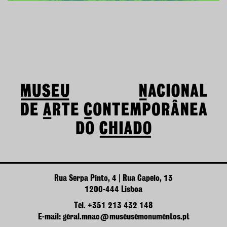
Rua Serpa Pinto, 4 | Rua Capelo, 13
1200-444 Lisboa
Tel. +351 213 432 148
E-mail: geral.mnac@museusemonumentos.pt