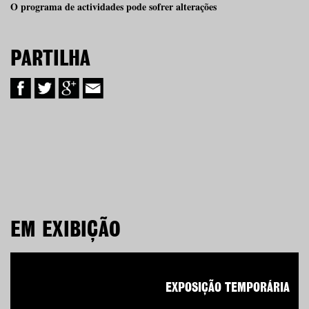
O programa de actividades pode sofrer alterações
PARTILHA
EM EXIBIÇÃO
EXPOSIÇÃO TEMPORÁRIA