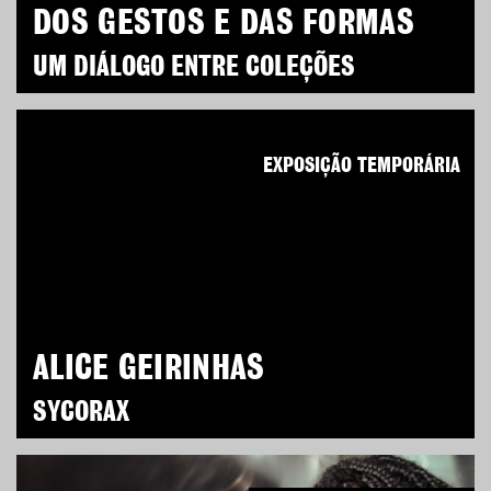
DOS GESTOS E DAS FORMAS
UM DIÁLOGO ENTRE COLEÇÕES
EXPOSIÇÃO TEMPORÁRIA
ALICE GEIRINHAS
SYCORAX