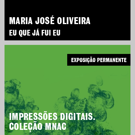
MARIA JOSÉ OLIVEIRA
EU QUE JÁ FUI EU
EXPOSIÇÃO PERMANENTE
IMPRESSÕES DIGITAIS.
COLEÇÃO MNAC