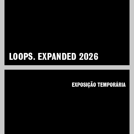
LOOPS. EXPANDED 2026
EXPOSIÇÃO TEMPORÁRIA