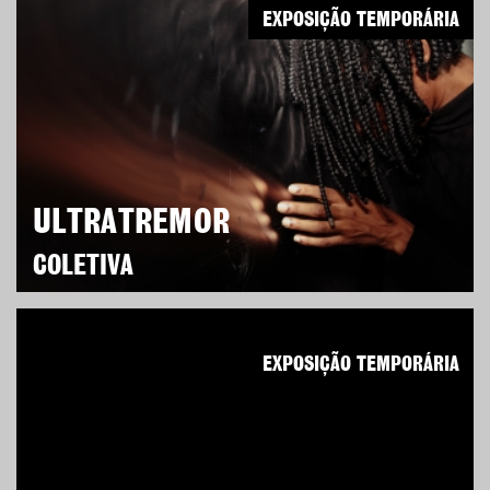
EXPOSIÇÃO TEMPORÁRIA
ULTRATREMOR
COLETIVA
EXPOSIÇÃO TEMPORÁRIA