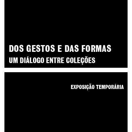
DOS GESTOS E DAS FORMAS
UM DIÁLOGO ENTRE COLEÇÕES
EXPOSIÇÃO TEMPORÁRIA