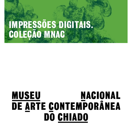
IMPRESSÕES DIGITAIS.
COLEÇÃO MNAC