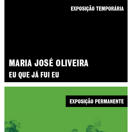
EXPOSIÇÃO TEMPORÁRIA
MARIA JOSÉ OLIVEIRA
EU QUE JÁ FUI EU
EXPOSIÇÃO PERMANENTE