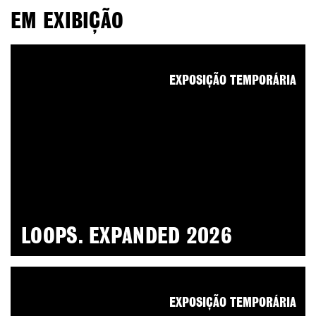
EM EXIBIÇÃO
EXPOSIÇÃO TEMPORÁRIA
LOOPS. EXPANDED 2026
EXPOSIÇÃO TEMPORÁRIA