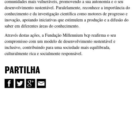
comunidades mais vulneráveis, promovendo a sua autonomia e o seu
desenvolvimento sustentável. Paralelamente, reconhece a importância do
conhecimento e da investigação científica como motores de progresso e
inovação, apoiando iniciativas que estimulem a produção e a difusão do
saber em diferentes áreas do conhecimento.
Através destas ações, a Fundação Millennium bcp reafirma o seu
compromisso com um modelo de desenvolvimento sustentável e
inclusivo, contribuindo para uma sociedade mais equilibrada,
culturalmente rica e socialmente responsável.
PARTILHA