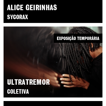
ALICE GEIRINHAS
SYCORAX
EXPOSIÇÃO TEMPORÁRIA
ULTRATREMOR
COLETIVA