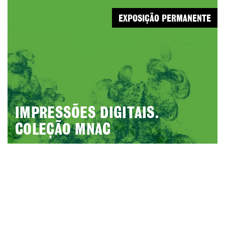
EXPOSIÇÃO PERMANENTE
IMPRESSÕES DIGITAIS.
COLEÇÃO MNAC