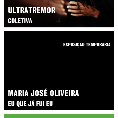
ULTRATREMOR
COLETIVA
EXPOSIÇÃO TEMPORÁRIA
MARIA JOSÉ OLIVEIRA
EU QUE JÁ FUI EU