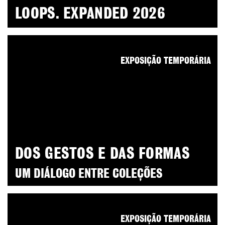
LOOPS. EXPANDED 2026
EXPOSIÇÃO TEMPORÁRIA
DOS GESTOS E DAS FORMAS
UM DIÁLOGO ENTRE COLEÇÕES
EXPOSIÇÃO TEMPORÁRIA