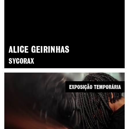
ALICE GEIRINHAS
SYCORAX
EXPOSIÇÃO TEMPORÁRIA