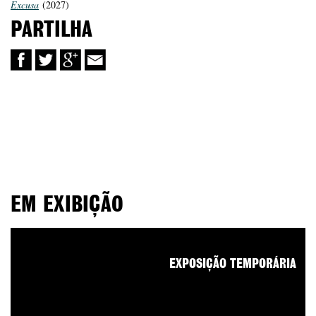
Excusa
(2027)
PARTILHA
EM EXIBIÇÃO
EXPOSIÇÃO TEMPORÁRIA