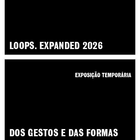
LOOPS. EXPANDED 2026
EXPOSIÇÃO TEMPORÁRIA
DOS GESTOS E DAS FORMAS