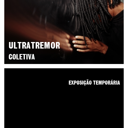
ULTRATREMOR
COLETIVA
EXPOSIÇÃO TEMPORÁRIA