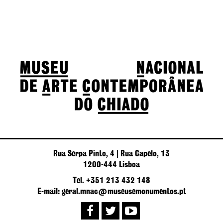
Rua Serpa Pinto, 4 | Rua Capelo, 13
1200-444 Lisboa
Tel. +351 213 432 148
E-mail: geral.mnac@museusemonumentos.pt