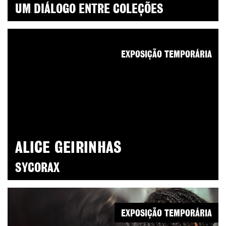
UM DIÁLOGO ENTRE COLEÇÕES
EXPOSIÇÃO TEMPORÁRIA
ALICE GEIRINHAS
SYCORAX
EXPOSIÇÃO TEMPORÁRIA