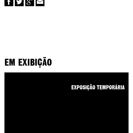
EM EXIBIÇÃO
EXPOSIÇÃO TEMPORÁRIA