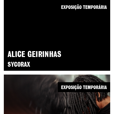
EXPOSIÇÃO TEMPORÁRIA
ALICE GEIRINHAS
SYCORAX
EXPOSIÇÃO TEMPORÁRIA