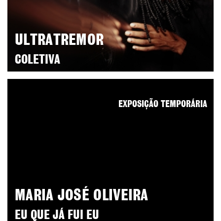
ULTRATREMOR
COLETIVA
EXPOSIÇÃO TEMPORÁRIA
MARIA JOSÉ OLIVEIRA
EU QUE JÁ FUI EU