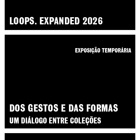
LOOPS. EXPANDED 2026
EXPOSIÇÃO TEMPORÁRIA
DOS GESTOS E DAS FORMAS
UM DIÁLOGO ENTRE COLEÇÕES