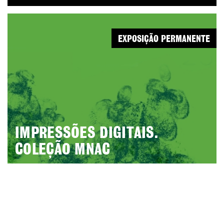
EXPOSIÇÃO PERMANENTE
IMPRESSÕES DIGITAIS.
COLEÇÃO MNAC