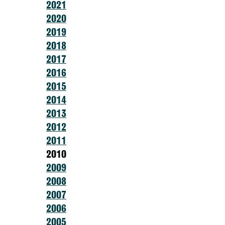
2021
2020
2019
2018
2017
2016
2015
2014
2013
2012
2011
2010
2009
2008
2007
2006
2005