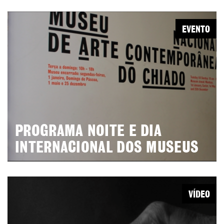
EVENTO
PROGRAMA NOITE E DIA
INTERNACIONAL DOS MUSEUS
VÍDEO