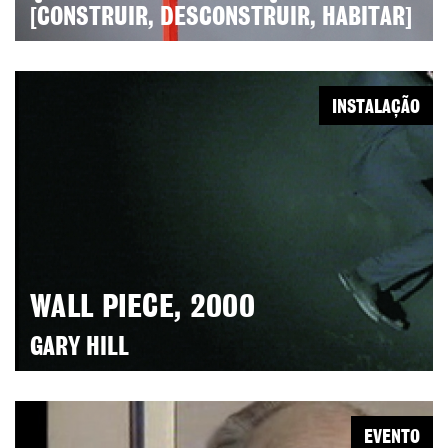
[CONSTRUIR, DESCONSTRUIR, HABITAR]
INSTALAÇÃO
WALL PIECE, 2000
GARY HILL
EVENTO