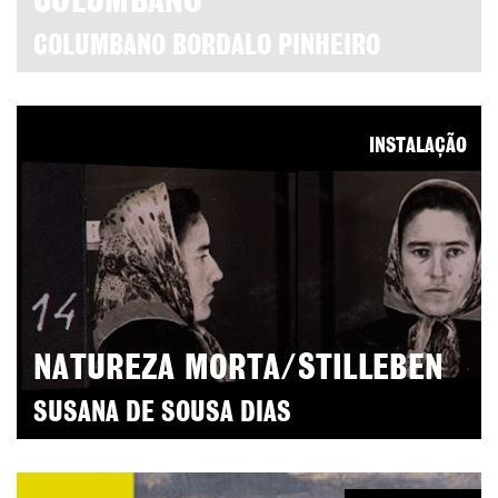
COLUMBANO
COLUMBANO BORDALO PINHEIRO
INSTALAÇÃO
NATUREZA MORTA/STILLEBEN
SUSANA DE SOUSA DIAS