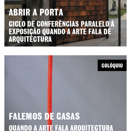
ABRIR A PORTA
CICLO DE CONFERÊNCIAS PARALELO À
EXPOSIÇÃO QUANDO A ARTE FALA DE
ARQUITECTURA
COLÓQUIO
FALEMOS DE CASAS
QUANDO A ARTE FALA ARQUITECTURA