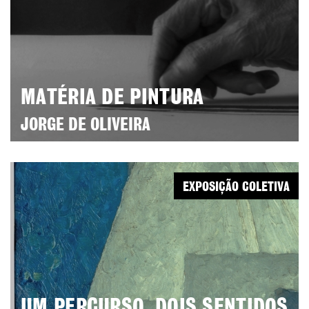
MATÉRIA DE PINTURA
JORGE DE OLIVEIRA
EXPOSIÇÃO COLETIVA
UM PERCURSO, DOIS SENTIDOS