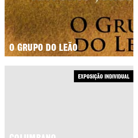
O GRUPO DO LEÃO
EXPOSIÇÃO INDIVIDUAL