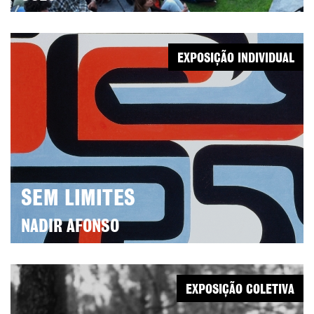
EXPOSIÇÃO INDIVIDUAL
SEM LIMITES
NADIR AFONSO
EXPOSIÇÃO COLETIVA