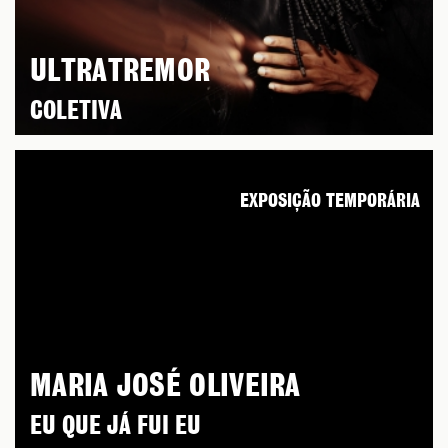
ULTRATREMOR
COLETIVA
EXPOSIÇÃO TEMPORÁRIA
MARIA JOSÉ OLIVEIRA
EU QUE JÁ FUI EU