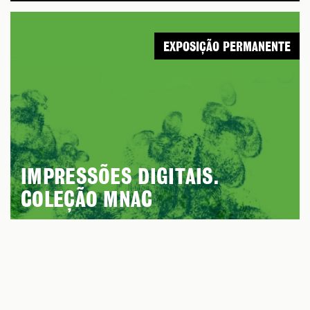
EXPOSIÇÃO PERMANENTE
IMPRESSÕES DIGITAIS.
COLEÇÃO MNAC