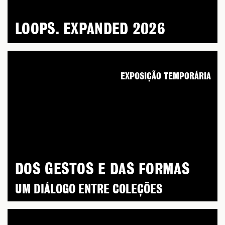
LOOPS. EXPANDED 2026
EXPOSIÇÃO TEMPORÁRIA
DOS GESTOS E DAS FORMAS
UM DIÁLOGO ENTRE COLEÇÕES