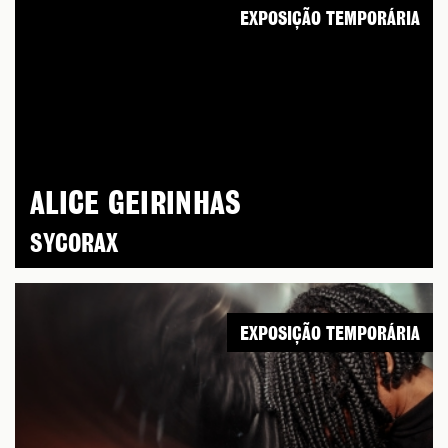
EXPOSIÇÃO TEMPORÁRIA
ALICE GEIRINHAS
SYCORAX
EXPOSIÇÃO TEMPORÁRIA