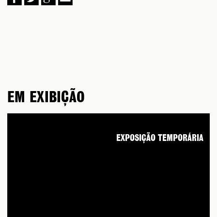
EM EXIBIÇÃO
EXPOSIÇÃO TEMPORÁRIA