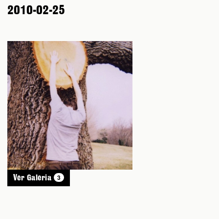
2010-02-25
3
Ver Galeria