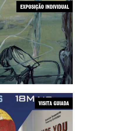
EXPOSIÇÃO INDIVIDUAL
VISITA GUIADA