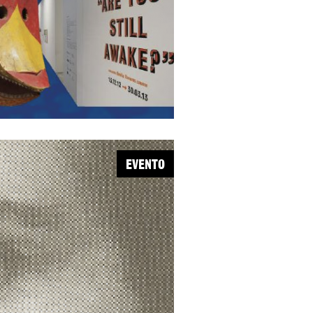
EVENTO