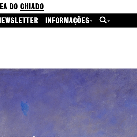
EA DO
CHIADO
NEWSLETTER
INFORMAÇÕES