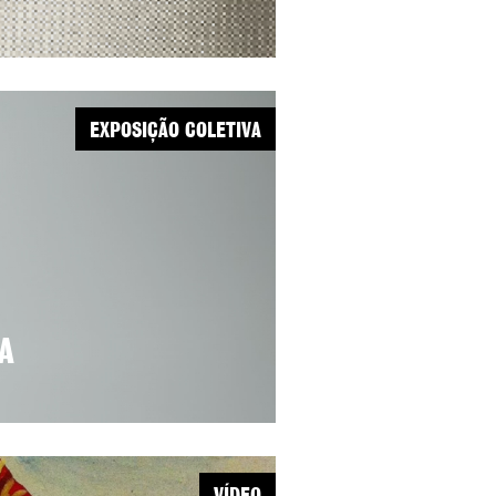
EXPOSIÇÃO COLETIVA
A