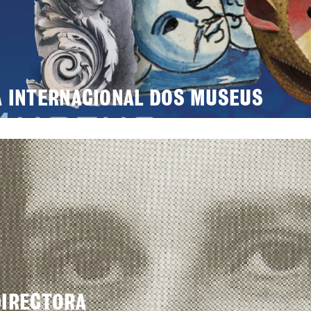
A INTERNACIONAL DOS MUSEUS
DIRECTORA