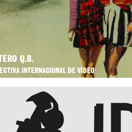
TERO Q.B.
ECTIVA INTERNACIONAL DE VÍDEO