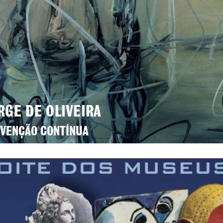
RGE DE OLIVEIRA
NVENÇÃO CONTÍNUA