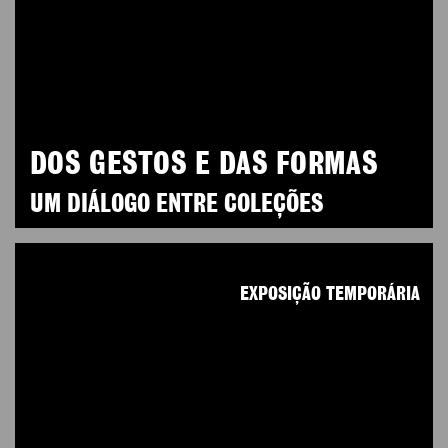
DOS GESTOS E DAS FORMAS
UM DIÁLOGO ENTRE COLEÇÕES
EXPOSIÇÃO TEMPORÁRIA