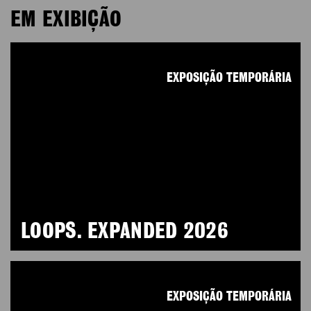
EM EXIBIÇÃO
EXPOSIÇÃO TEMPORÁRIA
LOOPS. EXPANDED 2026
EXPOSIÇÃO TEMPORÁRIA