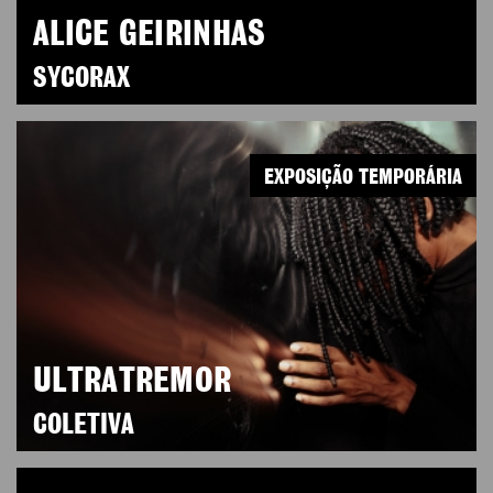
ALICE GEIRINHAS
SYCORAX
EXPOSIÇÃO TEMPORÁRIA
ULTRATREMOR
COLETIVA