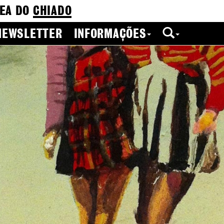
EA DO
CHIADO
NEWSLETTER
INFORMAÇÕES