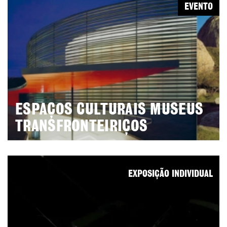
EVENTO
ESPAÇOS CULTURAIS MUSEUS
TRANSFRONTEIRIÇOS
EXPOSIÇÃO INDIVIDUAL