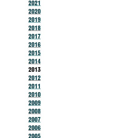
2021
2020
2019
2018
2017
2016
2015
2014
2013
2012
2011
2010
2009
2008
2007
2006
2005