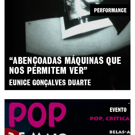
PERFORMANCE
“ABENÇOADAS MÁQUINAS QUE
NOS PERMITEM VER”
EUNICE GONÇALVES DUARTE
EVENTO