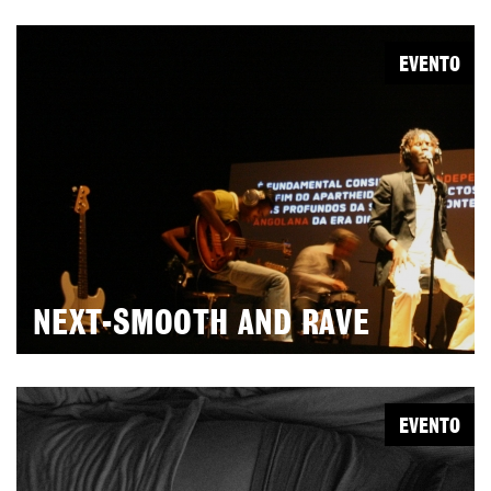
EVENTO
NEXT-SMOOTH AND RAVE
EVENTO