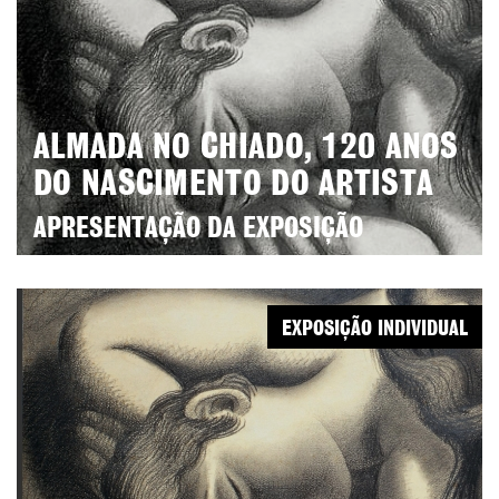
ALMADA NO CHIADO, 120 ANOS
DO NASCIMENTO DO ARTISTA
APRESENTAÇÃO DA EXPOSIÇÃO
EXPOSIÇÃO INDIVIDUAL