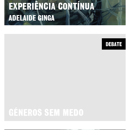
EXPERIÊNCIA CONTÍNUA
ADELAIDE GINGA
DEBATE
GÉNEROS SEM MEDO