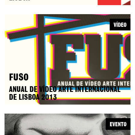
VÍDEO
FUSO
ANUAL DE VÍDEO ARTE INTERNACIONAL
DE LISBOA 2013
EVENTO