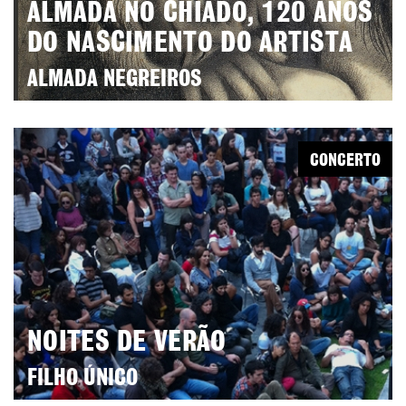
ALMADA NO CHIADO, 120 ANOS
DO NASCIMENTO DO ARTISTA
ALMADA NEGREIROS
CONCERTO
NOITES DE VERÃO
FILHO ÚNICO