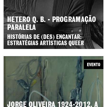
HETERO Q. B. - PROGRAMAÇÃO
PARALELA
HISTÓRIAS DE (DES) ENCANTAR:
ESTRATÉGIAS ARTÍSTICAS QUEER
EVENTO
JORGE OLIVEIRA 1924-2012. A