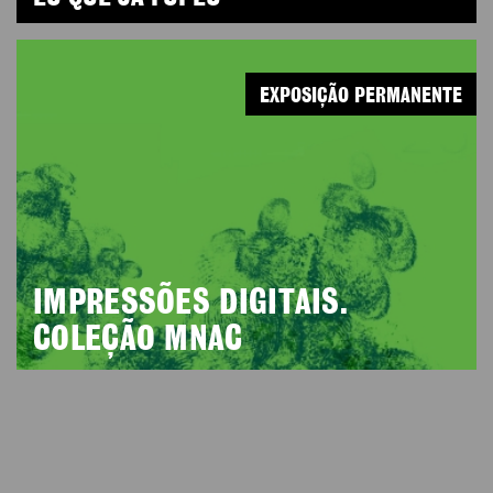
EXPOSIÇÃO PERMANENTE
IMPRESSÕES DIGITAIS.
COLEÇÃO MNAC