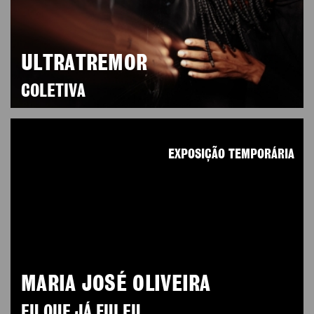
ULTRATREMOR
COLETIVA
EXPOSIÇÃO TEMPORÁRIA
MARIA JOSÉ OLIVEIRA
EU QUE JÁ FUI EU