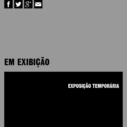
EM EXIBIÇÃO
EXPOSIÇÃO TEMPORÁRIA