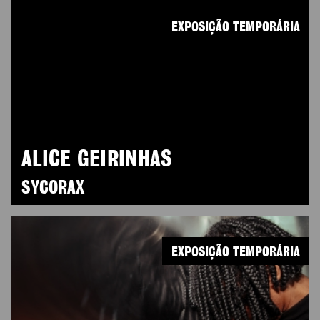
EXPOSIÇÃO TEMPORÁRIA
ALICE GEIRINHAS
SYCORAX
EXPOSIÇÃO TEMPORÁRIA