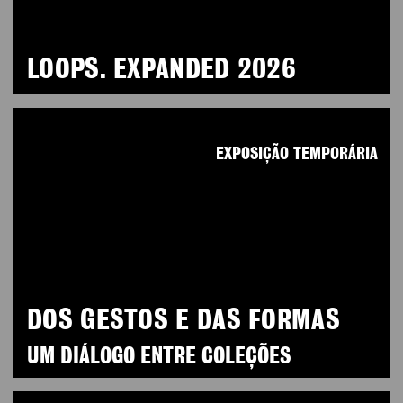
LOOPS. EXPANDED 2026
EXPOSIÇÃO TEMPORÁRIA
DOS GESTOS E DAS FORMAS
UM DIÁLOGO ENTRE COLEÇÕES