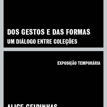
DOS GESTOS E DAS FORMAS
UM DIÁLOGO ENTRE COLEÇÕES
EXPOSIÇÃO TEMPORÁRIA