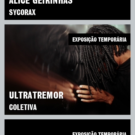
ALICE GEIRINHAS
SYCORAX
EXPOSIÇÃO TEMPORÁRIA
ULTRATREMOR
COLETIVA
EXPOSIÇÃO TEMPORÁRIA