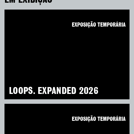
EXPOSIÇÃO TEMPORÁRIA
LOOPS. EXPANDED 2026
EXPOSIÇÃO TEMPORÁRIA