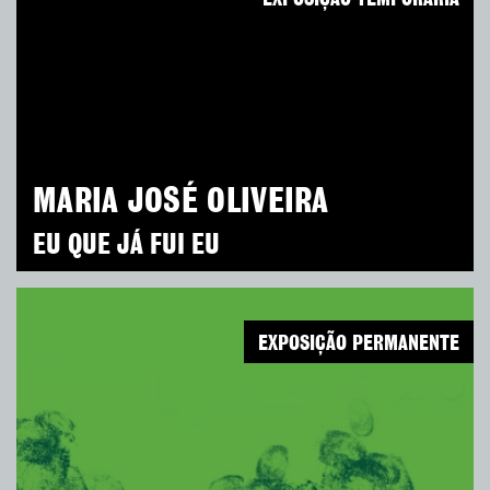
MARIA JOSÉ OLIVEIRA
EU QUE JÁ FUI EU
EXPOSIÇÃO PERMANENTE