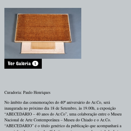
1
Ver Galeria
Curadoria: Paulo Henriques
No âmbito das comemorações do 40º aniversário do Ar.Co, será
inaugurada no próximo dia 18 de Setembro, às 19.00h, a exposição
“ABECEDÁRIO – 40 anos do Ar.Co”, uma colaboração entre o Museu
Nacional de Arte Contemporânea – Museu do Chiado e o Ar.Co.
“ABECEDÁRIO” é o título genérico da publicação que acompanhará a