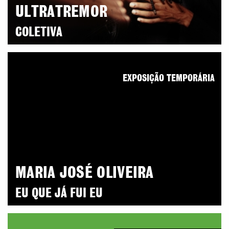
ULTRATREMOR
COLETIVA
EXPOSIÇÃO TEMPORÁRIA
MARIA JOSÉ OLIVEIRA
EU QUE JÁ FUI EU