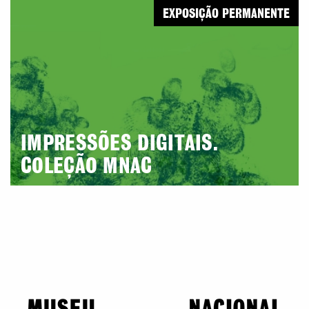
EXPOSIÇÃO PERMANENTE
IMPRESSÕES DIGITAIS.
COLEÇÃO MNAC