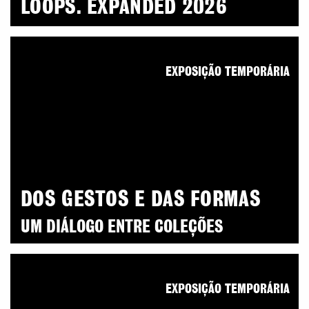
LOOPS. EXPANDED 2026
EXPOSIÇÃO TEMPORÁRIA
DOS GESTOS E DAS FORMAS
UM DIÁLOGO ENTRE COLEÇÕES
EXPOSIÇÃO TEMPORÁRIA