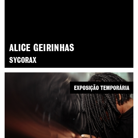
ALICE GEIRINHAS
SYCORAX
EXPOSIÇÃO TEMPORÁRIA