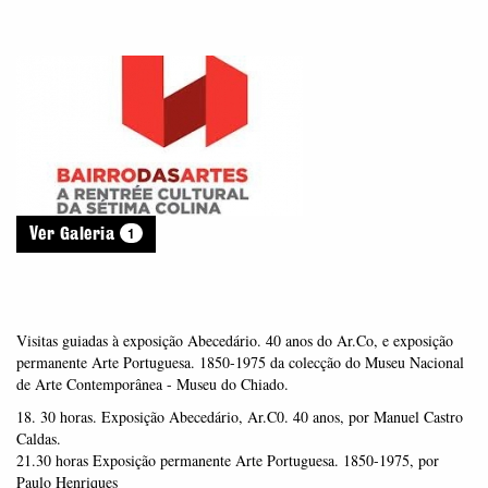
1
Ver Galeria
Visitas guiadas à exposição Abecedário. 40 anos do Ar.Co, e exposição
permanente Arte Portuguesa. 1850-1975 da colecção do Museu Nacional
de Arte Contemporânea - Museu do Chiado.
18. 30 horas. Exposição Abecedário, Ar.C0. 40 anos, por Manuel Castro
Caldas.
21.30 horas Exposição permanente Arte Portuguesa. 1850-1975, por
Paulo Henriques