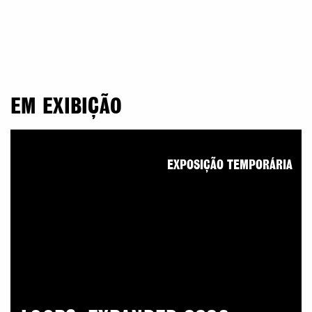
EM EXIBIÇÃO
EXPOSIÇÃO TEMPORÁRIA