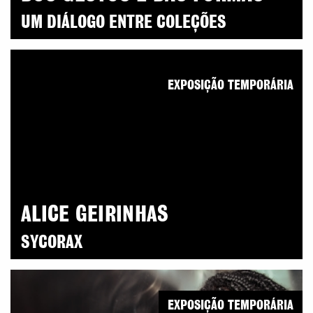
UM DIÁLOGO ENTRE COLEÇÕES
EXPOSIÇÃO TEMPORÁRIA
ALICE GEIRINHAS
SYCORAX
EXPOSIÇÃO TEMPORÁRIA