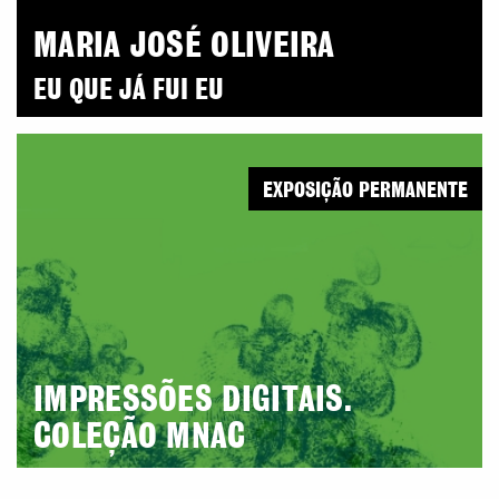
MARIA JOSÉ OLIVEIRA
EU QUE JÁ FUI EU
EXPOSIÇÃO PERMANENTE
IMPRESSÕES DIGITAIS.
COLEÇÃO MNAC