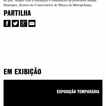
do jazz, sempre com a orientação e comentários da professora Susana
Henriques, diretora do Conservatório de Música da Metropolitana.
PARTILHA
EM EXIBIÇÃO
EXPOSIÇÃO TEMPORÁRIA