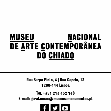
Rua Serpa Pinto, 4 | Rua Capelo, 13
1200-444 Lisboa
Tel. +351 213 432 148
E-mail: geral.mnac@museusemonumentos.pt