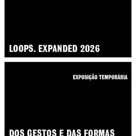
LOOPS. EXPANDED 2026
EXPOSIÇÃO TEMPORÁRIA
DOS GESTOS E DAS FORMAS