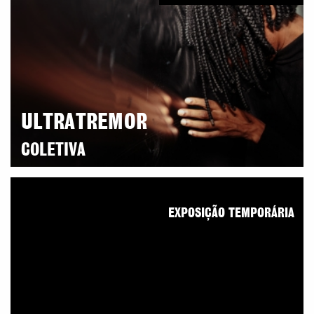
ULTRATREMOR
COLETIVA
EXPOSIÇÃO TEMPORÁRIA