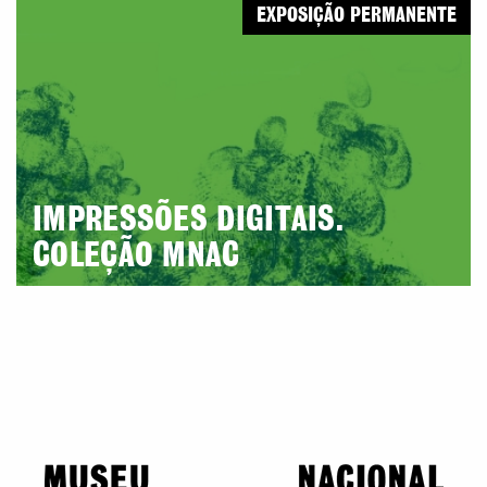
EXPOSIÇÃO PERMANENTE
IMPRESSÕES DIGITAIS.
COLEÇÃO MNAC