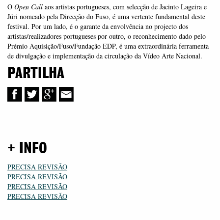
O
Open Call
aos artistas portugueses, com selecção de Jacinto Lageira e
Júri nomeado pela Direcção do Fuso, é uma vertente fundamental deste
festival. Por um lado, é o garante da envolvência no projecto dos
artistas/realizadores portugueses por outro, o reconhecimento dado pelo
Prémio Aquisição/Fuso/Fundação EDP, é uma extraordinária ferramenta
de divulgação e implementação da circulação da Vídeo Arte Nacional.
PARTILHA
+ INFO
PRECISA REVISÃO
PRECISA REVISÃO
PRECISA REVISÃO
PRECISA REVISÃO