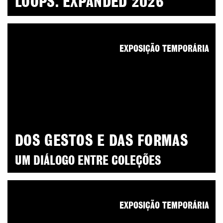
LOOPS. EXPANDED 2026
EXPOSIÇÃO TEMPORÁRIA
DOS GESTOS E DAS FORMAS
UM DIÁLOGO ENTRE COLEÇÕES
EXPOSIÇÃO TEMPORÁRIA