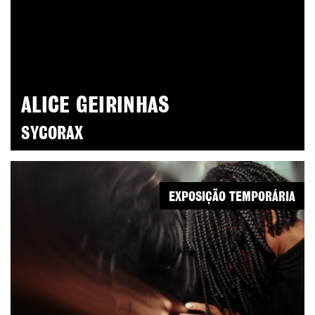
ALICE GEIRINHAS
SYCORAX
EXPOSIÇÃO TEMPORÁRIA