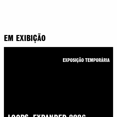
EM EXIBIÇÃO
EXPOSIÇÃO TEMPORÁRIA