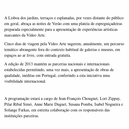
A Lisboa dos jardins, terraços e esplanadas, por vezes distante do público
em geral, abraça as noites de Verão com uma plateia de espreguiçadeiras
preparada especialmente para a apresentação de experiências artísticas
marcantes da Vídeo Arte.
Cinco dias de viagem pela Vídeo Arte sugerem, anualmente, um percurso
temático abrangente fora do contexto habitual de galerias e museus, em
espaços ao ar livre, com entrada gratuita.
A edição de 2013 mantém as parcerias nacionais e internacionais
estabelecidas permitindo, uma vez mais, a apresentação de obras de
qualidade, inéditas em Portugal, conferindo a esta iniciativa uma
visibilidade internacional.
A programação estará a cargo de Jean-François Chougnet, Lori Zippay,
Pilar Ribal Simó, Anne Marie Duguet, Susana Pomba, Isabel Nogueira e
Solange Farkas, em estreita colaboração com os responsáveis das
instituições parceiras.