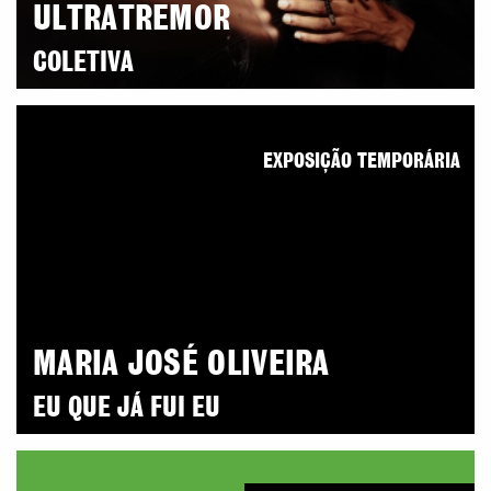
ULTRATREMOR
COLETIVA
EXPOSIÇÃO TEMPORÁRIA
MARIA JOSÉ OLIVEIRA
EU QUE JÁ FUI EU