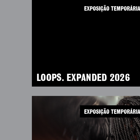
EXPOSIÇÃO TEMPORÁRI
LOOPS. EXPANDED 2026
EXPOSIÇÃO TEMPORÁRI