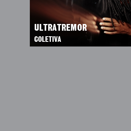
ULTRATREMOR
COLETIVA