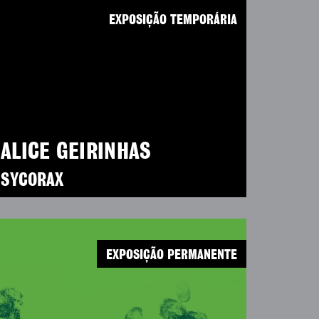
EXPOSIÇÃO TEMPORÁRIA
ALICE GEIRINHAS
SYCORAX
EXPOSIÇÃO PERMANENTE