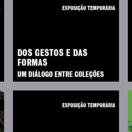
A
EXPOSIÇÃO TEMPORÁRIA
DOS GESTOS E DAS
FORMAS
UM DIÁLOGO ENTRE COLEÇÕES
A
EXPOSIÇÃO TEMPORÁRIA