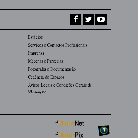
Estágios
Serviços e Contactos Profissionais
Imprensa
Mecenas e Parcerias
Fotografia e Documentação
Cedência de Espaços
Avisos Legais e Condições Gerais de
Utilização