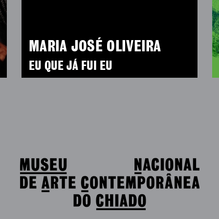
MARIA JOSÉ OLIVEIRA
EU QUE JÁ FUI EU