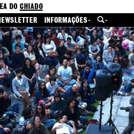
EA DO
CHIADO
NEWSLETTER
INFORMAÇÕES