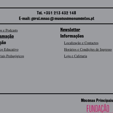
Tel. +351 213 432 148
E-mail: geral.mnac@museusemonumentos.pt
s e Podcasts
Newsletter
Informações
amação
Localização e Contactos
ção
ço Educativo
Horários e Condições de Ingresso
iais Pedagógicos
Loja e Cafetaria
Mecenas Principais