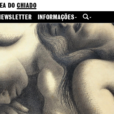
EA DO
CHIADO
NEWSLETTER
INFORMAÇÕES