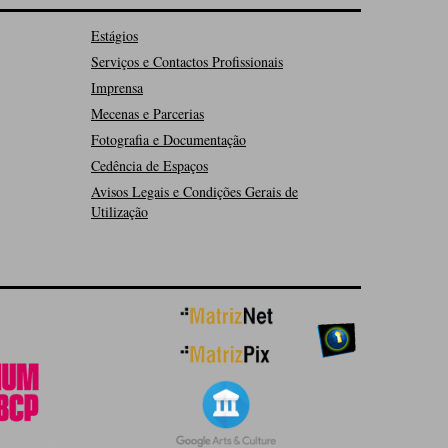
Estágios
Serviços e Contactos Profissionais
Imprensa
Mecenas e Parcerias
Fotografia e Documentação
Cedência de Espaços
Avisos Legais e Condições Gerais de
Utilização