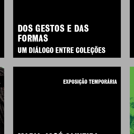
DOS GESTOS E DAS
FORMAS
UM DIÁLOGO ENTRE COLEÇÕES
A
EXPOSIÇÃO TEMPORÁRIA