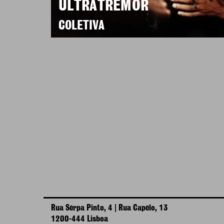
ULTRATREMOR
COLETIVA
Rua Serpa Pinto, 4 | Rua Capelo, 13
1200-444 Lisboa