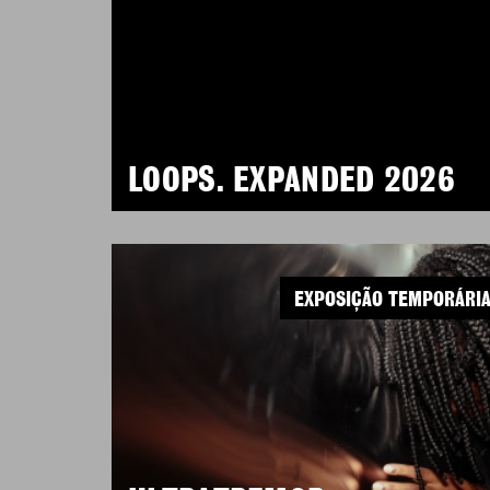
LOOPS. EXPANDED 2026
EXPOSIÇÃO TEMPORÁRI