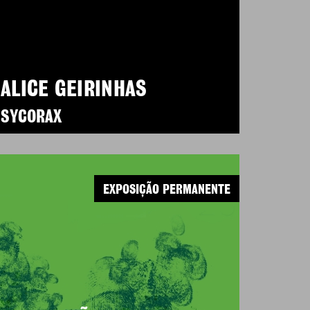
ALICE GEIRINHAS
SYCORAX
EXPOSIÇÃO PERMANENTE