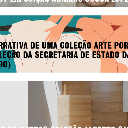
RRATIVA DE UMA COLEÇÃO ARTE PO
LEÇÃO DA SECRETARIA DE ESTADO D
90)