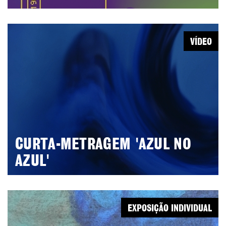
VÍDEO
CURTA-METRAGEM 'AZUL NO
AZUL'
EXPOSIÇÃO INDIVIDUAL