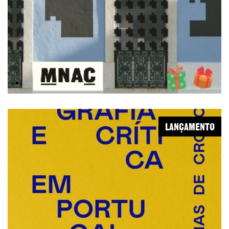
.
LANÇAMENTO