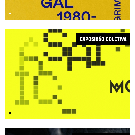
.
EXPOSIÇÃO COLETIVA
.