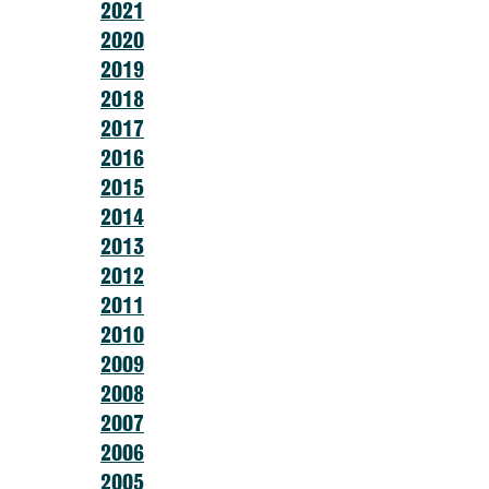
2021
2020
2019
2018
2017
2016
2015
2014
2013
2012
2011
2010
2009
2008
2007
2006
2005