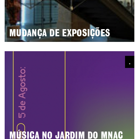
MUDANÇA DE EXPOSIÇÕES
.
MÚSICA NO JARDIM DO MNAC