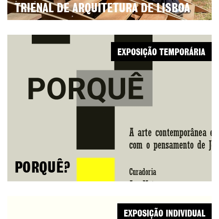
TRIENAL DE ARQUITETURA DE LISBOA
EXPOSIÇÃO TEMPORÁRIA
PORQUÊ?
EXPOSIÇÃO INDIVIDUAL