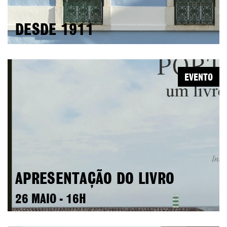
DESDE 1911
EVENTO
APRESENTAÇÃO DO LIVRO
26 MAIO - 16H