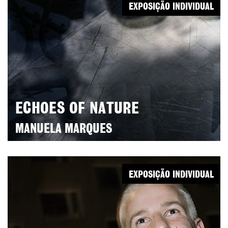
EXPOSIÇÃO INDIVIDUAL
ECHOES OF NATURE
MANUELA MARQUES
EXPOSIÇÃO INDIVIDUAL