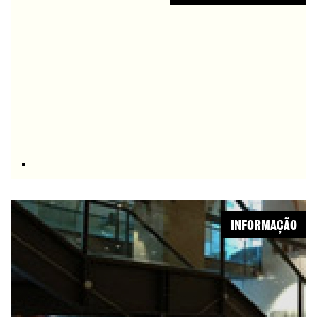
.
INFORMAÇÃO