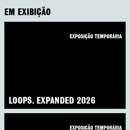
EM EXIBIÇÃO
EXPOSIÇÃO TEMPORÁRIA
LOOPS. EXPANDED 2026
EXPOSIÇÃO TEMPORÁRIA