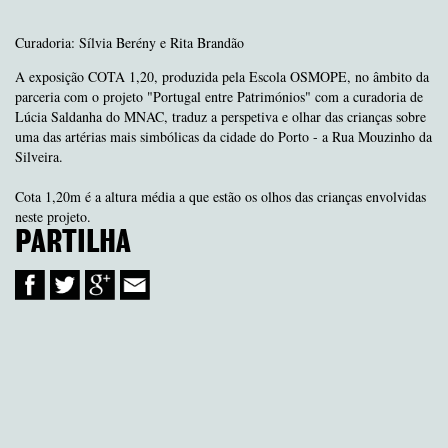
Curadoria: Sílvia Berény e Rita Brandão
A exposição COTA 1,20, produzida pela Escola OSMOPE, no âmbito da
parceria com o projeto "Portugal entre Patrimónios" com a curadoria de
Lúcia Saldanha do MNAC, traduz a perspetiva e olhar das crianças sobre
uma das artérias mais simbólicas da cidade do Porto - a Rua Mouzinho da
Silveira.
Cota 1,20m é a altura média a que estão os olhos das crianças envolvidas
neste projeto.
PARTILHA