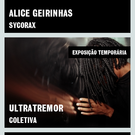
ALICE GEIRINHAS
SYCORAX
EXPOSIÇÃO TEMPORÁRIA
ULTRATREMOR
COLETIVA