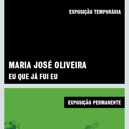
EXPOSIÇÃO TEMPORÁRIA
MARIA JOSÉ OLIVEIRA
EU QUE JÁ FUI EU
EXPOSIÇÃO PERMANENTE