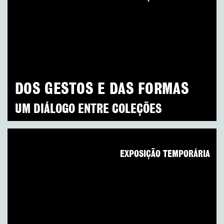
DOS GESTOS E DAS FORMAS
UM DIÁLOGO ENTRE COLEÇÕES
EXPOSIÇÃO TEMPORÁRIA