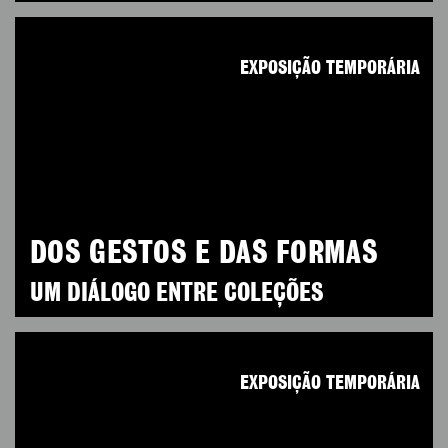
EXPOSIÇÃO TEMPORÁRIA
DOS GESTOS E DAS FORMAS
UM DIÁLOGO ENTRE COLEÇÕES
EXPOSIÇÃO TEMPORÁRIA