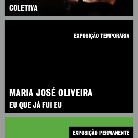
COLETIVA
EXPOSIÇÃO TEMPORÁRIA
MARIA JOSÉ OLIVEIRA
EU QUE JÁ FUI EU
EXPOSIÇÃO PERMANENTE