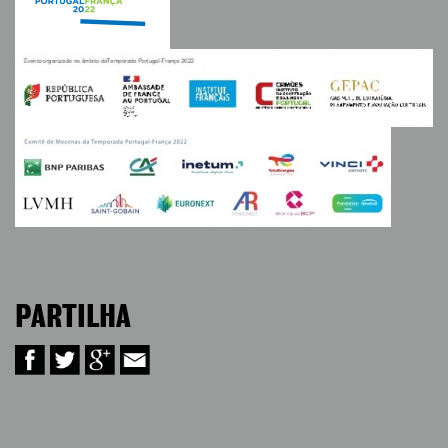
PARTILHA