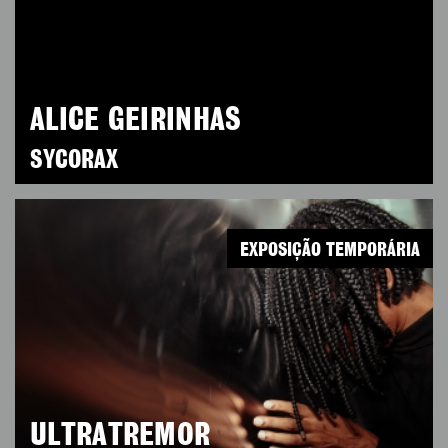
ALICE GEIRINHAS
SYCORAX
EXPOSIÇÃO TEMPORÁRIA
ULTRATREMOR