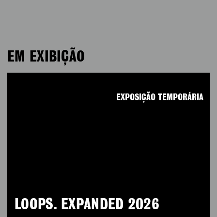
EM EXIBIÇÃO
EXPOSIÇÃO TEMPORÁRIA
LOOPS. EXPANDED 2026