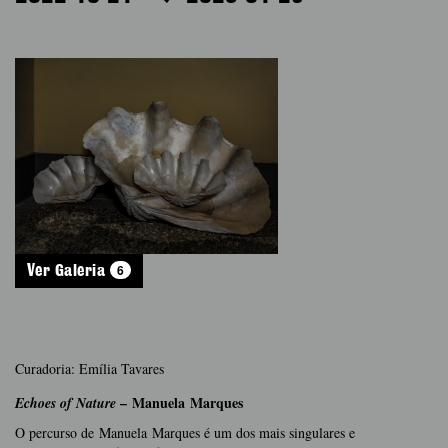
6
Ver Galeria
Curadoria: Emília Tavares
– Manuela Marques
Echoes of Nature
O percurso de Manuela Marques é um dos mais singulares e