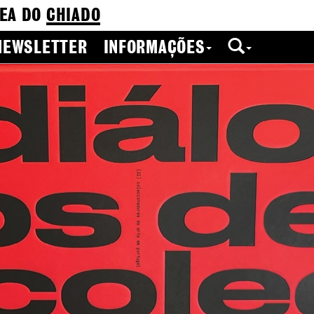
EA DO
CHIADO
NEWSLETTER
INFORMAÇÕES