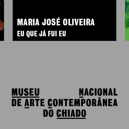
MARIA JOSÉ OLIVEIRA
EU QUE JÁ FUI EU