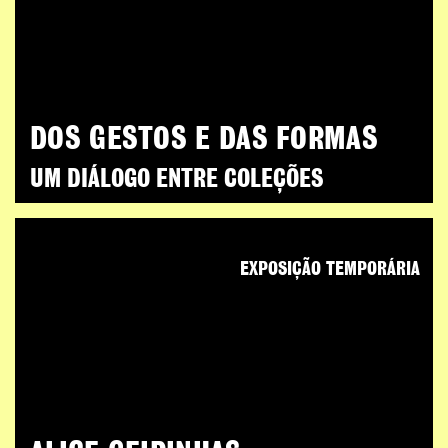
DOS GESTOS E DAS FORMAS
UM DIÁLOGO ENTRE COLEÇÕES
EXPOSIÇÃO TEMPORÁRIA