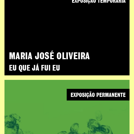
EXPOSIÇÃO TEMPORÁRIA
MARIA JOSÉ OLIVEIRA
EU QUE JÁ FUI EU
EXPOSIÇÃO PERMANENTE