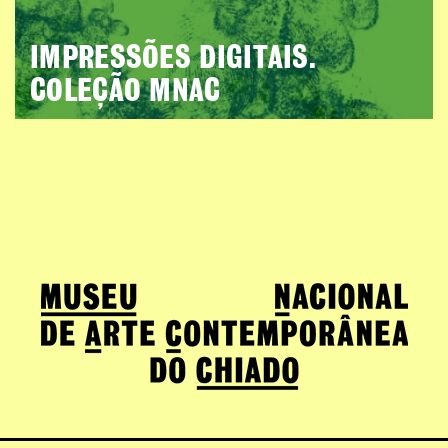
IMPRESSÕES DIGITAIS.
COLEÇÃO MNAC