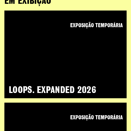
EM EXIBIÇÃO
EXPOSIÇÃO TEMPORÁRIA
LOOPS. EXPANDED 2026
EXPOSIÇÃO TEMPORÁRIA