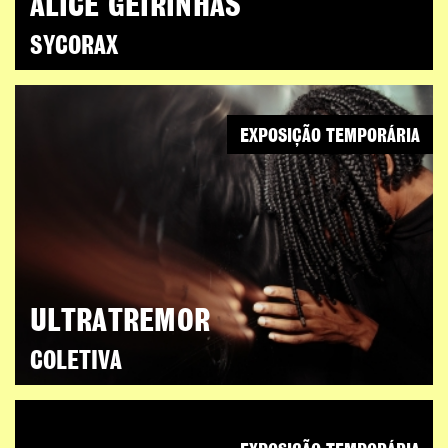
ALICE GEIRINHAS
SYCORAX
EXPOSIÇÃO TEMPORÁRIA
ULTRATREMOR
COLETIVA