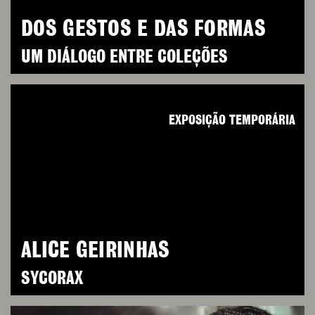
DOS GESTOS E DAS FORMAS
UM DIÁLOGO ENTRE COLEÇÕES
EXPOSIÇÃO TEMPORÁRIA
ALICE GEIRINHAS
SYCORAX