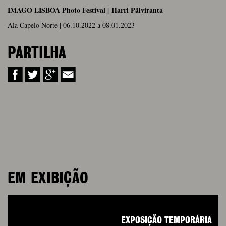
IMAGO LISBOA Photo Festival | Harri Pälviranta
Ala Capelo Norte | 06.10.2022 a 08.01.2023
PARTILHA
EM EXIBIÇÃO
EXPOSIÇÃO TEMPORÁRIA