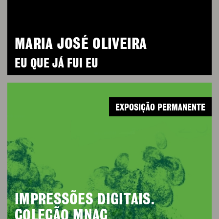
MARIA JOSÉ OLIVEIRA
EU QUE JÁ FUI EU
EXPOSIÇÃO PERMANENTE
IMPRESSÕES DIGITAIS.
COLEÇÃO MNAC