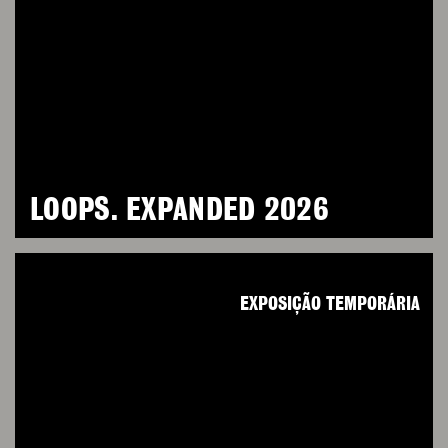
LOOPS. EXPANDED 2026
EXPOSIÇÃO TEMPORÁRIA