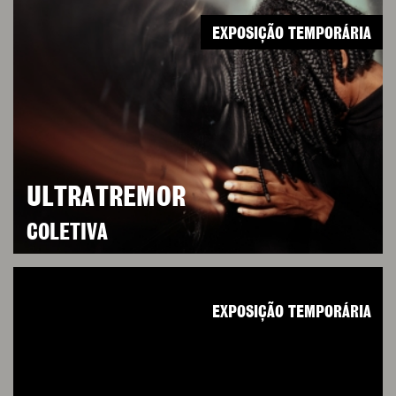
EXPOSIÇÃO TEMPORÁRIA
ULTRATREMOR
COLETIVA
EXPOSIÇÃO TEMPORÁRIA